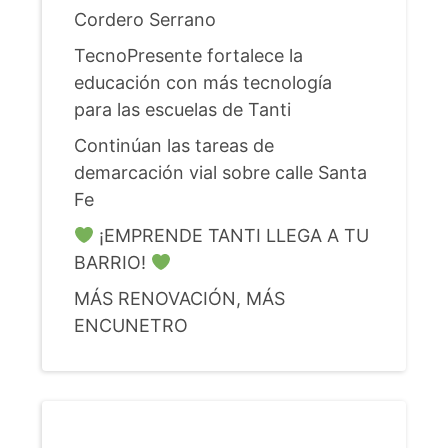
Cordero Serrano
TecnoPresente fortalece la
educación con más tecnología
para las escuelas de Tanti
Continúan las tareas de
demarcación vial sobre calle Santa
Fe
¡EMPRENDE TANTI LLEGA A TU
BARRIO!
MÁS RENOVACIÓN, MÁS
ENCUNETRO