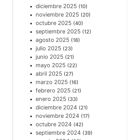
diciembre 2025
(10)
noviembre 2025
(20)
octubre 2025
(40)
septiembre 2025
(12)
agosto 2025
(18)
julio 2025
(23)
junio 2025
(21)
mayo 2025
(22)
abril 2025
(27)
marzo 2025
(16)
febrero 2025
(21)
enero 2025
(33)
diciembre 2024
(21)
noviembre 2024
(17)
octubre 2024
(42)
septiembre 2024
(39)