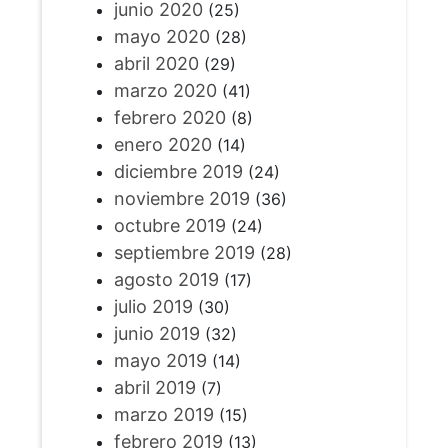
junio 2020
(25)
mayo 2020
(28)
abril 2020
(29)
marzo 2020
(41)
febrero 2020
(8)
enero 2020
(14)
diciembre 2019
(24)
noviembre 2019
(36)
octubre 2019
(24)
septiembre 2019
(28)
agosto 2019
(17)
julio 2019
(30)
junio 2019
(32)
mayo 2019
(14)
abril 2019
(7)
marzo 2019
(15)
febrero 2019
(13)