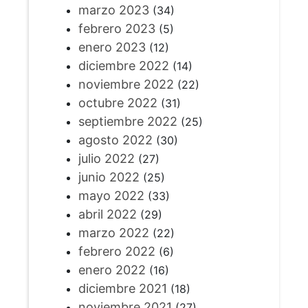
marzo 2023
(34)
febrero 2023
(5)
enero 2023
(12)
diciembre 2022
(14)
noviembre 2022
(22)
octubre 2022
(31)
septiembre 2022
(25)
agosto 2022
(30)
julio 2022
(27)
junio 2022
(25)
mayo 2022
(33)
abril 2022
(29)
marzo 2022
(22)
febrero 2022
(6)
enero 2022
(16)
diciembre 2021
(18)
noviembre 2021
(27)