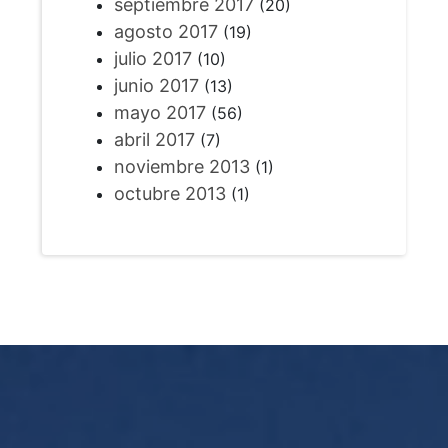
septiembre 2017
(20)
agosto 2017
(19)
julio 2017
(10)
junio 2017
(13)
mayo 2017
(56)
abril 2017
(7)
noviembre 2013
(1)
octubre 2013
(1)