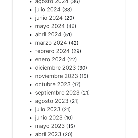
agosto 2024
(36)
julio 2024
(38)
junio 2024
(20)
mayo 2024
(46)
abril 2024
(51)
marzo 2024
(42)
febrero 2024
(29)
enero 2024
(22)
diciembre 2023
(30)
noviembre 2023
(15)
octubre 2023
(17)
septiembre 2023
(21)
agosto 2023
(21)
julio 2023
(21)
junio 2023
(10)
mayo 2023
(15)
abril 2023
(20)