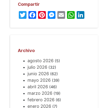
Compartir
Twitter
Facebook
Pinterest
Messenger
Email
WhatsA
Linked
Archivo
agosto 2026
(5)
julio 2026
(32)
junio 2026
(62)
mayo 2026
(39)
abril 2026
(46)
marzo 2026
(19)
febrero 2026
(6)
enero 2026
(7)