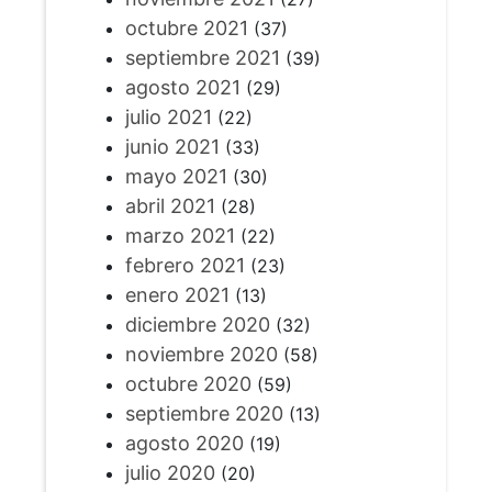
octubre 2021
(37)
septiembre 2021
(39)
agosto 2021
(29)
julio 2021
(22)
junio 2021
(33)
mayo 2021
(30)
abril 2021
(28)
marzo 2021
(22)
febrero 2021
(23)
enero 2021
(13)
diciembre 2020
(32)
noviembre 2020
(58)
octubre 2020
(59)
septiembre 2020
(13)
agosto 2020
(19)
julio 2020
(20)