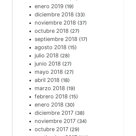
enero 2019
(19)
diciembre 2018
(33)
noviembre 2018
(37)
octubre 2018
(27)
septiembre 2018
(17)
agosto 2018
(15)
julio 2018
(28)
junio 2018
(27)
mayo 2018
(27)
abril 2018
(18)
marzo 2018
(19)
febrero 2018
(15)
enero 2018
(30)
diciembre 2017
(38)
noviembre 2017
(34)
octubre 2017
(29)