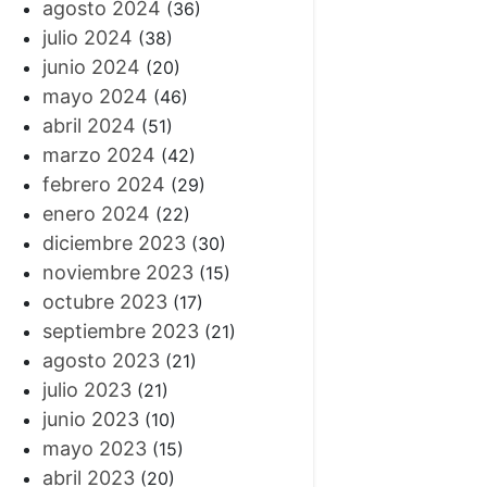
agosto 2024
(36)
julio 2024
(38)
junio 2024
(20)
mayo 2024
(46)
abril 2024
(51)
marzo 2024
(42)
febrero 2024
(29)
enero 2024
(22)
diciembre 2023
(30)
noviembre 2023
(15)
octubre 2023
(17)
septiembre 2023
(21)
agosto 2023
(21)
julio 2023
(21)
junio 2023
(10)
mayo 2023
(15)
abril 2023
(20)