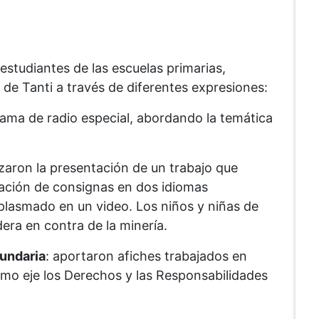
estudiantes de las escuelas primarias,
 de Tanti a través de diferentes expresiones:
ama de radio especial, abordando la temática
lizaron la presentación de un trabajo que
oración de consignas en dos idiomas
 plasmado en un video. Los niños y niñas de
ra en contra de la minería.
cundaria
: aportaron afiches trabajados en
omo eje los Derechos y las Responsabilidades