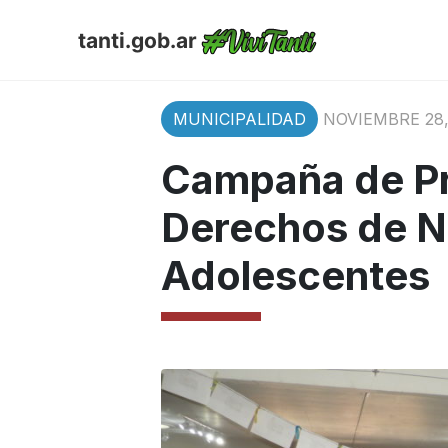
tanti.gob.ar
MUNICIPALIDAD
NOVIEMBRE 28,
Campaña de Pr
Derechos de Ni
Adolescentes