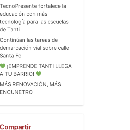
TecnoPresente fortalece la
educación con más
tecnología para las escuelas
de Tanti
Continúan las tareas de
demarcación vial sobre calle
Santa Fe
¡EMPRENDE TANTI LLEGA
A TU BARRIO!
MÁS RENOVACIÓN, MÁS
ENCUNETRO
Compartir