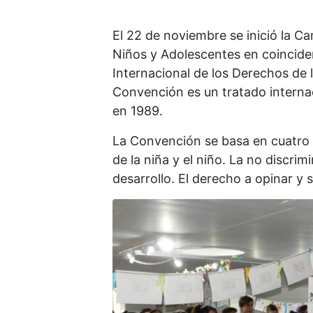
El 22 de noviembre se inició la 
Niños y Adolescentes en coincide
Internacional de los Derechos de 
Convención es un tratado interna
en 1989.
La Convención se basa en cuatro p
de la niña y el niño. La no discrim
desarrollo. El derecho a opinar y 