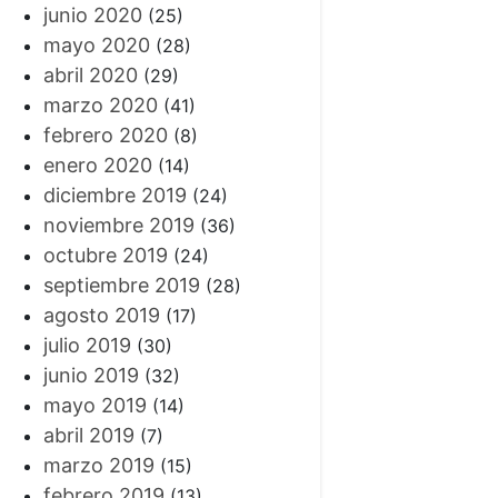
junio 2020
(25)
mayo 2020
(28)
abril 2020
(29)
marzo 2020
(41)
febrero 2020
(8)
enero 2020
(14)
diciembre 2019
(24)
noviembre 2019
(36)
octubre 2019
(24)
septiembre 2019
(28)
agosto 2019
(17)
julio 2019
(30)
junio 2019
(32)
mayo 2019
(14)
abril 2019
(7)
marzo 2019
(15)
febrero 2019
(13)