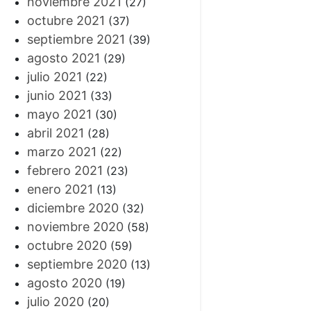
noviembre 2021
(27)
octubre 2021
(37)
septiembre 2021
(39)
agosto 2021
(29)
julio 2021
(22)
junio 2021
(33)
mayo 2021
(30)
abril 2021
(28)
marzo 2021
(22)
febrero 2021
(23)
enero 2021
(13)
diciembre 2020
(32)
noviembre 2020
(58)
octubre 2020
(59)
septiembre 2020
(13)
agosto 2020
(19)
julio 2020
(20)