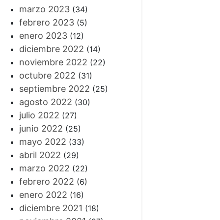
marzo 2023
(34)
febrero 2023
(5)
enero 2023
(12)
diciembre 2022
(14)
noviembre 2022
(22)
octubre 2022
(31)
septiembre 2022
(25)
agosto 2022
(30)
julio 2022
(27)
junio 2022
(25)
mayo 2022
(33)
abril 2022
(29)
marzo 2022
(22)
febrero 2022
(6)
enero 2022
(16)
diciembre 2021
(18)