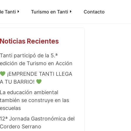
e Tanti
Turismo en Tanti
Contacto
Noticias Recientes
Tanti participó de la 5.ª
edición de Turismo en Acción
¡EMPRENDE TANTI LLEGA
A TU BARRIO!
La educación ambiental
también se construye en las
escuelas
12ª Jornada Gastronómica del
Cordero Serrano