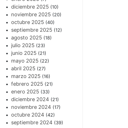
diciembre 2025
(10)
noviembre 2025
(20)
octubre 2025
(40)
septiembre 2025
(12)
agosto 2025
(18)
julio 2025
(23)
junio 2025
(21)
mayo 2025
(22)
abril 2025
(27)
marzo 2025
(16)
febrero 2025
(21)
enero 2025
(33)
diciembre 2024
(21)
noviembre 2024
(17)
octubre 2024
(42)
septiembre 2024
(39)