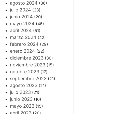
agosto 2024
(36)
julio 2024
(38)
junio 2024
(20)
mayo 2024
(46)
abril 2024
(51)
marzo 2024
(42)
febrero 2024
(29)
enero 2024
(22)
diciembre 2023
(30)
noviembre 2023
(15)
octubre 2023
(17)
septiembre 2023
(21)
agosto 2023
(21)
julio 2023
(21)
junio 2023
(10)
mayo 2023
(15)
abril 2023
(20)