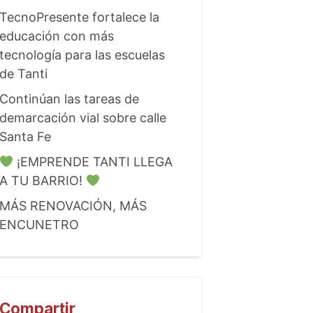
TecnoPresente fortalece la
educación con más
tecnología para las escuelas
de Tanti
Continúan las tareas de
demarcación vial sobre calle
Santa Fe
¡EMPRENDE TANTI LLEGA
A TU BARRIO!
MÁS RENOVACIÓN, MÁS
ENCUNETRO
Compartir