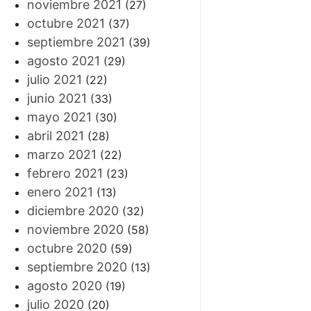
noviembre 2021
(27)
octubre 2021
(37)
septiembre 2021
(39)
agosto 2021
(29)
julio 2021
(22)
junio 2021
(33)
mayo 2021
(30)
abril 2021
(28)
marzo 2021
(22)
febrero 2021
(23)
enero 2021
(13)
diciembre 2020
(32)
noviembre 2020
(58)
octubre 2020
(59)
septiembre 2020
(13)
agosto 2020
(19)
julio 2020
(20)