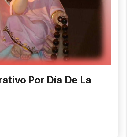
ativo Por Día De La