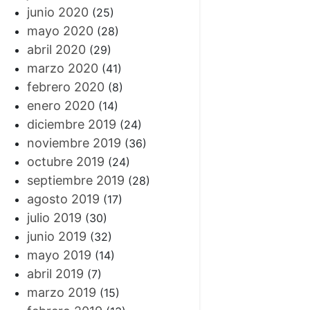
junio 2020
(25)
mayo 2020
(28)
abril 2020
(29)
marzo 2020
(41)
febrero 2020
(8)
enero 2020
(14)
diciembre 2019
(24)
noviembre 2019
(36)
octubre 2019
(24)
septiembre 2019
(28)
agosto 2019
(17)
julio 2019
(30)
junio 2019
(32)
mayo 2019
(14)
abril 2019
(7)
marzo 2019
(15)