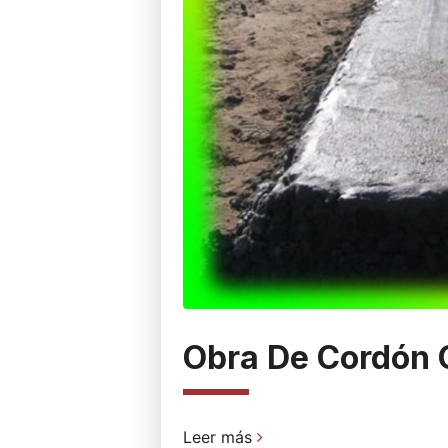
Obra De Cordón 
Leer más