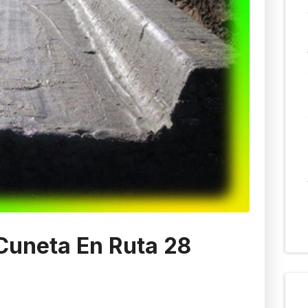
Cuneta En Ruta 28