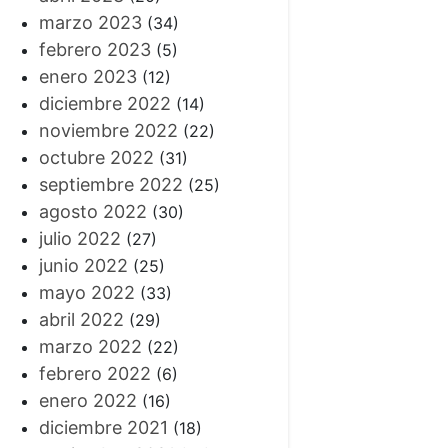
marzo 2023
(34)
febrero 2023
(5)
enero 2023
(12)
diciembre 2022
(14)
noviembre 2022
(22)
octubre 2022
(31)
septiembre 2022
(25)
agosto 2022
(30)
julio 2022
(27)
junio 2022
(25)
mayo 2022
(33)
abril 2022
(29)
marzo 2022
(22)
febrero 2022
(6)
enero 2022
(16)
diciembre 2021
(18)