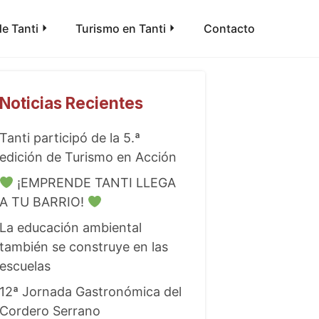
e Tanti
Turismo en Tanti
Contacto
Noticias Recientes
Tanti participó de la 5.ª
edición de Turismo en Acción
¡EMPRENDE TANTI LLEGA
A TU BARRIO!
La educación ambiental
también se construye en las
escuelas
12ª Jornada Gastronómica del
Cordero Serrano