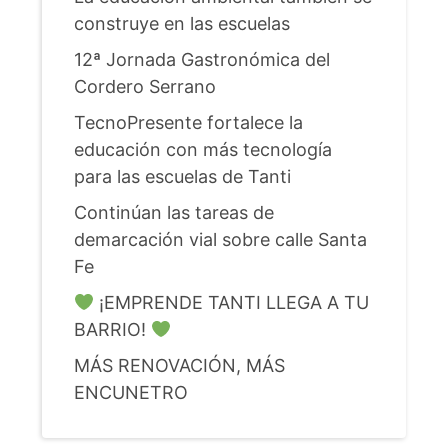
construye en las escuelas
12ª Jornada Gastronómica del
Cordero Serrano
TecnoPresente fortalece la
educación con más tecnología
para las escuelas de Tanti
Continúan las tareas de
demarcación vial sobre calle Santa
Fe
¡EMPRENDE TANTI LLEGA A TU
BARRIO!
MÁS RENOVACIÓN, MÁS
ENCUNETRO