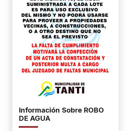
Información Sobre ROBO
DE AGUA