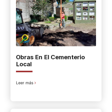
Obras En El Cementerio
Local
Leer más