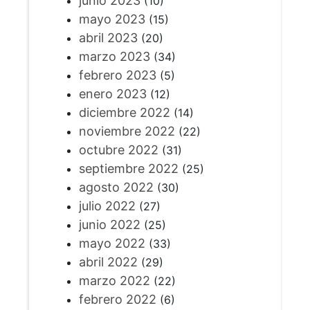
junio 2023
(10)
mayo 2023
(15)
abril 2023
(20)
marzo 2023
(34)
febrero 2023
(5)
enero 2023
(12)
diciembre 2022
(14)
noviembre 2022
(22)
octubre 2022
(31)
septiembre 2022
(25)
agosto 2022
(30)
julio 2022
(27)
junio 2022
(25)
mayo 2022
(33)
abril 2022
(29)
marzo 2022
(22)
febrero 2022
(6)