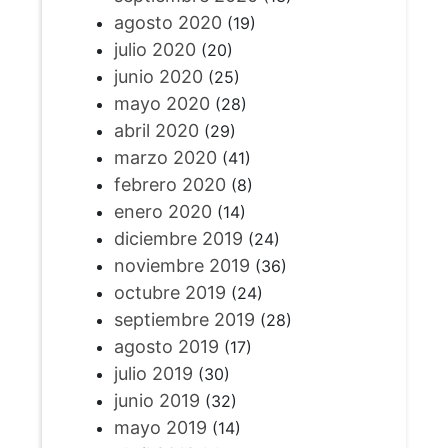
agosto 2020
(19)
julio 2020
(20)
junio 2020
(25)
mayo 2020
(28)
abril 2020
(29)
marzo 2020
(41)
febrero 2020
(8)
enero 2020
(14)
diciembre 2019
(24)
noviembre 2019
(36)
octubre 2019
(24)
septiembre 2019
(28)
agosto 2019
(17)
julio 2019
(30)
junio 2019
(32)
mayo 2019
(14)