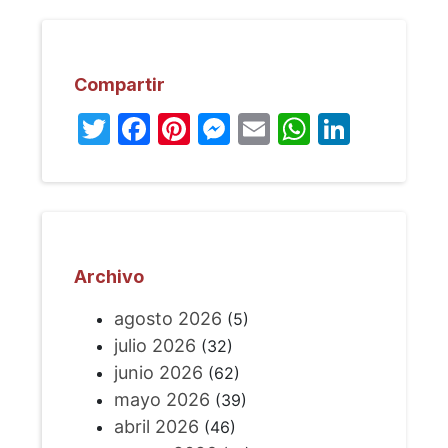
Compartir
Twitter
Facebook
Pinterest
Messenger
Email
WhatsA
Linked
Archivo
agosto 2026
(5)
julio 2026
(32)
junio 2026
(62)
mayo 2026
(39)
abril 2026
(46)