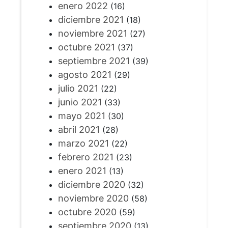
enero 2022
(16)
diciembre 2021
(18)
noviembre 2021
(27)
octubre 2021
(37)
septiembre 2021
(39)
agosto 2021
(29)
julio 2021
(22)
junio 2021
(33)
mayo 2021
(30)
abril 2021
(28)
marzo 2021
(22)
febrero 2021
(23)
enero 2021
(13)
diciembre 2020
(32)
noviembre 2020
(58)
octubre 2020
(59)
septiembre 2020
(13)