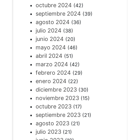
octubre 2024
(42)
septiembre 2024
(39)
agosto 2024
(36)
julio 2024
(38)
junio 2024
(20)
mayo 2024
(46)
abril 2024
(51)
marzo 2024
(42)
febrero 2024
(29)
enero 2024
(22)
diciembre 2023
(30)
noviembre 2023
(15)
octubre 2023
(17)
septiembre 2023
(21)
agosto 2023
(21)
julio 2023
(21)