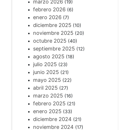
marzo 2026
(19)
febrero 2026
(6)
enero 2026
(7)
diciembre 2025
(10)
noviembre 2025
(20)
octubre 2025
(40)
septiembre 2025
(12)
agosto 2025
(18)
julio 2025
(23)
junio 2025
(21)
mayo 2025
(22)
abril 2025
(27)
marzo 2025
(16)
febrero 2025
(21)
enero 2025
(33)
diciembre 2024
(21)
noviembre 2024
(17)