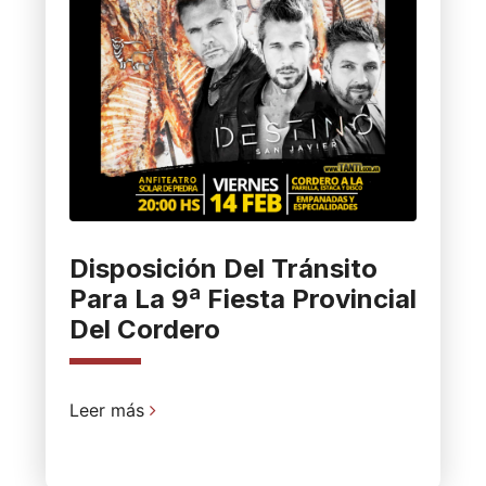
Disposición Del Tránsito
Para La 9ª Fiesta Provincial
Del Cordero
Leer más