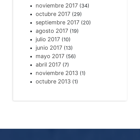
noviembre 2017
(34)
octubre 2017
(29)
septiembre 2017
(20)
agosto 2017
(19)
julio 2017
(10)
junio 2017
(13)
mayo 2017
(56)
abril 2017
(7)
noviembre 2013
(1)
octubre 2013
(1)