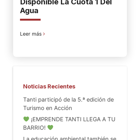
Disponible La Cuota 1 Del
Agua
Leer más
Noticias Recientes
Tanti participó de la 5.ª edición de
Turismo en Acción
¡EMPRENDE TANTI LLEGA A TU
BARRIO!
La educación ambiental también se