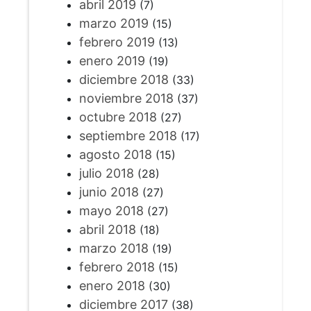
abril 2019
(7)
marzo 2019
(15)
febrero 2019
(13)
enero 2019
(19)
diciembre 2018
(33)
noviembre 2018
(37)
octubre 2018
(27)
septiembre 2018
(17)
agosto 2018
(15)
julio 2018
(28)
junio 2018
(27)
mayo 2018
(27)
abril 2018
(18)
marzo 2018
(19)
febrero 2018
(15)
enero 2018
(30)
diciembre 2017
(38)