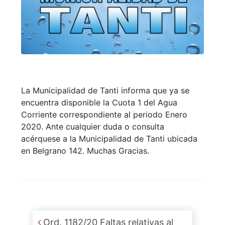
La Municipalidad de Tanti informa que ya se
encuentra disponible la Cuota 1 del Agua
Corriente correspondiente al periodo Enero
2020. Ante cualquier duda o consulta
acérquese a la Municipalidad de Tanti ubicada
en Belgrano 142. Muchas Gracias.
Post navigation
Ord. 1182/20 Faltas relativas al