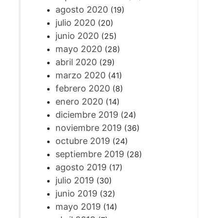
agosto 2020
(19)
julio 2020
(20)
junio 2020
(25)
mayo 2020
(28)
abril 2020
(29)
marzo 2020
(41)
febrero 2020
(8)
enero 2020
(14)
diciembre 2019
(24)
noviembre 2019
(36)
octubre 2019
(24)
septiembre 2019
(28)
agosto 2019
(17)
julio 2019
(30)
junio 2019
(32)
mayo 2019
(14)