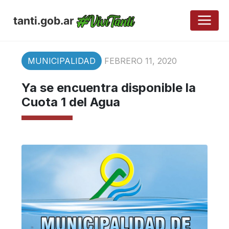
tanti.gob.ar
MUNICIPALIDAD
FEBRERO 11, 2020
Ya se encuentra disponible la
Cuota 1 del Agua