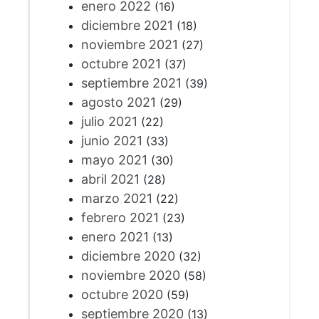
enero 2022
(16)
diciembre 2021
(18)
noviembre 2021
(27)
octubre 2021
(37)
septiembre 2021
(39)
agosto 2021
(29)
julio 2021
(22)
junio 2021
(33)
mayo 2021
(30)
abril 2021
(28)
marzo 2021
(22)
febrero 2021
(23)
enero 2021
(13)
diciembre 2020
(32)
noviembre 2020
(58)
octubre 2020
(59)
septiembre 2020
(13)