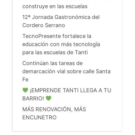
construye en las escuelas
12ª Jornada Gastronómica del
Cordero Serrano
TecnoPresente fortalece la
educación con más tecnología
para las escuelas de Tanti
Continúan las tareas de
demarcación vial sobre calle Santa
Fe
¡EMPRENDE TANTI LLEGA A TU
BARRIO!
MÁS RENOVACIÓN, MÁS
ENCUNETRO