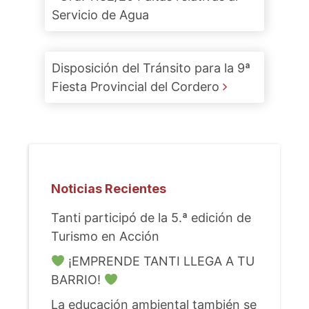
Servicio de Agua
Disposición del Tránsito para la 9ª
Fiesta Provincial del Cordero
Noticias Recientes
Tanti participó de la 5.ª edición de
Turismo en Acción
¡EMPRENDE TANTI LLEGA A TU
BARRIO!
La educación ambiental también se