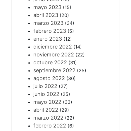
mayo 2023
(15)
abril 2023
(20)
marzo 2023
(34)
febrero 2023
(5)
enero 2023
(12)
diciembre 2022
(14)
noviembre 2022
(22)
octubre 2022
(31)
septiembre 2022
(25)
agosto 2022
(30)
julio 2022
(27)
junio 2022
(25)
mayo 2022
(33)
abril 2022
(29)
marzo 2022
(22)
febrero 2022
(6)