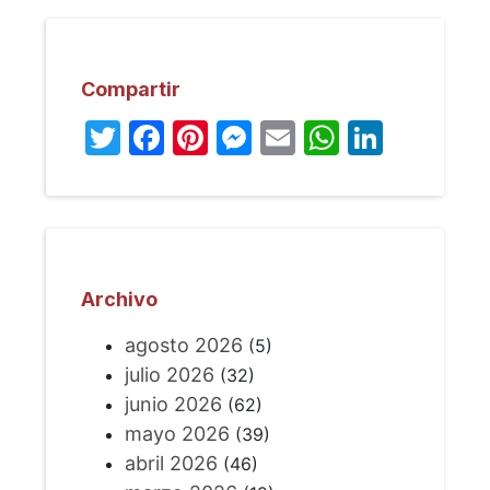
Compartir
Twitter
Facebook
Pinterest
Messenger
Email
WhatsA
Linked
Archivo
agosto 2026
(5)
julio 2026
(32)
junio 2026
(62)
mayo 2026
(39)
abril 2026
(46)