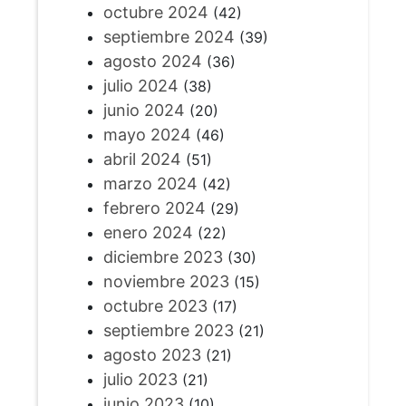
octubre 2024
(42)
septiembre 2024
(39)
agosto 2024
(36)
julio 2024
(38)
junio 2024
(20)
mayo 2024
(46)
abril 2024
(51)
marzo 2024
(42)
febrero 2024
(29)
enero 2024
(22)
diciembre 2023
(30)
noviembre 2023
(15)
octubre 2023
(17)
septiembre 2023
(21)
agosto 2023
(21)
julio 2023
(21)
junio 2023
(10)