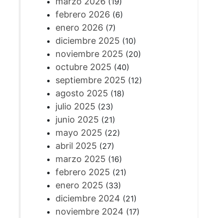
marzo 2026
(19)
febrero 2026
(6)
enero 2026
(7)
diciembre 2025
(10)
noviembre 2025
(20)
octubre 2025
(40)
septiembre 2025
(12)
agosto 2025
(18)
julio 2025
(23)
junio 2025
(21)
mayo 2025
(22)
abril 2025
(27)
marzo 2025
(16)
febrero 2025
(21)
enero 2025
(33)
diciembre 2024
(21)
noviembre 2024
(17)