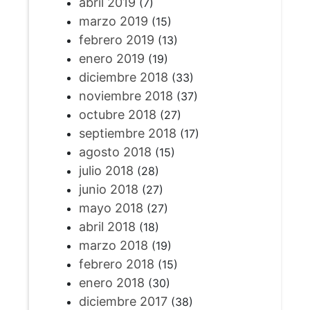
abril 2019
(7)
marzo 2019
(15)
febrero 2019
(13)
enero 2019
(19)
diciembre 2018
(33)
noviembre 2018
(37)
octubre 2018
(27)
septiembre 2018
(17)
agosto 2018
(15)
julio 2018
(28)
junio 2018
(27)
mayo 2018
(27)
abril 2018
(18)
marzo 2018
(19)
febrero 2018
(15)
enero 2018
(30)
diciembre 2017
(38)