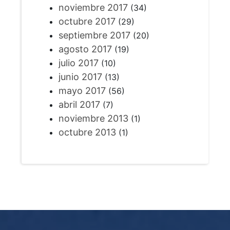
noviembre 2017
(34)
octubre 2017
(29)
septiembre 2017
(20)
agosto 2017
(19)
julio 2017
(10)
junio 2017
(13)
mayo 2017
(56)
abril 2017
(7)
noviembre 2013
(1)
octubre 2013
(1)