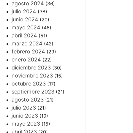
agosto 2024
(36)
julio 2024
(38)
junio 2024
(20)
mayo 2024
(46)
abril 2024
(51)
marzo 2024
(42)
febrero 2024
(29)
enero 2024
(22)
diciembre 2023
(30)
noviembre 2023
(15)
octubre 2023
(17)
septiembre 2023
(21)
agosto 2023
(21)
julio 2023
(21)
junio 2023
(10)
mayo 2023
(15)
abril 2023
(20)