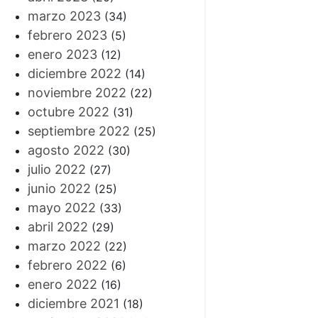
marzo 2023
(34)
febrero 2023
(5)
enero 2023
(12)
diciembre 2022
(14)
noviembre 2022
(22)
octubre 2022
(31)
septiembre 2022
(25)
agosto 2022
(30)
julio 2022
(27)
junio 2022
(25)
mayo 2022
(33)
abril 2022
(29)
marzo 2022
(22)
febrero 2022
(6)
enero 2022
(16)
diciembre 2021
(18)