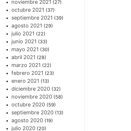
noviembre 2021
(27)
octubre 2021
(37)
septiembre 2021
(39)
agosto 2021
(29)
julio 2021
(22)
junio 2021
(33)
mayo 2021
(30)
abril 2021
(28)
marzo 2021
(22)
febrero 2021
(23)
enero 2021
(13)
diciembre 2020
(32)
noviembre 2020
(58)
octubre 2020
(59)
septiembre 2020
(13)
agosto 2020
(19)
julio 2020
(20)