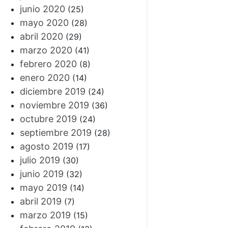
junio 2020
(25)
mayo 2020
(28)
abril 2020
(29)
marzo 2020
(41)
febrero 2020
(8)
enero 2020
(14)
diciembre 2019
(24)
noviembre 2019
(36)
octubre 2019
(24)
septiembre 2019
(28)
agosto 2019
(17)
julio 2019
(30)
junio 2019
(32)
mayo 2019
(14)
abril 2019
(7)
marzo 2019
(15)