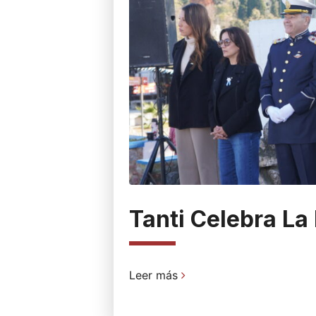
Tanti Celebra La
Leer más