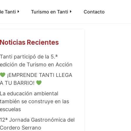
e Tanti
Turismo en Tanti
Contacto
Noticias Recientes
Tanti participó de la 5.ª
edición de Turismo en Acción
¡EMPRENDE TANTI LLEGA
A TU BARRIO!
La educación ambiental
también se construye en las
escuelas
12ª Jornada Gastronómica del
Cordero Serrano