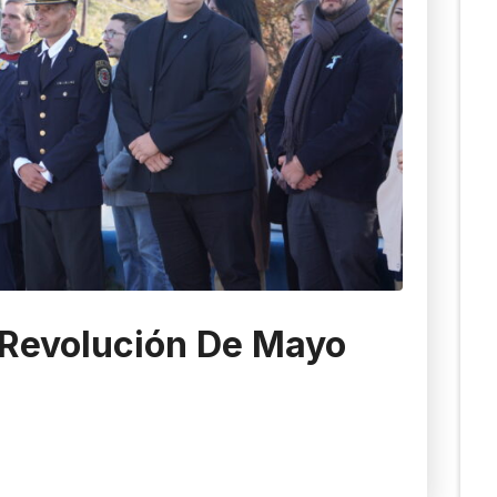
 Revolución De Mayo