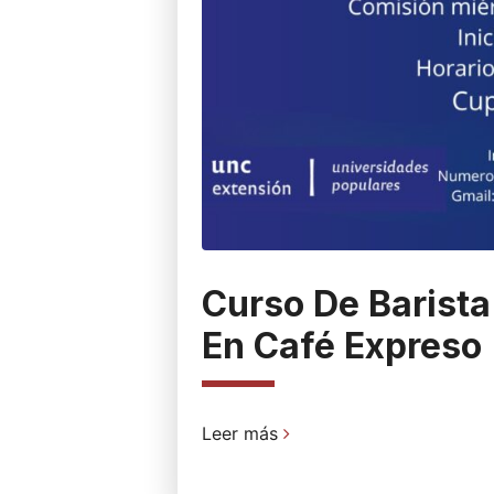
Curso De Barista
En Café Expreso
Leer más