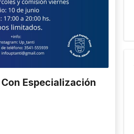
 Con Especialización