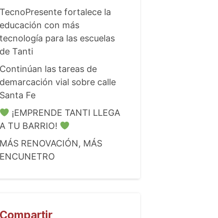
TecnoPresente fortalece la
educación con más
tecnología para las escuelas
de Tanti
Continúan las tareas de
demarcación vial sobre calle
Santa Fe
¡EMPRENDE TANTI LLEGA
A TU BARRIO!
MÁS RENOVACIÓN, MÁS
ENCUNETRO
Compartir