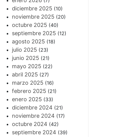
enero 2026
(7)
diciembre 2025
(10)
noviembre 2025
(20)
octubre 2025
(40)
septiembre 2025
(12)
agosto 2025
(18)
julio 2025
(23)
junio 2025
(21)
mayo 2025
(22)
abril 2025
(27)
marzo 2025
(16)
febrero 2025
(21)
enero 2025
(33)
diciembre 2024
(21)
noviembre 2024
(17)
octubre 2024
(42)
septiembre 2024
(39)