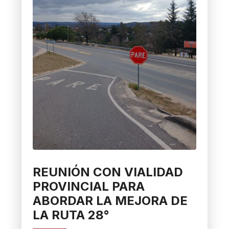
REUNIÓN CON VIALIDAD
PROVINCIAL PARA
ABORDAR LA MEJORA DE
LA RUTA 28°