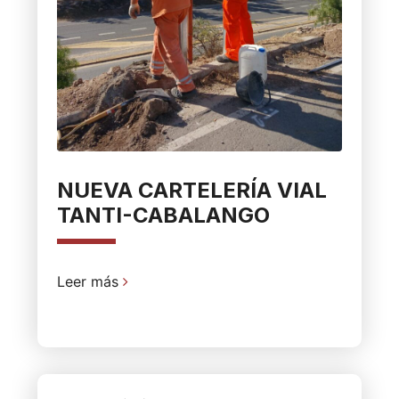
NUEVA CARTELERÍA VIAL
TANTI-CABALANGO
Leer más