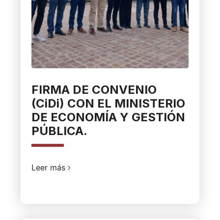
FIRMA DE CONVENIO
(CiDi) CON EL MINISTERIO
DE ECONOMÍA Y GESTIÓN
PÚBLICA.
Leer más