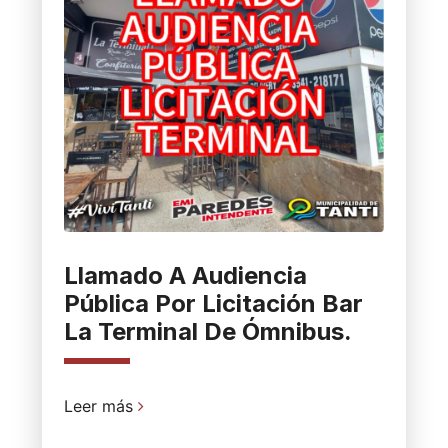
Llamado A Audiencia
Pública Por Licitación Bar
La Terminal De Ómnibus.
Leer más