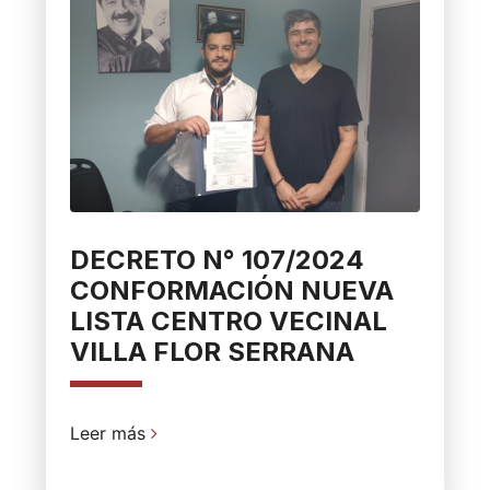
DECRETO N° 107/2024
CONFORMACIÓN NUEVA
LISTA CENTRO VECINAL
VILLA FLOR SERRANA
Leer más