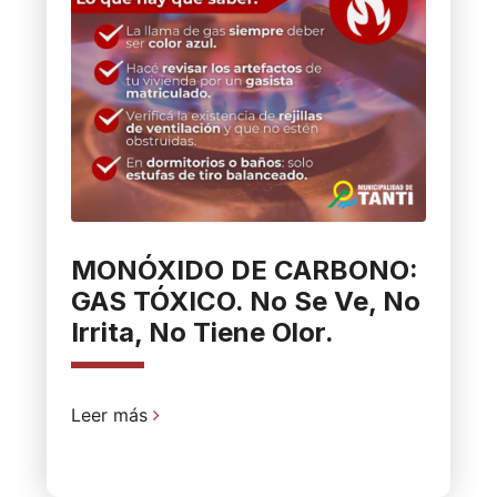
MONÓXIDO DE CARBONO:
GAS TÓXICO. No Se Ve, No
Irrita, No Tiene Olor.
Leer más