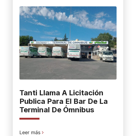
Tanti Llama A Licitación
Publica Para El Bar De La
Terminal De Ómnibus
Leer más