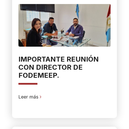
IMPORTANTE REUNIÓN
CON DIRECTOR DE
FODEMEEP.
Leer más