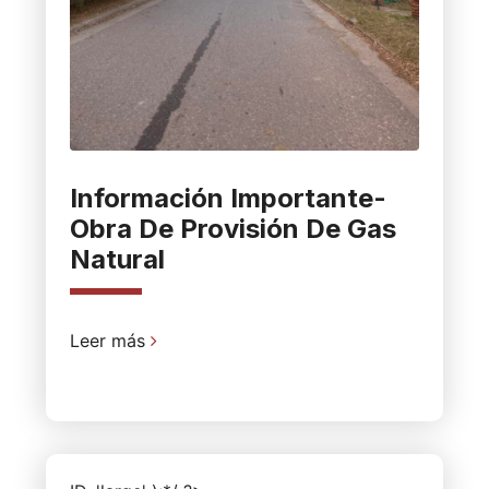
Información Importante-
Obra De Provisión De Gas
Natural
Leer más