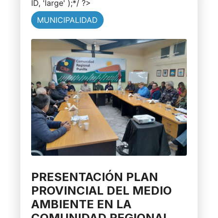
ID, 'large' );*/ ?>
MUNICIPALIDAD
PRESENTACIÓN PLAN
PROVINCIAL DEL MEDIO
AMBIENTE EN LA
COMUNIDAD REGIONAL