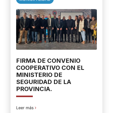
FIRMA DE CONVENIO
COOPERATIVO CON EL
MINISTERIO DE
SEGURIDAD DE LA
PROVINCIA.
Leer más