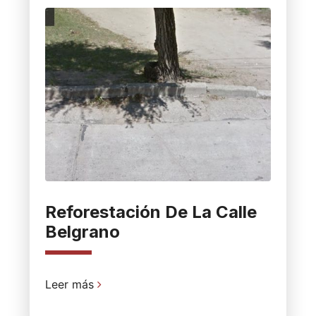
Reforestación De La Calle
Belgrano
Leer más