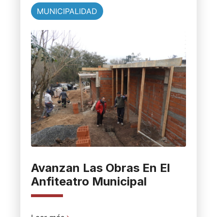
MUNICIPALIDAD
Avanzan Las Obras En El
Anfiteatro Municipal