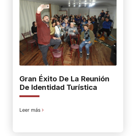
Gran Éxito De La Reunión
De Identidad Turística
Leer más