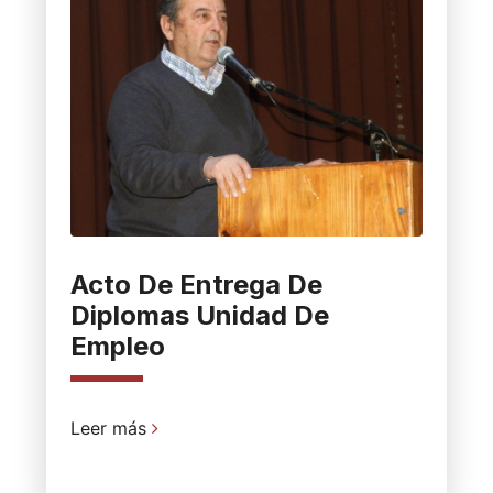
Acto De Entrega De
Diplomas Unidad De
Empleo
Leer más