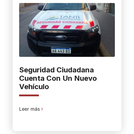
Seguridad Ciudadana
Cuenta Con Un Nuevo
Vehículo
Leer más