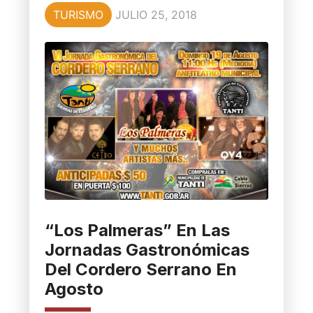
TURISMO
JULIO 25, 2018
“Los Palmeras” En Las
Jornadas Gastronómicas
Del Cordero Serrano En
Agosto