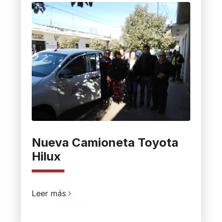
Nueva Camioneta Toyota
Hilux
Leer más