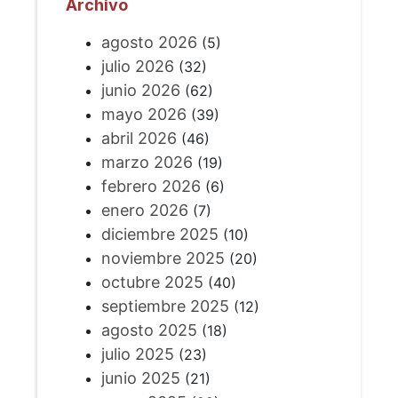
Archivo
agosto 2026
(5)
julio 2026
(32)
junio 2026
(62)
mayo 2026
(39)
abril 2026
(46)
marzo 2026
(19)
febrero 2026
(6)
enero 2026
(7)
diciembre 2025
(10)
noviembre 2025
(20)
octubre 2025
(40)
septiembre 2025
(12)
agosto 2025
(18)
julio 2025
(23)
junio 2025
(21)