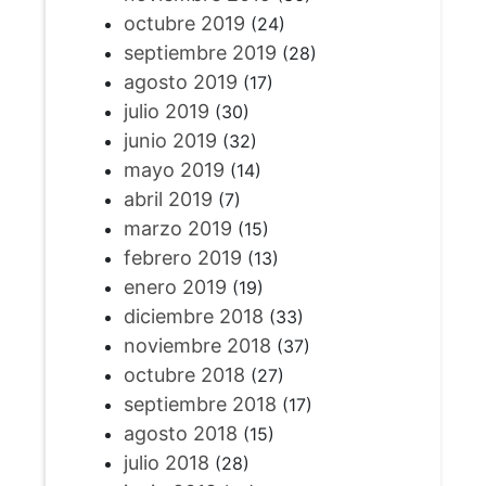
octubre 2019
(24)
septiembre 2019
(28)
agosto 2019
(17)
julio 2019
(30)
junio 2019
(32)
mayo 2019
(14)
abril 2019
(7)
marzo 2019
(15)
febrero 2019
(13)
enero 2019
(19)
diciembre 2018
(33)
noviembre 2018
(37)
octubre 2018
(27)
septiembre 2018
(17)
agosto 2018
(15)
julio 2018
(28)