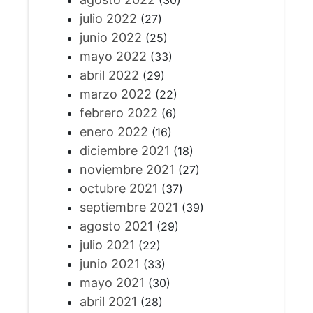
julio 2022
(27)
junio 2022
(25)
mayo 2022
(33)
abril 2022
(29)
marzo 2022
(22)
febrero 2022
(6)
enero 2022
(16)
diciembre 2021
(18)
noviembre 2021
(27)
octubre 2021
(37)
septiembre 2021
(39)
agosto 2021
(29)
julio 2021
(22)
junio 2021
(33)
mayo 2021
(30)
abril 2021
(28)