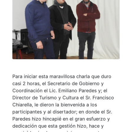
Para iniciar esta maravillosa charla que duro
casi 2 horas, el Secretario de Gobierno y
Coordinación el Lic. Emiliano Paredes y; el
Director de Turismo y Cultura el Sr. Francisco
Chiarella, le dieron la bienvenida a los
participantes y al disertador; en donde el Sr.
Paredes hizo hincapié en el gran esfuerzo y
dedicación que esta gestión hizo, hace y