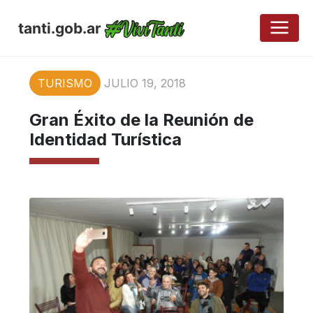
tanti.gob.ar
TURISMO
JULIO 19, 2018
Gran Éxito de la Reunión de
Identidad Turística