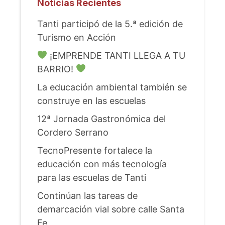
Noticias Recientes
Tanti participó de la 5.ª edición de
Turismo en Acción
¡EMPRENDE TANTI LLEGA A TU
BARRIO!
La educación ambiental también se
construye en las escuelas
12ª Jornada Gastronómica del
Cordero Serrano
TecnoPresente fortalece la
educación con más tecnología
para las escuelas de Tanti
Continúan las tareas de
demarcación vial sobre calle Santa
Fe