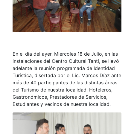
En el día del ayer, Miércoles 18 de Julio, en las
instalaciones del Centro Cultural Tanti, se llevó
adelante la reunión programada de Identidad
Turística, disertada por el Lic. Marcos Díaz ante
más de 40 participantes de las distintas áreas
del Turismo de nuestra localidad, Hoteleros,
Gastronómicos, Prestadores de Servicios,
Estudiantes y vecinos de nuestra localidad.