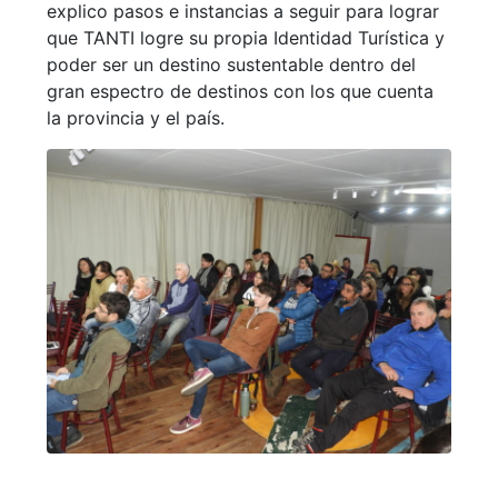
explico pasos e instancias a seguir para lograr
que TANTI logre su propia Identidad Turística y
poder ser un destino sustentable dentro del
gran espectro de destinos con los que cuenta
la provincia y el país.