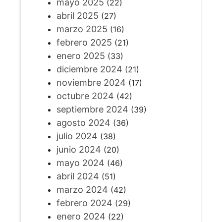
mayo 2025
(22)
abril 2025
(27)
marzo 2025
(16)
febrero 2025
(21)
enero 2025
(33)
diciembre 2024
(21)
noviembre 2024
(17)
octubre 2024
(42)
septiembre 2024
(39)
agosto 2024
(36)
julio 2024
(38)
junio 2024
(20)
mayo 2024
(46)
abril 2024
(51)
marzo 2024
(42)
febrero 2024
(29)
enero 2024
(22)