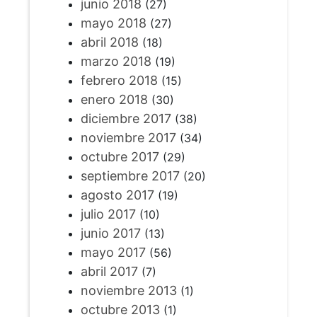
junio 2018
(27)
mayo 2018
(27)
abril 2018
(18)
marzo 2018
(19)
febrero 2018
(15)
enero 2018
(30)
diciembre 2017
(38)
noviembre 2017
(34)
octubre 2017
(29)
septiembre 2017
(20)
agosto 2017
(19)
julio 2017
(10)
junio 2017
(13)
mayo 2017
(56)
abril 2017
(7)
noviembre 2013
(1)
octubre 2013
(1)