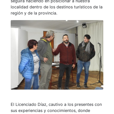
seguirá haciendo en posicionar a nuestra
localidad dentro de los destinos turísticos de la
región y de la provincia.
El Licenciado Díaz, cautivo a los presentes con
sus experiencias y conocimientos, donde