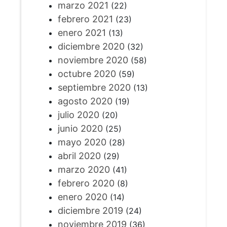
marzo 2021
(22)
febrero 2021
(23)
enero 2021
(13)
diciembre 2020
(32)
noviembre 2020
(58)
octubre 2020
(59)
septiembre 2020
(13)
agosto 2020
(19)
julio 2020
(20)
junio 2020
(25)
mayo 2020
(28)
abril 2020
(29)
marzo 2020
(41)
febrero 2020
(8)
enero 2020
(14)
diciembre 2019
(24)
noviembre 2019
(36)