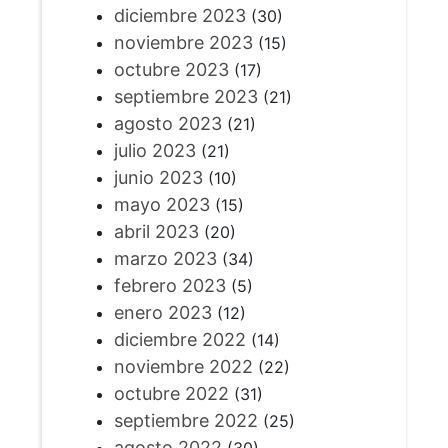
diciembre 2023
(30)
noviembre 2023
(15)
octubre 2023
(17)
septiembre 2023
(21)
agosto 2023
(21)
julio 2023
(21)
junio 2023
(10)
mayo 2023
(15)
abril 2023
(20)
marzo 2023
(34)
febrero 2023
(5)
enero 2023
(12)
diciembre 2022
(14)
noviembre 2022
(22)
octubre 2022
(31)
septiembre 2022
(25)
agosto 2022
(30)