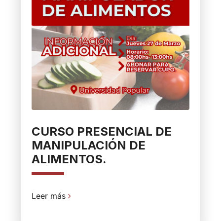
CURSO PRESENCIAL DE
MANIPULACIÓN DE
ALIMENTOS.
Leer más