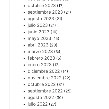
octubre 2023
(17)
septiembre 2023
(21)
agosto 2023
(21)
julio 2023
(21)
junio 2023
(10)
mayo 2023
(15)
abril 2023
(20)
marzo 2023
(34)
febrero 2023
(5)
enero 2023
(12)
diciembre 2022
(14)
noviembre 2022
(22)
octubre 2022
(31)
septiembre 2022
(25)
agosto 2022
(30)
julio 2022
(27)