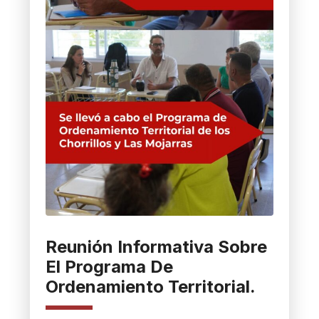
Reunión Informativa Sobre
El Programa De
Ordenamiento Territorial.