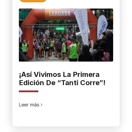
¡Así Vivimos La Primera
Edición De “Tanti Corre”!
Leer más