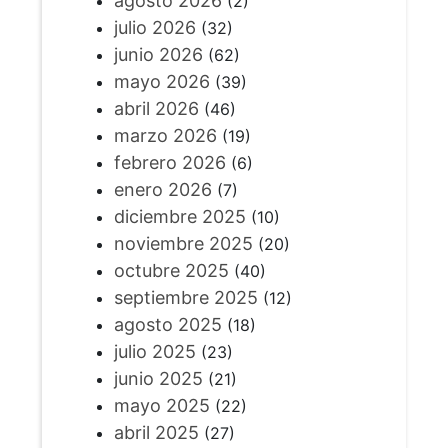
agosto 2026
(2)
julio 2026
(32)
junio 2026
(62)
mayo 2026
(39)
abril 2026
(46)
marzo 2026
(19)
febrero 2026
(6)
enero 2026
(7)
diciembre 2025
(10)
noviembre 2025
(20)
octubre 2025
(40)
septiembre 2025
(12)
agosto 2025
(18)
julio 2025
(23)
junio 2025
(21)
mayo 2025
(22)
abril 2025
(27)