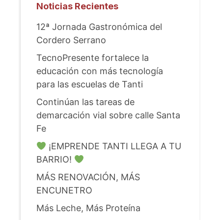
Noticias Recientes
12ª Jornada Gastronómica del
Cordero Serrano
TecnoPresente fortalece la
educación con más tecnología
para las escuelas de Tanti
Continúan las tareas de
demarcación vial sobre calle Santa
Fe
¡EMPRENDE TANTI LLEGA A TU
BARRIO!
MÁS RENOVACIÓN, MÁS
ENCUNETRO
Más Leche, Más Proteína