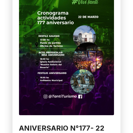
ANIVERSARIO N°177- 22