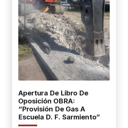
Apertura De Libro De
Oposición OBRA:
“Provisión De Gas A
Escuela D. F. Sarmiento”