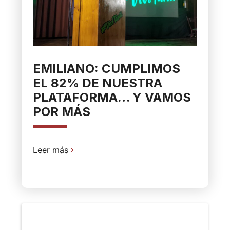
EMILIANO: CUMPLIMOS
EL 82% DE NUESTRA
PLATAFORMA… Y VAMOS
POR MÁS
Leer más