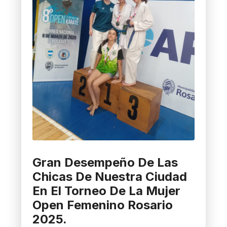
Gran Desempeño De Las
Chicas De Nuestra Ciudad
En El Torneo De La Mujer
Open Femenino Rosario
2025.