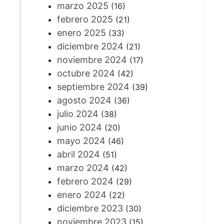
marzo 2025
(16)
febrero 2025
(21)
enero 2025
(33)
diciembre 2024
(21)
noviembre 2024
(17)
octubre 2024
(42)
septiembre 2024
(39)
agosto 2024
(36)
julio 2024
(38)
junio 2024
(20)
mayo 2024
(46)
abril 2024
(51)
marzo 2024
(42)
febrero 2024
(29)
enero 2024
(22)
diciembre 2023
(30)
noviembre 2023
(15)