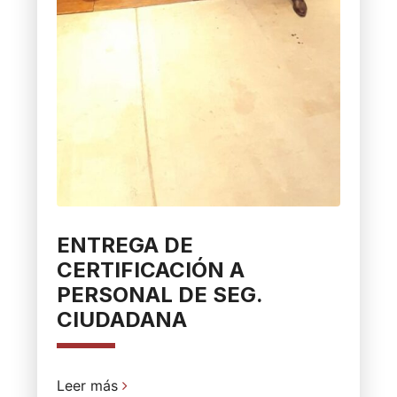
ENTREGA DE
CERTIFICACIÓN A
PERSONAL DE SEG.
CIUDADANA
Leer más