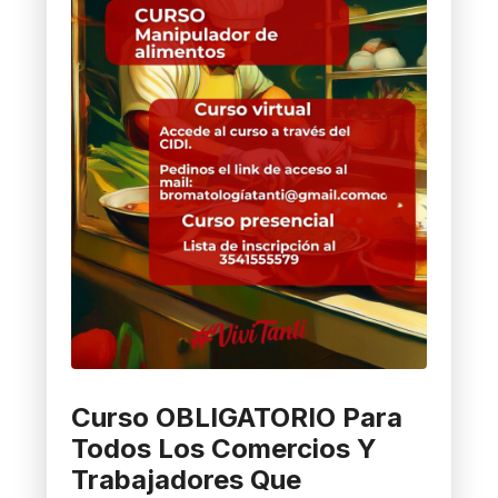
Curso OBLIGATORIO Para
Todos Los Comercios Y
Trabajadores Que