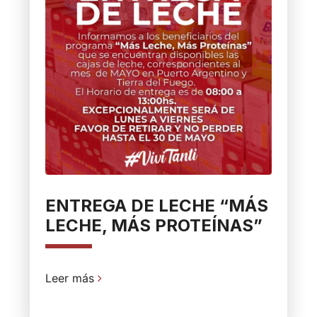
ENTREGA DE LECHE “MÁS
LECHE, MÁS PROTEÍNAS”
Leer más