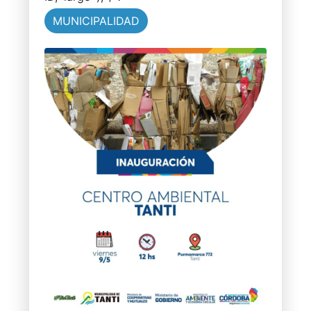
MUNICIPALIDAD