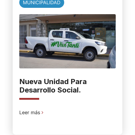
MUNICIPALIDAD
Nueva Unidad Para
Desarrollo Social.
Leer más