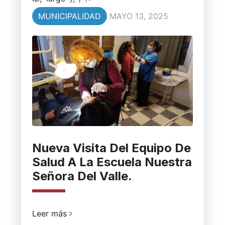
MUNICIPALIDAD
MAYO 13, 2025
Nueva Visita Del Equipo De
Salud A La Escuela Nuestra
Señora Del Valle.
Leer más