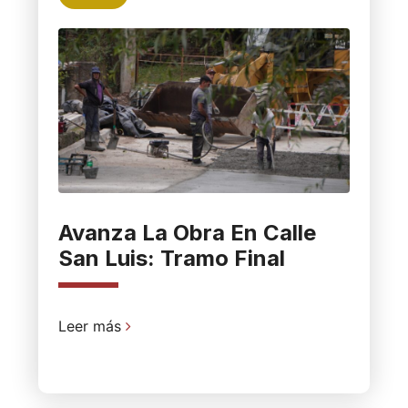
Avanza La Obra En Calle
San Luis: Tramo Final
Leer más