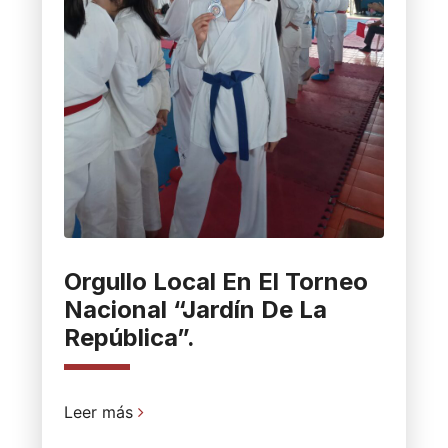
Orgullo Local En El Torneo
Nacional “Jardín De La
República”.
Leer más