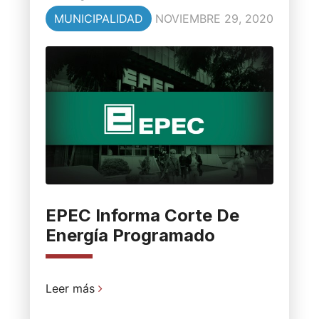
MUNICIPALIDAD
NOVIEMBRE 29, 2020
EPEC Informa Corte De
Energía Programado
Leer más