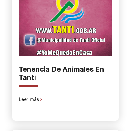
Tenencia De Animales En
Tanti
Leer más