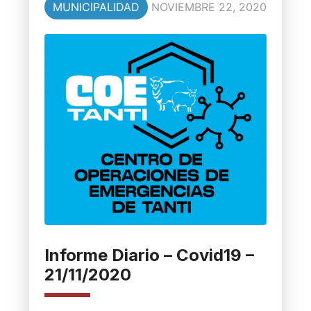
MUNICIPALIDAD
NOVIEMBRE 22, 2020
Informe Diario – Covid19 –
21/11/2020