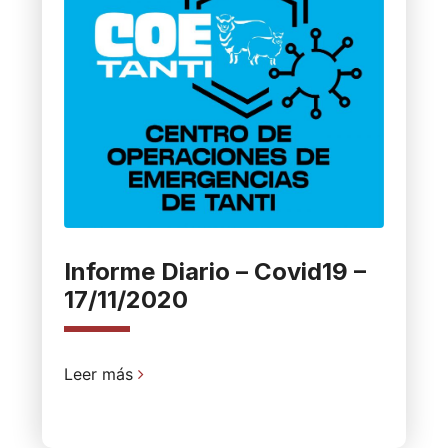
Informe Diario – Covid19 –
17/11/2020
Leer más