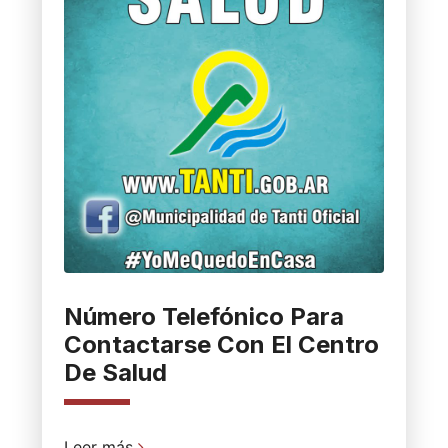
Número Telefónico Para
Contactarse Con El Centro
De Salud
Leer más