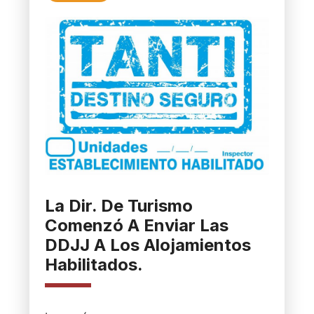
La Dir. De Turismo
Comenzó A Enviar Las
DDJJ A Los Alojamientos
Habilitados.