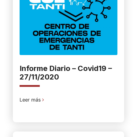
Informe Diario – Covid19 –
27/11/2020
Leer más