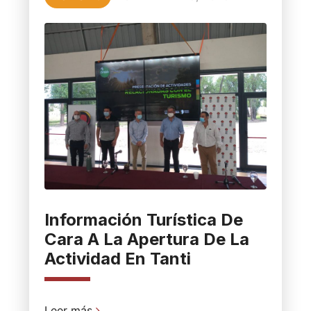
Información Turística De
Cara A La Apertura De La
Actividad En Tanti
Leer más