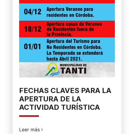
FECHAS CLAVES PARA LA
APERTURA DE LA
ACTIVIDAD TURÍSTICA
Leer más