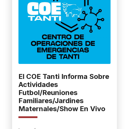
El COE Tanti Informa Sobre
Actividades
Futbol/Reuniones
Familiares/Jardines
Maternales/Show En Vivo