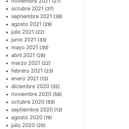
noviembre 2021
(27)
octubre 2021
(37)
septiembre 2021
(39)
agosto 2021
(29)
julio 2021
(22)
junio 2021
(33)
mayo 2021
(30)
abril 2021
(28)
marzo 2021
(22)
febrero 2021
(23)
enero 2021
(13)
diciembre 2020
(32)
noviembre 2020
(58)
octubre 2020
(59)
septiembre 2020
(13)
agosto 2020
(19)
julio 2020
(20)