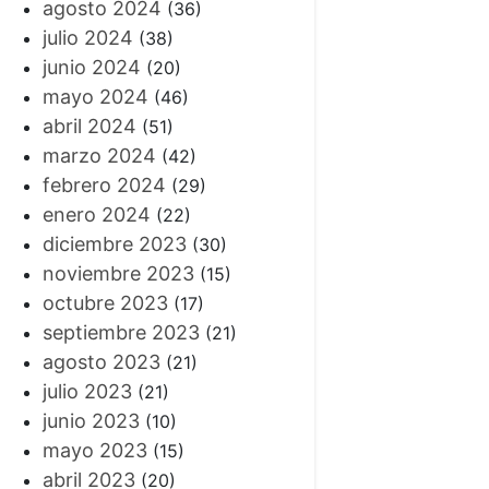
agosto 2024
(36)
julio 2024
(38)
junio 2024
(20)
mayo 2024
(46)
abril 2024
(51)
marzo 2024
(42)
febrero 2024
(29)
enero 2024
(22)
diciembre 2023
(30)
noviembre 2023
(15)
octubre 2023
(17)
septiembre 2023
(21)
agosto 2023
(21)
julio 2023
(21)
junio 2023
(10)
mayo 2023
(15)
abril 2023
(20)