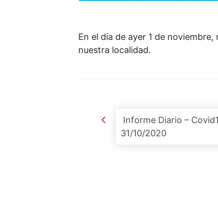
En el día de ayer 1 de noviembre,
nuestra localidad.
Post navigation
Informe Diario – Covid
31/10/2020