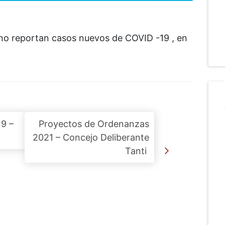
 no reportan casos nuevos de COVID -19 , en
19 –
Proyectos de Ordenanzas
2021 – Concejo Deliberante
Tanti