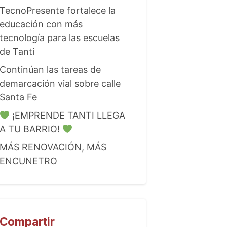
TecnoPresente fortalece la
educación con más
tecnología para las escuelas
de Tanti
Continúan las tareas de
demarcación vial sobre calle
Santa Fe
¡EMPRENDE TANTI LLEGA
A TU BARRIO!
MÁS RENOVACIÓN, MÁS
ENCUNETRO
Compartir