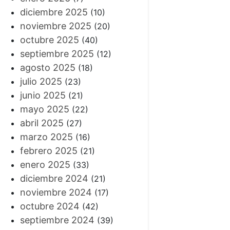
diciembre 2025
(10)
noviembre 2025
(20)
octubre 2025
(40)
septiembre 2025
(12)
agosto 2025
(18)
julio 2025
(23)
junio 2025
(21)
mayo 2025
(22)
abril 2025
(27)
marzo 2025
(16)
febrero 2025
(21)
enero 2025
(33)
diciembre 2024
(21)
noviembre 2024
(17)
octubre 2024
(42)
septiembre 2024
(39)