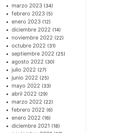
marzo 2023
(34)
febrero 2023
(5)
enero 2023
(12)
diciembre 2022
(14)
noviembre 2022
(22)
octubre 2022
(31)
septiembre 2022
(25)
agosto 2022
(30)
julio 2022
(27)
junio 2022
(25)
mayo 2022
(33)
abril 2022
(29)
marzo 2022
(22)
febrero 2022
(6)
enero 2022
(16)
diciembre 2021
(18)