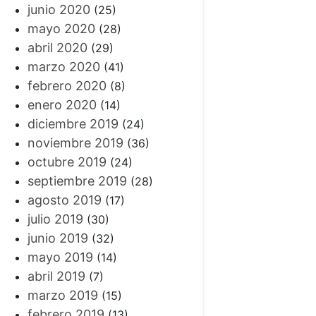
junio 2020
(25)
mayo 2020
(28)
abril 2020
(29)
marzo 2020
(41)
febrero 2020
(8)
enero 2020
(14)
diciembre 2019
(24)
noviembre 2019
(36)
octubre 2019
(24)
septiembre 2019
(28)
agosto 2019
(17)
julio 2019
(30)
junio 2019
(32)
mayo 2019
(14)
abril 2019
(7)
marzo 2019
(15)
febrero 2019
(13)