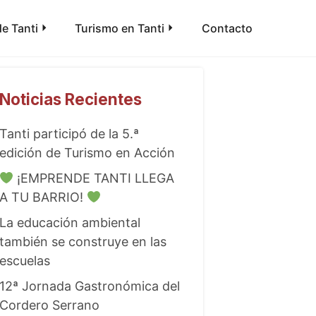
e Tanti
Turismo en Tanti
Contacto
Noticias Recientes
Tanti participó de la 5.ª
edición de Turismo en Acción
¡EMPRENDE TANTI LLEGA
A TU BARRIO!
La educación ambiental
también se construye en las
escuelas
12ª Jornada Gastronómica del
Cordero Serrano