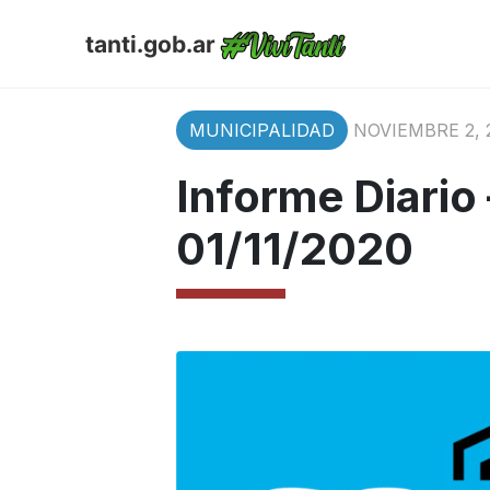
tanti.gob.ar
MUNICIPALIDAD
NOVIEMBRE 2, 
Informe Diario
01/11/2020