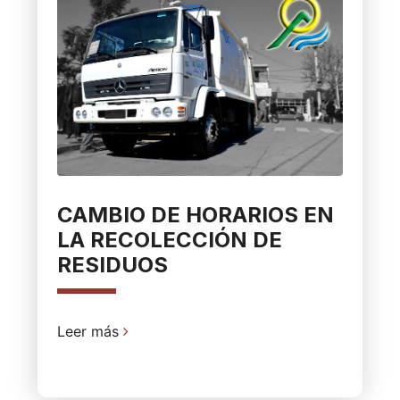
CAMBIO DE HORARIOS EN
LA RECOLECCIÓN DE
RESIDUOS
Leer más