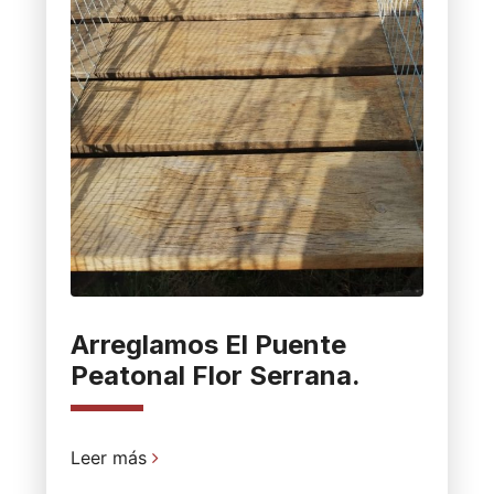
Arreglamos El Puente
Peatonal Flor Serrana.
Leer más