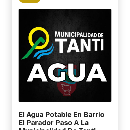
El Agua Potable En Barrio
El Parador Paso A La