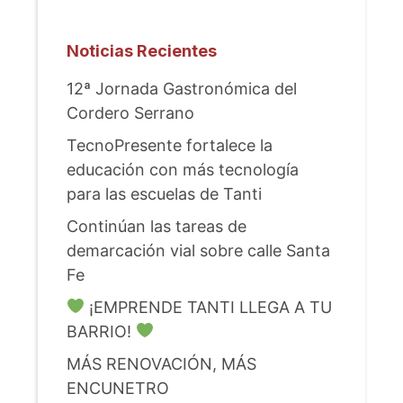
Noticias Recientes
12ª Jornada Gastronómica del
Cordero Serrano
TecnoPresente fortalece la
educación con más tecnología
para las escuelas de Tanti
Continúan las tareas de
demarcación vial sobre calle Santa
Fe
¡EMPRENDE TANTI LLEGA A TU
BARRIO!
MÁS RENOVACIÓN, MÁS
ENCUNETRO