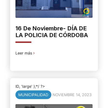
16 De Noviembre- DÍA DE
LA POLICIA DE CÓRDOBA
Leer más
ID, 'large' );*/ ?>
MUNICIPALIDAD
NOVIEMBRE 14, 2023