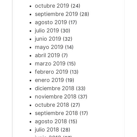
octubre 2019
(24)
septiembre 2019
(28)
agosto 2019
(17)
julio 2019
(30)
junio 2019
(32)
mayo 2019
(14)
abril 2019
(7)
marzo 2019
(15)
febrero 2019
(13)
enero 2019
(19)
diciembre 2018
(33)
noviembre 2018
(37)
octubre 2018
(27)
septiembre 2018
(17)
agosto 2018
(15)
julio 2018
(28)