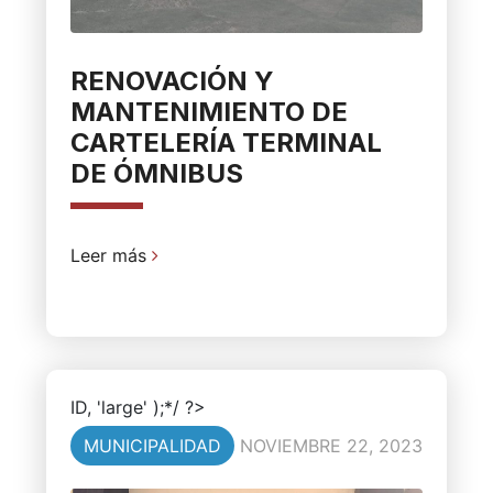
RENOVACIÓN Y
MANTENIMIENTO DE
CARTELERÍA TERMINAL
DE ÓMNIBUS
Leer más
ID, 'large' );*/ ?>
MUNICIPALIDAD
NOVIEMBRE 22, 2023