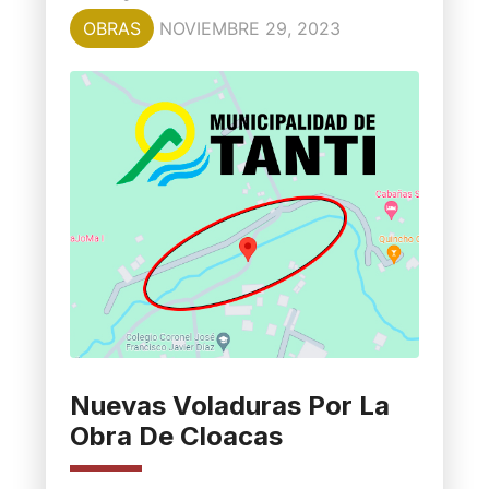
OBRAS
NOVIEMBRE 29, 2023
Nuevas Voladuras Por La
Obra De Cloacas