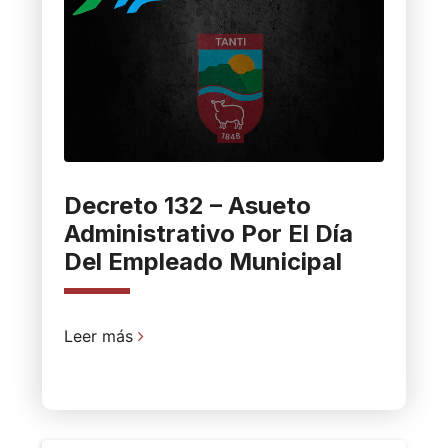
Decreto 132 – Asueto
Administrativo Por El Día
Del Empleado Municipal
Leer más