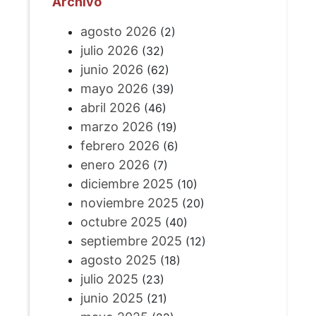
Archivo
agosto 2026
(2)
julio 2026
(32)
junio 2026
(62)
mayo 2026
(39)
abril 2026
(46)
marzo 2026
(19)
febrero 2026
(6)
enero 2026
(7)
diciembre 2025
(10)
noviembre 2025
(20)
octubre 2025
(40)
septiembre 2025
(12)
agosto 2025
(18)
julio 2025
(23)
junio 2025
(21)