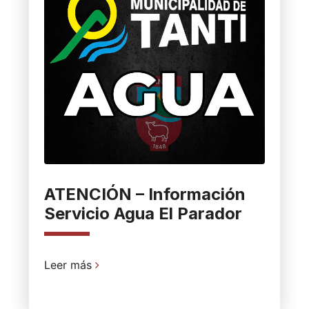
ATENCIÓN – Información
Servicio Agua El Parador
Leer más