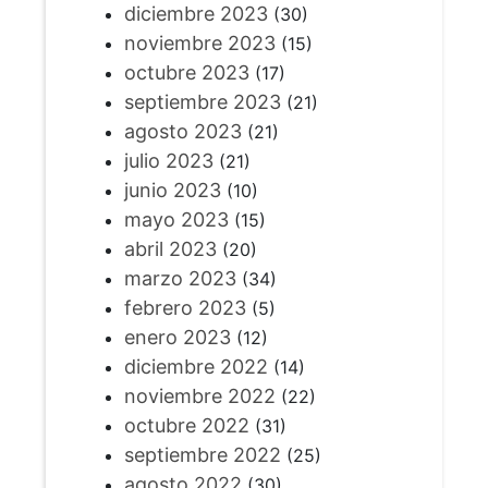
diciembre 2023
(30)
noviembre 2023
(15)
octubre 2023
(17)
septiembre 2023
(21)
agosto 2023
(21)
julio 2023
(21)
junio 2023
(10)
mayo 2023
(15)
abril 2023
(20)
marzo 2023
(34)
febrero 2023
(5)
enero 2023
(12)
diciembre 2022
(14)
noviembre 2022
(22)
octubre 2022
(31)
septiembre 2022
(25)
agosto 2022
(30)