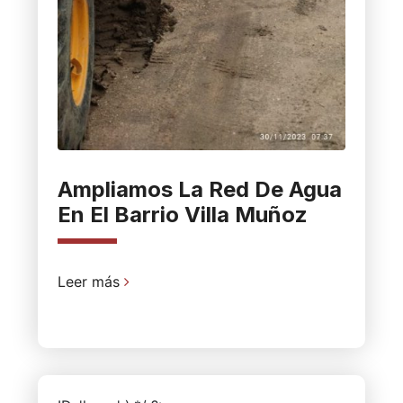
Ampliamos La Red De Agua
En El Barrio Villa Muñoz
Leer más