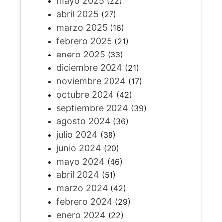
mayo 2025
(22)
abril 2025
(27)
marzo 2025
(16)
febrero 2025
(21)
enero 2025
(33)
diciembre 2024
(21)
noviembre 2024
(17)
octubre 2024
(42)
septiembre 2024
(39)
agosto 2024
(36)
julio 2024
(38)
junio 2024
(20)
mayo 2024
(46)
abril 2024
(51)
marzo 2024
(42)
febrero 2024
(29)
enero 2024
(22)