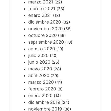
marzo 2021
(22)
febrero 2021
(23)
enero 2021
(13)
diciembre 2020
(32)
noviembre 2020
(58)
octubre 2020
(59)
septiembre 2020
(13)
agosto 2020
(19)
julio 2020
(20)
junio 2020
(25)
mayo 2020
(28)
abril 2020
(29)
marzo 2020
(41)
febrero 2020
(8)
enero 2020
(14)
diciembre 2019
(24)
noviembre 2019
(36)