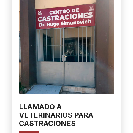
LLAMADO A
VETERINARIOS PARA
CASTRACIONES