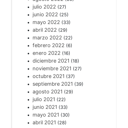
julio 2022
(27)
junio 2022
(25)
mayo 2022
(33)
abril 2022
(29)
marzo 2022
(22)
febrero 2022
(6)
enero 2022
(16)
diciembre 2021
(18)
noviembre 2021
(27)
octubre 2021
(37)
septiembre 2021
(39)
agosto 2021
(29)
julio 2021
(22)
junio 2021
(33)
mayo 2021
(30)
abril 2021
(28)