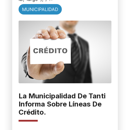
MUNICIPALIDAD
La Municipalidad De Tanti
Informa Sobre Líneas De
Crédito.