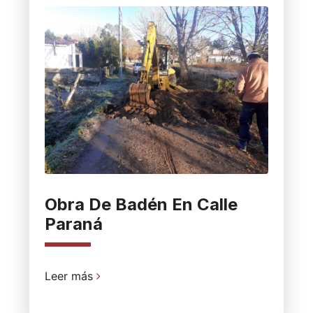
Obra De Badén En Calle
Paraná
Leer más