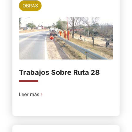
OBRAS
Trabajos Sobre Ruta 28
Leer más