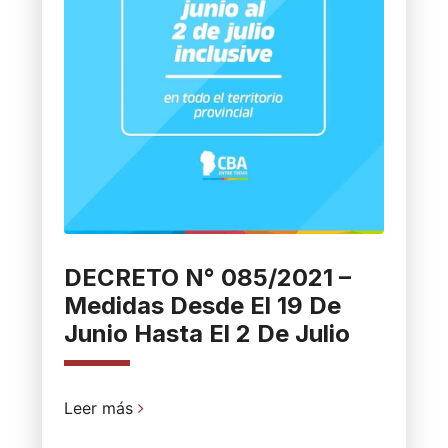
DECRETO N° 085/2021 –
Medidas Desde El 19 De
Junio Hasta El 2 De Julio
Leer más