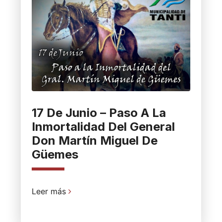
17 De Junio – Paso A La
Inmortalidad Del General
Don Martín Miguel De
Güemes
Leer más