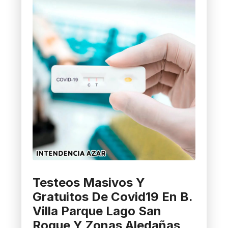
Testeos Masivos Y
Gratuitos De Covid19 En B.
Villa Parque Lago San
Roque Y Zonas Aledañas