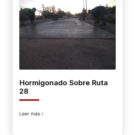
Hormigonado Sobre Ruta
28
Leer más