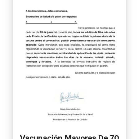
Vacunación Mayores De 70