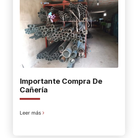
Importante Compra De
Cañería
Leer más