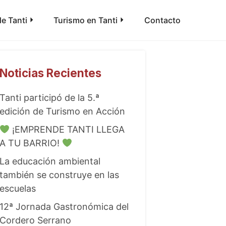
e Tanti
Turismo en Tanti
Contacto
Noticias Recientes
Tanti participó de la 5.ª
edición de Turismo en Acción
¡EMPRENDE TANTI LLEGA
A TU BARRIO!
La educación ambiental
también se construye en las
escuelas
12ª Jornada Gastronómica del
Cordero Serrano