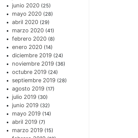
junio 2020
(25)
mayo 2020
(28)
abril 2020
(29)
marzo 2020
(41)
febrero 2020
(8)
enero 2020
(14)
diciembre 2019
(24)
noviembre 2019
(36)
octubre 2019
(24)
septiembre 2019
(28)
agosto 2019
(17)
julio 2019
(30)
junio 2019
(32)
mayo 2019
(14)
abril 2019
(7)
marzo 2019
(15)