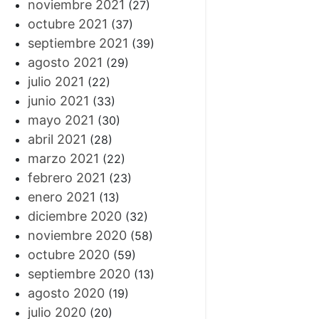
noviembre 2021
(27)
octubre 2021
(37)
septiembre 2021
(39)
agosto 2021
(29)
julio 2021
(22)
junio 2021
(33)
mayo 2021
(30)
abril 2021
(28)
marzo 2021
(22)
febrero 2021
(23)
enero 2021
(13)
diciembre 2020
(32)
noviembre 2020
(58)
octubre 2020
(59)
septiembre 2020
(13)
agosto 2020
(19)
julio 2020
(20)