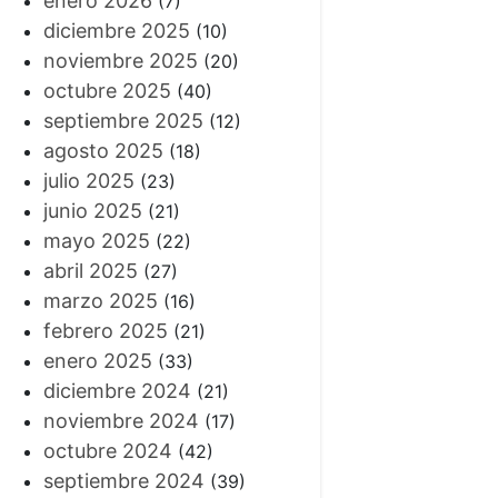
enero 2026
(7)
diciembre 2025
(10)
noviembre 2025
(20)
octubre 2025
(40)
septiembre 2025
(12)
agosto 2025
(18)
julio 2025
(23)
junio 2025
(21)
mayo 2025
(22)
abril 2025
(27)
marzo 2025
(16)
febrero 2025
(21)
enero 2025
(33)
diciembre 2024
(21)
noviembre 2024
(17)
octubre 2024
(42)
septiembre 2024
(39)