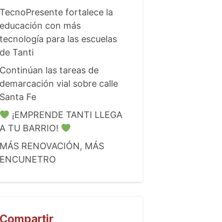
TecnoPresente fortalece la
educación con más
tecnología para las escuelas
de Tanti
Continúan las tareas de
demarcación vial sobre calle
Santa Fe
¡EMPRENDE TANTI LLEGA
A TU BARRIO!
MÁS RENOVACIÓN, MÁS
ENCUNETRO
Compartir