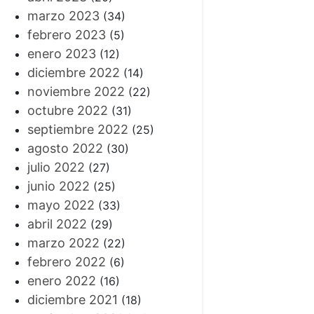
marzo 2023
(34)
febrero 2023
(5)
enero 2023
(12)
diciembre 2022
(14)
noviembre 2022
(22)
octubre 2022
(31)
septiembre 2022
(25)
agosto 2022
(30)
julio 2022
(27)
junio 2022
(25)
mayo 2022
(33)
abril 2022
(29)
marzo 2022
(22)
febrero 2022
(6)
enero 2022
(16)
diciembre 2021
(18)