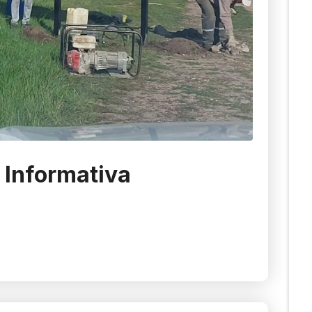
 Informativa