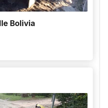
e Bolivia