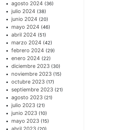
agosto 2024
(36)
julio 2024
(38)
junio 2024
(20)
mayo 2024
(46)
abril 2024
(51)
marzo 2024
(42)
febrero 2024
(29)
enero 2024
(22)
diciembre 2023
(30)
noviembre 2023
(15)
octubre 2023
(17)
septiembre 2023
(21)
agosto 2023
(21)
julio 2023
(21)
junio 2023
(10)
mayo 2023
(15)
abril 2023
(20)