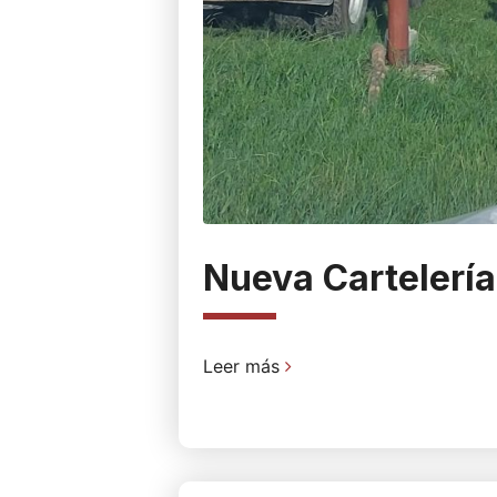
Nueva Cartelería
Leer más