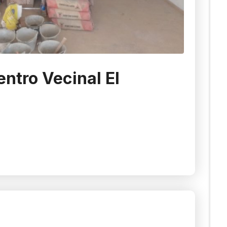
ntro Vecinal El