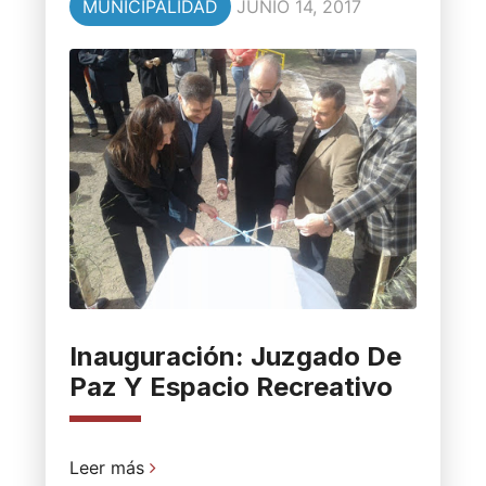
MUNICIPALIDAD
JUNIO 14, 2017
Inauguración: Juzgado De
Paz Y Espacio Recreativo
Leer más