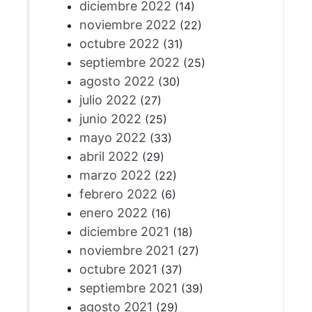
diciembre 2022
(14)
noviembre 2022
(22)
octubre 2022
(31)
septiembre 2022
(25)
agosto 2022
(30)
julio 2022
(27)
junio 2022
(25)
mayo 2022
(33)
abril 2022
(29)
marzo 2022
(22)
febrero 2022
(6)
enero 2022
(16)
diciembre 2021
(18)
noviembre 2021
(27)
octubre 2021
(37)
septiembre 2021
(39)
agosto 2021
(29)