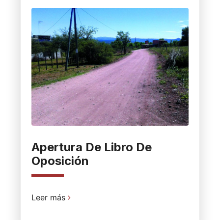
Apertura De Libro De
Oposición
Leer más