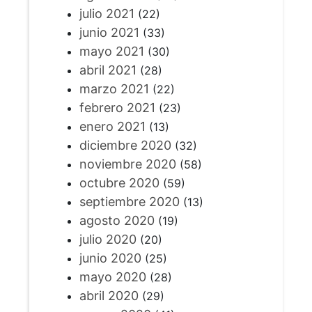
julio 2021
(22)
junio 2021
(33)
mayo 2021
(30)
abril 2021
(28)
marzo 2021
(22)
febrero 2021
(23)
enero 2021
(13)
diciembre 2020
(32)
noviembre 2020
(58)
octubre 2020
(59)
septiembre 2020
(13)
agosto 2020
(19)
julio 2020
(20)
junio 2020
(25)
mayo 2020
(28)
abril 2020
(29)