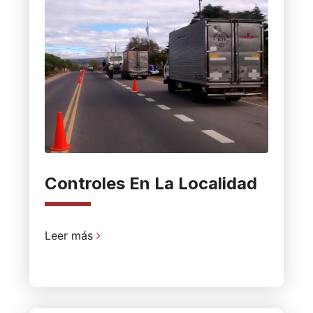
Controles En La Localidad
Leer más