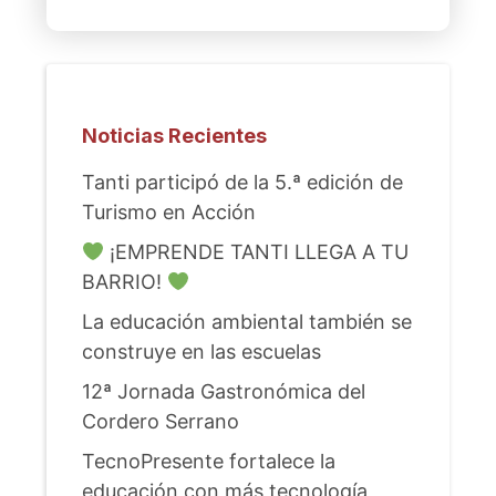
Noticias Recientes
Tanti participó de la 5.ª edición de
Turismo en Acción
¡EMPRENDE TANTI LLEGA A TU
BARRIO!
La educación ambiental también se
construye en las escuelas
12ª Jornada Gastronómica del
Cordero Serrano
TecnoPresente fortalece la
educación con más tecnología