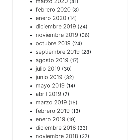
marzo 2020
(41)
febrero 2020
(8)
enero 2020
(14)
diciembre 2019
(24)
noviembre 2019
(36)
octubre 2019
(24)
septiembre 2019
(28)
agosto 2019
(17)
julio 2019
(30)
junio 2019
(32)
mayo 2019
(14)
abril 2019
(7)
marzo 2019
(15)
febrero 2019
(13)
enero 2019
(19)
diciembre 2018
(33)
noviembre 2018
(37)