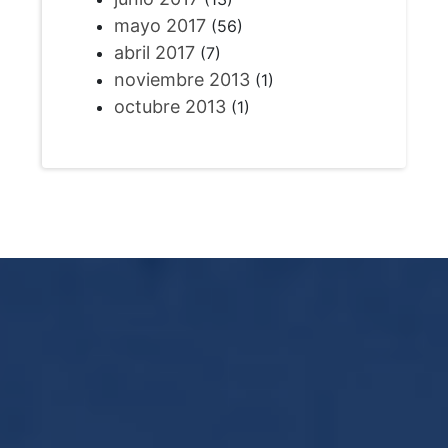
mayo 2017
(56)
abril 2017
(7)
noviembre 2013
(1)
octubre 2013
(1)