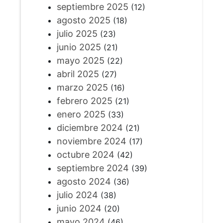
septiembre 2025
(12)
agosto 2025
(18)
julio 2025
(23)
junio 2025
(21)
mayo 2025
(22)
abril 2025
(27)
marzo 2025
(16)
febrero 2025
(21)
enero 2025
(33)
diciembre 2024
(21)
noviembre 2024
(17)
octubre 2024
(42)
septiembre 2024
(39)
agosto 2024
(36)
julio 2024
(38)
junio 2024
(20)
mayo 2024
(46)