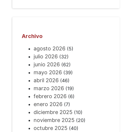
Archivo
agosto 2026
(5)
julio 2026
(32)
junio 2026
(62)
mayo 2026
(39)
abril 2026
(46)
marzo 2026
(19)
febrero 2026
(6)
enero 2026
(7)
diciembre 2025
(10)
noviembre 2025
(20)
octubre 2025
(40)