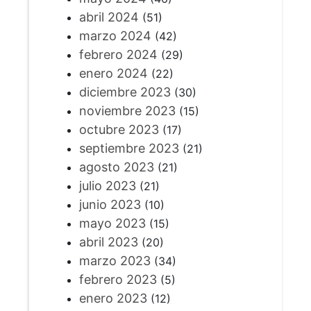
abril 2024
(51)
marzo 2024
(42)
febrero 2024
(29)
enero 2024
(22)
diciembre 2023
(30)
noviembre 2023
(15)
octubre 2023
(17)
septiembre 2023
(21)
agosto 2023
(21)
julio 2023
(21)
junio 2023
(10)
mayo 2023
(15)
abril 2023
(20)
marzo 2023
(34)
febrero 2023
(5)
enero 2023
(12)