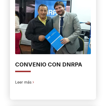
CONVENIO CON DNRPA
Leer más