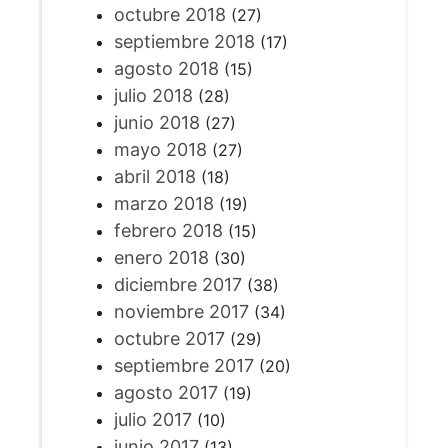
octubre 2018
(27)
septiembre 2018
(17)
agosto 2018
(15)
julio 2018
(28)
junio 2018
(27)
mayo 2018
(27)
abril 2018
(18)
marzo 2018
(19)
febrero 2018
(15)
enero 2018
(30)
diciembre 2017
(38)
noviembre 2017
(34)
octubre 2017
(29)
septiembre 2017
(20)
agosto 2017
(19)
julio 2017
(10)
junio 2017
(13)