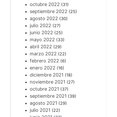
octubre 2022
(31)
septiembre 2022
(25)
agosto 2022
(30)
julio 2022
(27)
junio 2022
(25)
mayo 2022
(33)
abril 2022
(29)
marzo 2022
(22)
febrero 2022
(6)
enero 2022
(16)
diciembre 2021
(18)
noviembre 2021
(27)
octubre 2021
(37)
septiembre 2021
(39)
agosto 2021
(29)
julio 2021
(22)