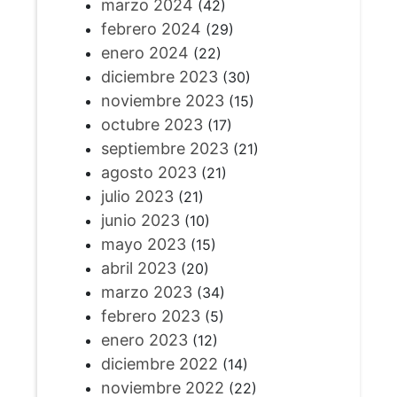
marzo 2024
(42)
febrero 2024
(29)
enero 2024
(22)
diciembre 2023
(30)
noviembre 2023
(15)
octubre 2023
(17)
septiembre 2023
(21)
agosto 2023
(21)
julio 2023
(21)
junio 2023
(10)
mayo 2023
(15)
abril 2023
(20)
marzo 2023
(34)
febrero 2023
(5)
enero 2023
(12)
diciembre 2022
(14)
noviembre 2022
(22)