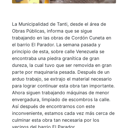
La Municipalidad de Tanti, desde el área de
Obras Públicas, informa que se sigue
trabajando en las obras de Cordón Cuneta en
el barrio El Parador. La semana pasada y
principio de esta, sobre calle Venezuela se
encontraba una piedra granítica de gran
dureza, la cual tuvo que ser removida en gran
parte por maquinaria pesada. Después de un
arduo trabajo, se extrajo el material necesario
para lograr continuar esta obra tan importante.
Ahora siguen trabajando máquinas de menor
envergadura, limpiado de escombros la calle.
Así después de encontrarnos con este
inconveniente, estamos cada vez más cerca de
culminar esta obra tan necesaria por los
vecinos del barrio El Parador.