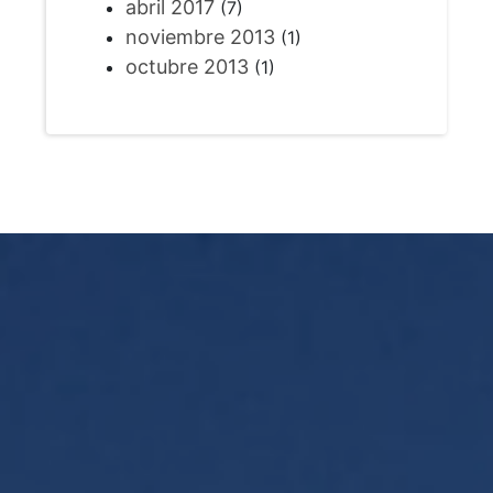
abril 2017
(7)
noviembre 2013
(1)
octubre 2013
(1)