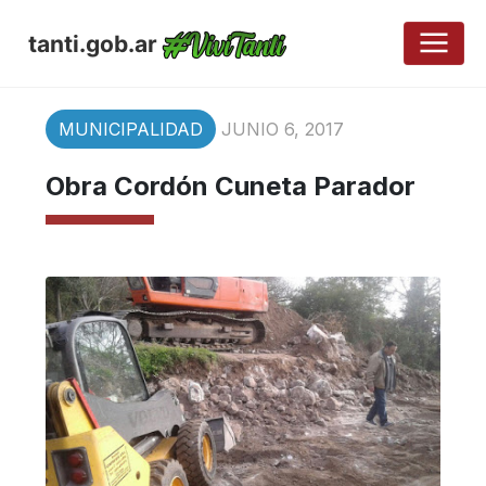
tanti.gob.ar
MUNICIPALIDAD
JUNIO 6, 2017
Obra Cordón Cuneta Parador