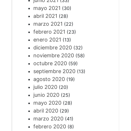
junio 2021
(33)
mayo 2021
(30)
abril 2021
(28)
marzo 2021
(22)
febrero 2021
(23)
enero 2021
(13)
diciembre 2020
(32)
noviembre 2020
(58)
octubre 2020
(59)
septiembre 2020
(13)
agosto 2020
(19)
julio 2020
(20)
junio 2020
(25)
mayo 2020
(28)
abril 2020
(29)
marzo 2020
(41)
febrero 2020
(8)