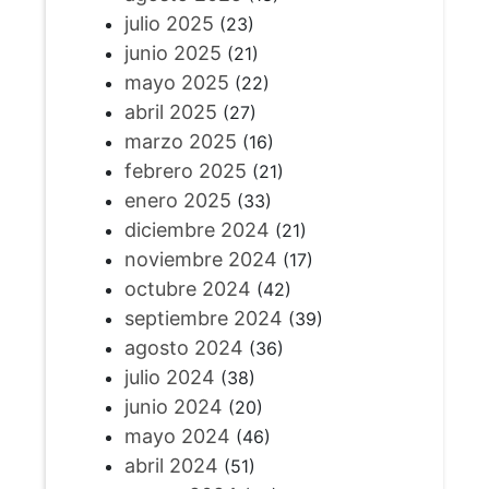
julio 2025
(23)
junio 2025
(21)
mayo 2025
(22)
abril 2025
(27)
marzo 2025
(16)
febrero 2025
(21)
enero 2025
(33)
diciembre 2024
(21)
noviembre 2024
(17)
octubre 2024
(42)
septiembre 2024
(39)
agosto 2024
(36)
julio 2024
(38)
junio 2024
(20)
mayo 2024
(46)
abril 2024
(51)