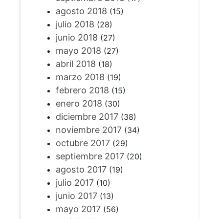
agosto 2018
(15)
julio 2018
(28)
junio 2018
(27)
mayo 2018
(27)
abril 2018
(18)
marzo 2018
(19)
febrero 2018
(15)
enero 2018
(30)
diciembre 2017
(38)
noviembre 2017
(34)
octubre 2017
(29)
septiembre 2017
(20)
agosto 2017
(19)
julio 2017
(10)
junio 2017
(13)
mayo 2017
(56)