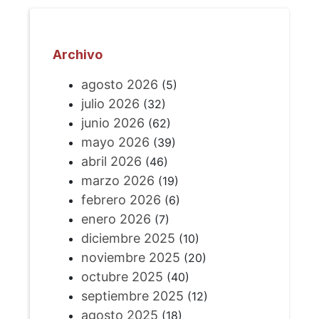
Archivo
agosto 2026
(5)
julio 2026
(32)
junio 2026
(62)
mayo 2026
(39)
abril 2026
(46)
marzo 2026
(19)
febrero 2026
(6)
enero 2026
(7)
diciembre 2025
(10)
noviembre 2025
(20)
octubre 2025
(40)
septiembre 2025
(12)
agosto 2025
(18)