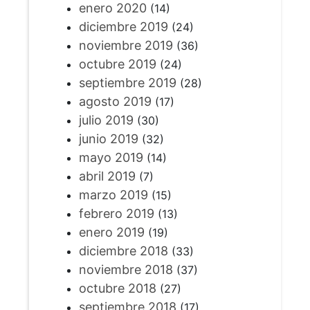
enero 2020
(14)
diciembre 2019
(24)
noviembre 2019
(36)
octubre 2019
(24)
septiembre 2019
(28)
agosto 2019
(17)
julio 2019
(30)
junio 2019
(32)
mayo 2019
(14)
abril 2019
(7)
marzo 2019
(15)
febrero 2019
(13)
enero 2019
(19)
diciembre 2018
(33)
noviembre 2018
(37)
octubre 2018
(27)
septiembre 2018
(17)