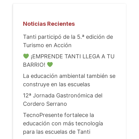
Noticias Recientes
Tanti participó de la 5.ª edición de
Turismo en Acción
¡EMPRENDE TANTI LLEGA A TU
BARRIO!
La educación ambiental también se
construye en las escuelas
12ª Jornada Gastronómica del
Cordero Serrano
TecnoPresente fortalece la
educación con más tecnología
para las escuelas de Tanti