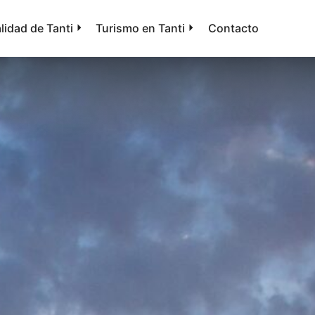
lidad de Tanti
Turismo en Tanti
Contacto