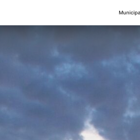
Municipa