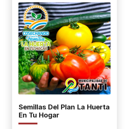
Semillas Del Plan La Huerta
En Tu Hogar