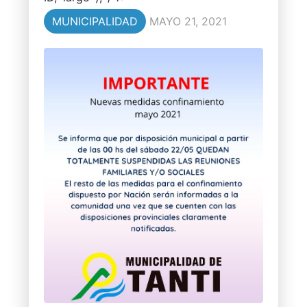
MUNICIPALIDAD
MAYO 21, 2021