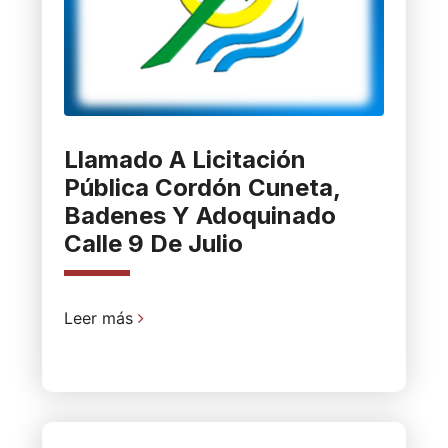
Llamado A Licitación
Pública Cordón Cuneta,
Badenes Y Adoquinado
Calle 9 De Julio
Leer más