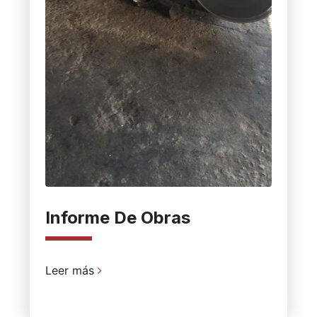
Informe De Obras
Leer más