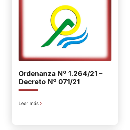
Ordenanza Nº 1.264/21 –
Decreto Nº 071/21
Leer más