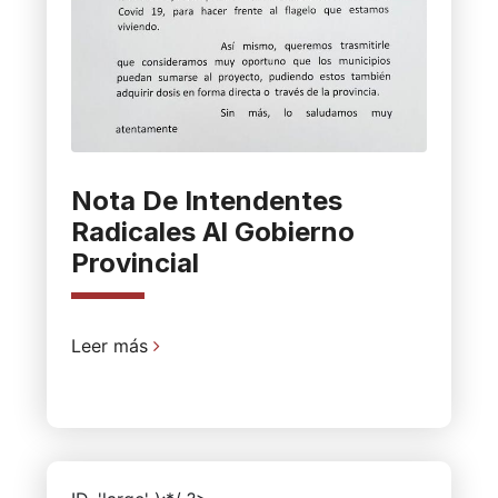
Nota De Intendentes
Radicales Al Gobierno
Provincial
Leer más