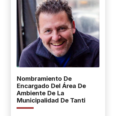
Nombramiento De
Encargado Del Área De
Ambiente De La
Municipalidad De Tanti