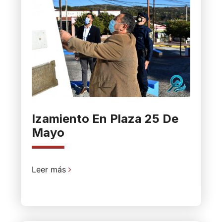
Izamiento En Plaza 25 De
Mayo
Leer más