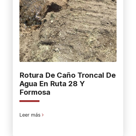
Rotura De Caño Troncal De
Agua En Ruta 28 Y
Formosa
Leer más