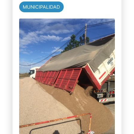
MUNICIPALIDAD