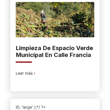
Limpieza De Espacio Verde
Municipal En Calle Francia
Leer más
ID, 'large' );*/ ?>