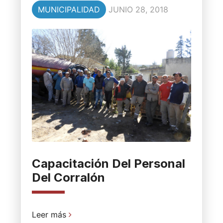
MUNICIPALIDAD
JUNIO 28, 2018
Capacitación Del Personal
Del Corralón
Leer más