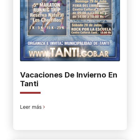
Vacaciones De Invierno En
Tanti
Leer más