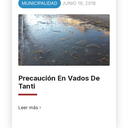
MUNICIPALIDAD
JUNIO 19, 2018
Precaución En Vados De
Tanti
Leer más