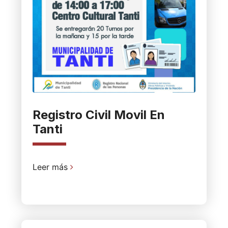
Registro Civil Movil En
Tanti
Leer más