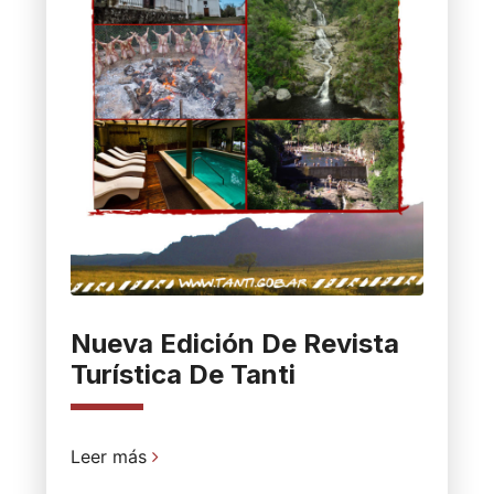
Nueva Edición De Revista
Turística De Tanti
Leer más