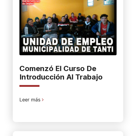
Comenzó El Curso De
Introducción Al Trabajo
Leer más