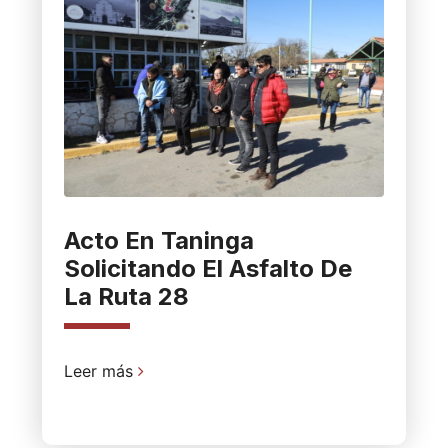
Acto En Taninga
Solicitando El Asfalto De
La Ruta 28
Leer más