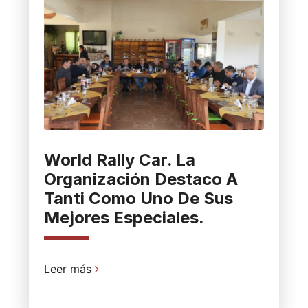
World Rally Car. La
Organización Destaco A
Tanti Como Uno De Sus
Mejores Especiales.
Leer más