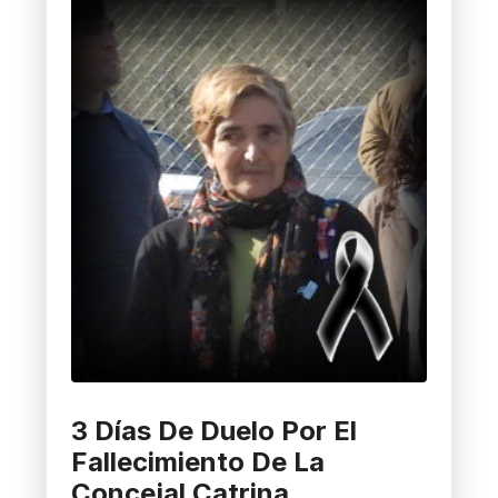
3 Días De Duelo Por El
Fallecimiento De La
Concejal Catrina