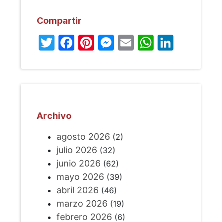
Compartir
Twitter
Facebook
Pinterest
Messenger
Email
WhatsA
Linked
Archivo
agosto 2026
(2)
julio 2026
(32)
junio 2026
(62)
mayo 2026
(39)
abril 2026
(46)
marzo 2026
(19)
febrero 2026
(6)