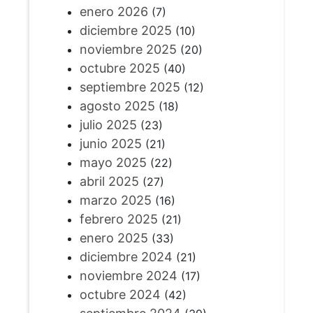
enero 2026
(7)
diciembre 2025
(10)
noviembre 2025
(20)
octubre 2025
(40)
septiembre 2025
(12)
agosto 2025
(18)
julio 2025
(23)
junio 2025
(21)
mayo 2025
(22)
abril 2025
(27)
marzo 2025
(16)
febrero 2025
(21)
enero 2025
(33)
diciembre 2024
(21)
noviembre 2024
(17)
octubre 2024
(42)