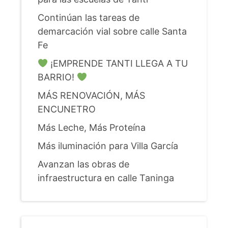
Continúan las tareas de
demarcación vial sobre calle Santa
Fe
¡EMPRENDE TANTI LLEGA A TU
BARRIO!
MÁS RENOVACIÓN, MÁS
ENCUNETRO
Más Leche, Más Proteína
Más iluminación para Villa García
Avanzan las obras de
infraestructura en calle Taninga