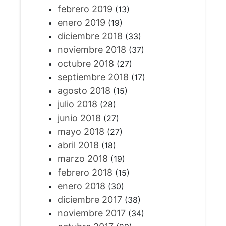
febrero 2019
(13)
enero 2019
(19)
diciembre 2018
(33)
noviembre 2018
(37)
octubre 2018
(27)
septiembre 2018
(17)
agosto 2018
(15)
julio 2018
(28)
junio 2018
(27)
mayo 2018
(27)
abril 2018
(18)
marzo 2018
(19)
febrero 2018
(15)
enero 2018
(30)
diciembre 2017
(38)
noviembre 2017
(34)