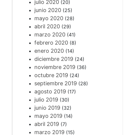
julio 2020
(20)
junio 2020
(25)
mayo 2020
(28)
abril 2020
(29)
marzo 2020
(41)
febrero 2020
(8)
enero 2020
(14)
diciembre 2019
(24)
noviembre 2019
(36)
octubre 2019
(24)
septiembre 2019
(28)
agosto 2019
(17)
julio 2019
(30)
junio 2019
(32)
mayo 2019
(14)
abril 2019
(7)
marzo 2019
(15)