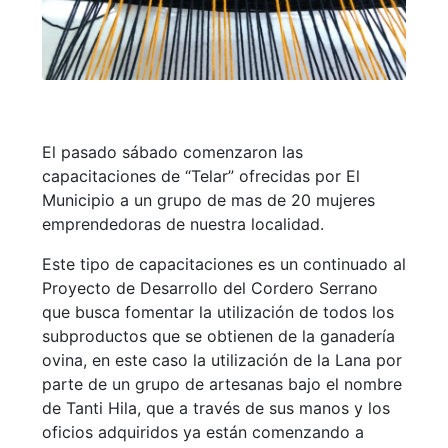
El pasado sábado comenzaron las
capacitaciones de “Telar” ofrecidas por El
Municipio a un grupo de mas de 20 mujeres
emprendedoras de nuestra localidad.
Este tipo de capacitaciones es un continuado al
Proyecto de Desarrollo del Cordero Serrano
que busca fomentar la utilización de todos los
subproductos que se obtienen de la ganadería
ovina, en este caso la utilización de la Lana por
parte de un grupo de artesanas bajo el nombre
de Tanti Hila, que a través de sus manos y los
oficios adquiridos ya están comenzando a