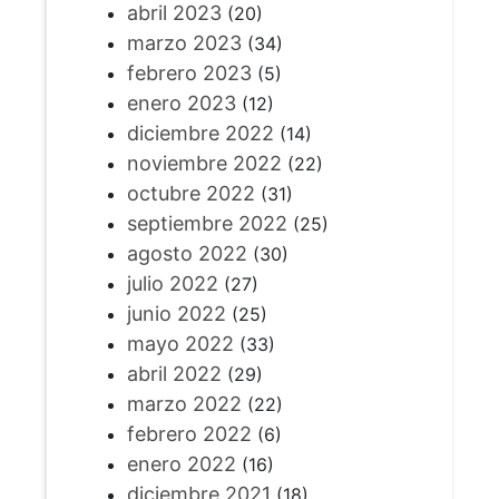
abril 2023
(20)
marzo 2023
(34)
febrero 2023
(5)
enero 2023
(12)
diciembre 2022
(14)
noviembre 2022
(22)
octubre 2022
(31)
septiembre 2022
(25)
agosto 2022
(30)
julio 2022
(27)
junio 2022
(25)
mayo 2022
(33)
abril 2022
(29)
marzo 2022
(22)
febrero 2022
(6)
enero 2022
(16)
diciembre 2021
(18)