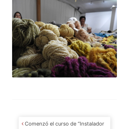
Post navigation
Comenzó el curso de “Instalador