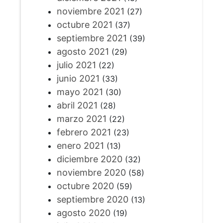
noviembre 2021
(27)
octubre 2021
(37)
septiembre 2021
(39)
agosto 2021
(29)
julio 2021
(22)
junio 2021
(33)
mayo 2021
(30)
abril 2021
(28)
marzo 2021
(22)
febrero 2021
(23)
enero 2021
(13)
diciembre 2020
(32)
noviembre 2020
(58)
octubre 2020
(59)
septiembre 2020
(13)
agosto 2020
(19)