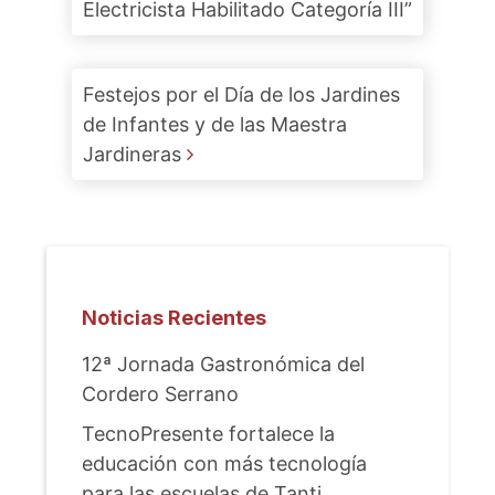
Electricista Habilitado Categoría III”
Festejos por el Día de los Jardines
de Infantes y de las Maestra
Jardineras
Noticias Recientes
12ª Jornada Gastronómica del
Cordero Serrano
TecnoPresente fortalece la
educación con más tecnología
para las escuelas de Tanti