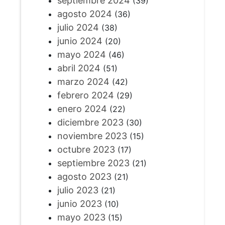
septiembre 2024
(39)
agosto 2024
(36)
julio 2024
(38)
junio 2024
(20)
mayo 2024
(46)
abril 2024
(51)
marzo 2024
(42)
febrero 2024
(29)
enero 2024
(22)
diciembre 2023
(30)
noviembre 2023
(15)
octubre 2023
(17)
septiembre 2023
(21)
agosto 2023
(21)
julio 2023
(21)
junio 2023
(10)
mayo 2023
(15)