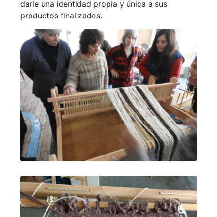
darle una identidad propia y única a sus
productos finalizados.