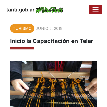
tanti.gob.ar
TURISMO
JUNIO 5, 2018
Inicio la Capacitación en Telar