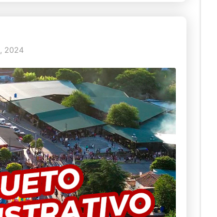
, 2024