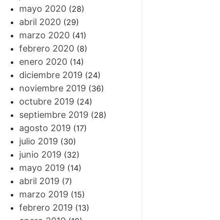
mayo 2020
(28)
abril 2020
(29)
marzo 2020
(41)
febrero 2020
(8)
enero 2020
(14)
diciembre 2019
(24)
noviembre 2019
(36)
octubre 2019
(24)
septiembre 2019
(28)
agosto 2019
(17)
julio 2019
(30)
junio 2019
(32)
mayo 2019
(14)
abril 2019
(7)
marzo 2019
(15)
febrero 2019
(13)