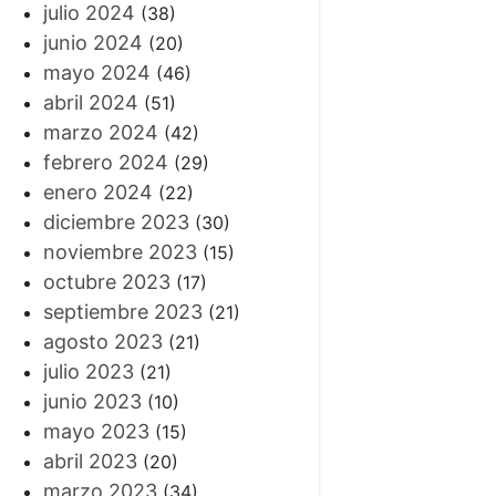
julio 2024
(38)
junio 2024
(20)
mayo 2024
(46)
abril 2024
(51)
marzo 2024
(42)
febrero 2024
(29)
enero 2024
(22)
diciembre 2023
(30)
noviembre 2023
(15)
octubre 2023
(17)
septiembre 2023
(21)
agosto 2023
(21)
julio 2023
(21)
junio 2023
(10)
mayo 2023
(15)
abril 2023
(20)
marzo 2023
(34)