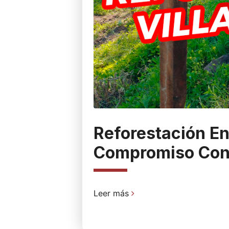
Reforestación En 
Compromiso Con
Leer más