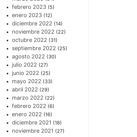
febrero 2023
(5)
enero 2023
(12)
diciembre 2022
(14)
noviembre 2022
(22)
octubre 2022
(31)
septiembre 2022
(25)
agosto 2022
(30)
julio 2022
(27)
junio 2022
(25)
mayo 2022
(33)
abril 2022
(29)
marzo 2022
(22)
febrero 2022
(6)
enero 2022
(16)
diciembre 2021
(18)
noviembre 2021
(27)