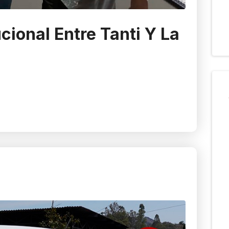
cional Entre Tanti Y La