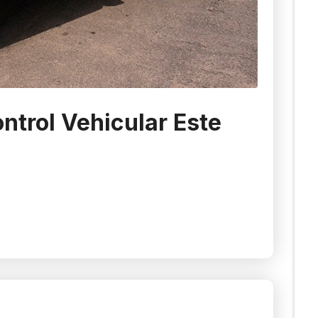
ntrol Vehicular Este