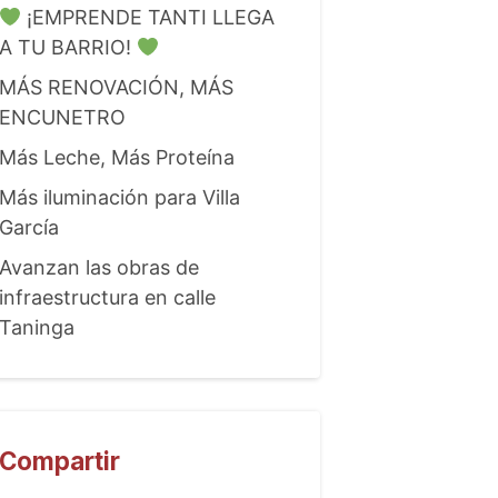
¡EMPRENDE TANTI LLEGA
A TU BARRIO!
MÁS RENOVACIÓN, MÁS
ENCUNETRO
Más Leche, Más Proteína
Más iluminación para Villa
García
Avanzan las obras de
infraestructura en calle
Taninga
Compartir