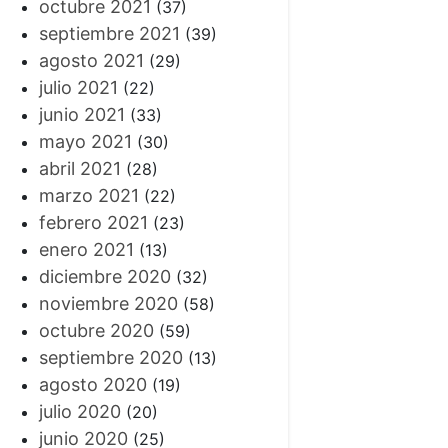
octubre 2021
(37)
septiembre 2021
(39)
agosto 2021
(29)
julio 2021
(22)
junio 2021
(33)
mayo 2021
(30)
abril 2021
(28)
marzo 2021
(22)
febrero 2021
(23)
enero 2021
(13)
diciembre 2020
(32)
noviembre 2020
(58)
octubre 2020
(59)
septiembre 2020
(13)
agosto 2020
(19)
julio 2020
(20)
junio 2020
(25)