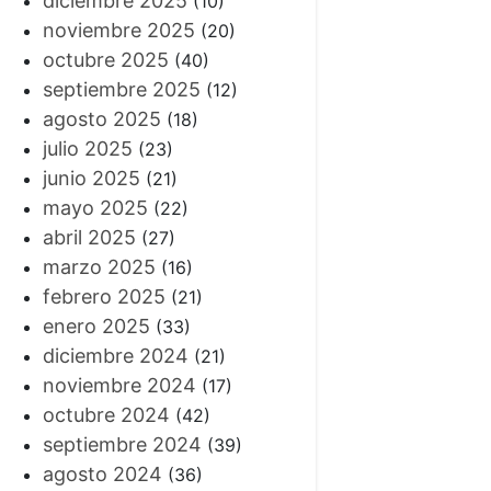
diciembre 2025
(10)
noviembre 2025
(20)
octubre 2025
(40)
septiembre 2025
(12)
agosto 2025
(18)
julio 2025
(23)
junio 2025
(21)
mayo 2025
(22)
abril 2025
(27)
marzo 2025
(16)
febrero 2025
(21)
enero 2025
(33)
diciembre 2024
(21)
noviembre 2024
(17)
octubre 2024
(42)
septiembre 2024
(39)
agosto 2024
(36)