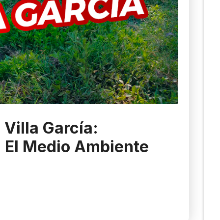
Villa García:
 El Medio Ambiente