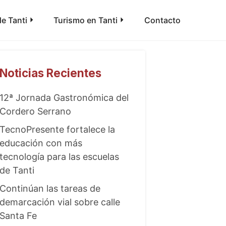
e Tanti
Turismo en Tanti
Contacto
Noticias Recientes
12ª Jornada Gastronómica del
Cordero Serrano
TecnoPresente fortalece la
educación con más
tecnología para las escuelas
de Tanti
Continúan las tareas de
demarcación vial sobre calle
Santa Fe