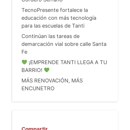
TecnoPresente fortalece la
educación con más tecnología
para las escuelas de Tanti
Continúan las tareas de
demarcación vial sobre calle Santa
Fe
¡EMPRENDE TANTI LLEGA A TU
BARRIO!
MÁS RENOVACIÓN, MÁS
ENCUNETRO
Compartir