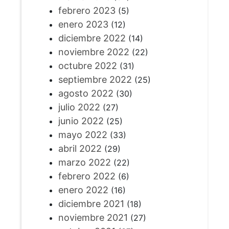
febrero 2023
(5)
enero 2023
(12)
diciembre 2022
(14)
noviembre 2022
(22)
octubre 2022
(31)
septiembre 2022
(25)
agosto 2022
(30)
julio 2022
(27)
junio 2022
(25)
mayo 2022
(33)
abril 2022
(29)
marzo 2022
(22)
febrero 2022
(6)
enero 2022
(16)
diciembre 2021
(18)
noviembre 2021
(27)