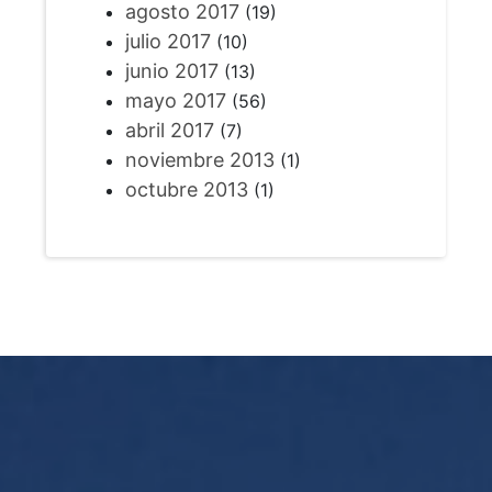
agosto 2017
(19)
julio 2017
(10)
junio 2017
(13)
mayo 2017
(56)
abril 2017
(7)
noviembre 2013
(1)
octubre 2013
(1)