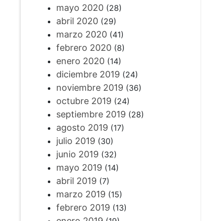
mayo 2020
(28)
abril 2020
(29)
marzo 2020
(41)
febrero 2020
(8)
enero 2020
(14)
diciembre 2019
(24)
noviembre 2019
(36)
octubre 2019
(24)
septiembre 2019
(28)
agosto 2019
(17)
julio 2019
(30)
junio 2019
(32)
mayo 2019
(14)
abril 2019
(7)
marzo 2019
(15)
febrero 2019
(13)
enero 2019