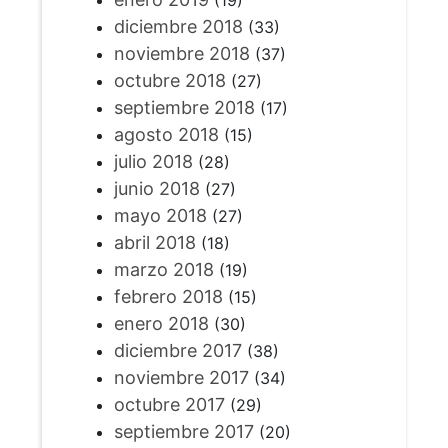
(19)
diciembre 2018
(33)
noviembre 2018
(37)
octubre 2018
(27)
septiembre 2018
(17)
agosto 2018
(15)
julio 2018
(28)
junio 2018
(27)
mayo 2018
(27)
abril 2018
(18)
marzo 2018
(19)
febrero 2018
(15)
enero 2018
(30)
diciembre 2017
(38)
noviembre 2017
(34)
octubre 2017
(29)
septiembre 2017
(20)