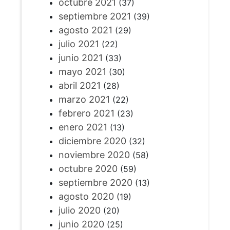
octubre 2021
(37)
septiembre 2021
(39)
agosto 2021
(29)
julio 2021
(22)
junio 2021
(33)
mayo 2021
(30)
abril 2021
(28)
marzo 2021
(22)
febrero 2021
(23)
enero 2021
(13)
diciembre 2020
(32)
noviembre 2020
(58)
octubre 2020
(59)
septiembre 2020
(13)
agosto 2020
(19)
julio 2020
(20)
junio 2020
(25)