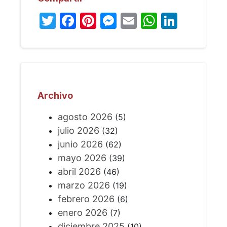
Twitter
Facebook
Pinterest
Messenger
Email
WhatsA
Linked
Archivo
agosto 2026
(5)
julio 2026
(32)
junio 2026
(62)
mayo 2026
(39)
abril 2026
(46)
marzo 2026
(19)
febrero 2026
(6)
enero 2026
(7)
diciembre 2025
(10)