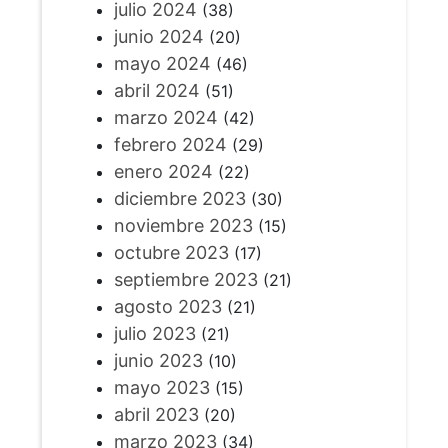
julio 2024
(38)
junio 2024
(20)
mayo 2024
(46)
abril 2024
(51)
marzo 2024
(42)
febrero 2024
(29)
enero 2024
(22)
diciembre 2023
(30)
noviembre 2023
(15)
octubre 2023
(17)
septiembre 2023
(21)
agosto 2023
(21)
julio 2023
(21)
junio 2023
(10)
mayo 2023
(15)
abril 2023
(20)
marzo 2023
(34)