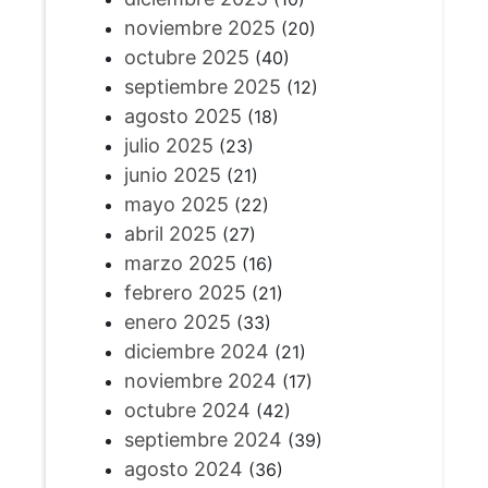
noviembre 2025
(20)
octubre 2025
(40)
septiembre 2025
(12)
agosto 2025
(18)
julio 2025
(23)
junio 2025
(21)
mayo 2025
(22)
abril 2025
(27)
marzo 2025
(16)
febrero 2025
(21)
enero 2025
(33)
diciembre 2024
(21)
noviembre 2024
(17)
octubre 2024
(42)
septiembre 2024
(39)
agosto 2024
(36)