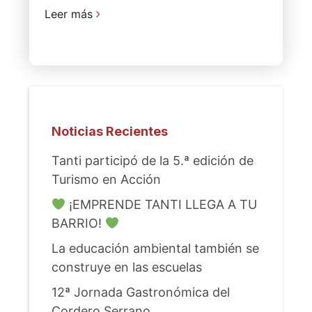
Leer más
Noticias Recientes
Tanti participó de la 5.ª edición de
Turismo en Acción
¡EMPRENDE TANTI LLEGA A TU
BARRIO!
La educación ambiental también se
construye en las escuelas
12ª Jornada Gastronómica del
Cordero Serrano