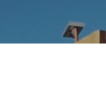
Hotel Municipal El Alto,