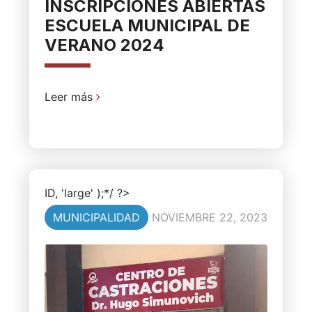
INSCRIPCIONES ABIERTAS
ESCUELA MUNICIPAL DE
VERANO 2024
Leer más
ID, 'large' );*/ ?>
MUNICIPALIDAD
NOVIEMBRE 22, 2023