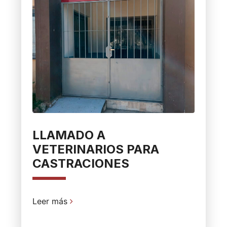
LLAMADO A
VETERINARIOS PARA
CASTRACIONES
Leer más