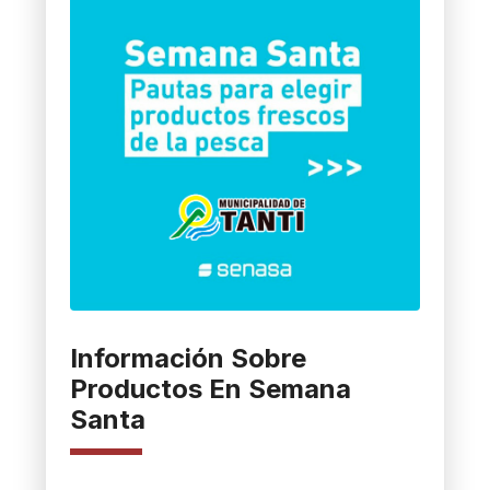
Información Sobre
Productos En Semana
Santa