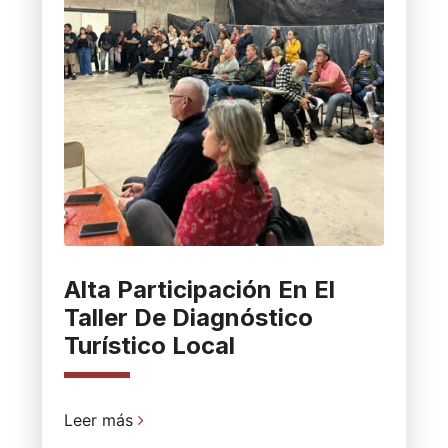
Alta Participación En El
Taller De Diagnóstico
Turístico Local
Leer más