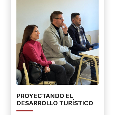
PROYECTANDO EL
DESARROLLO TURÍSTICO