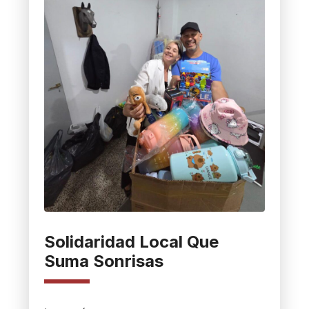
Solidaridad Local Que
Suma Sonrisas