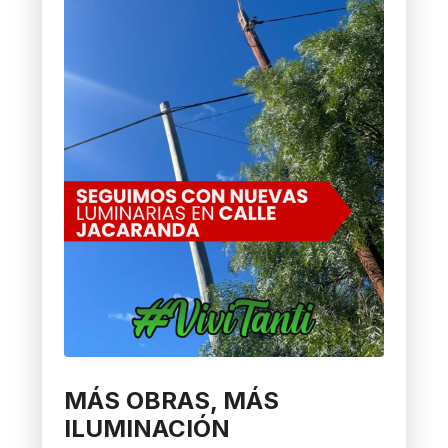
MÁS OBRAS, MÁS
ILUMINACIÓN