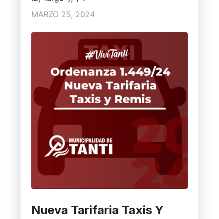
MARZO 25, 2024
Nueva Tarifaria Taxis Y