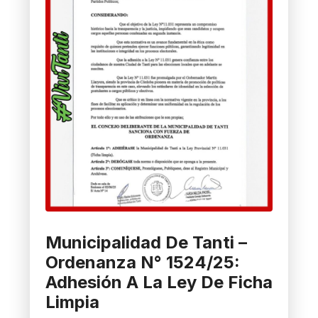
Municipalidad De Tanti –
Ordenanza N° 1524/25:
Adhesión A La Ley De Ficha
Limpia