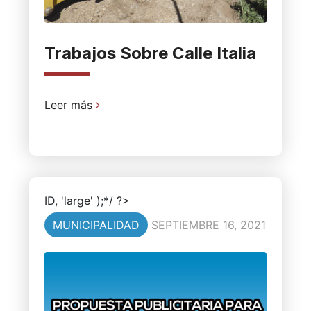
Trabajos Sobre Calle Italia
Leer más
ID, 'large' );*/ ?>
MUNICIPALIDAD
SEPTIEMBRE 16, 2021