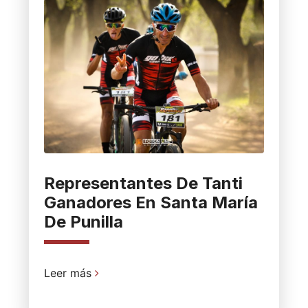
Representantes De Tanti
Ganadores En Santa María
De Punilla
Leer más