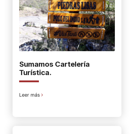
Sumamos Cartelería
Turística.
Leer más