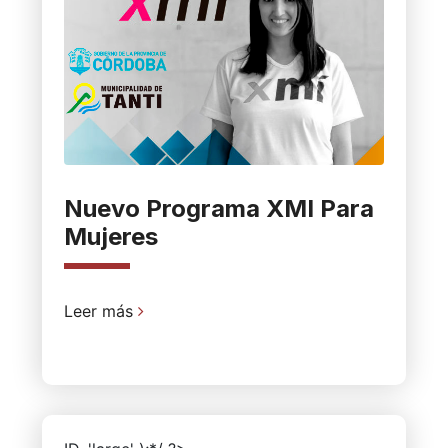
Nuevo Programa XMI Para
Mujeres
Leer más