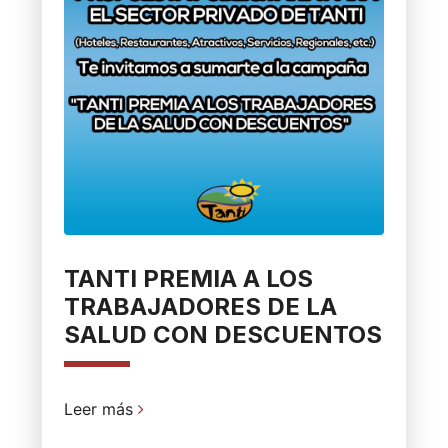
TANTI PREMIA A LOS
TRABAJADORES DE LA
SALUD CON DESCUENTOS
Leer más