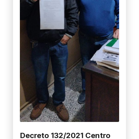
Decreto 132/2021 Centro