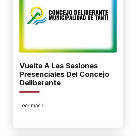
Vuelta A Las Sesiones
Presenciales Del Concejo
Deliberante
Leer más