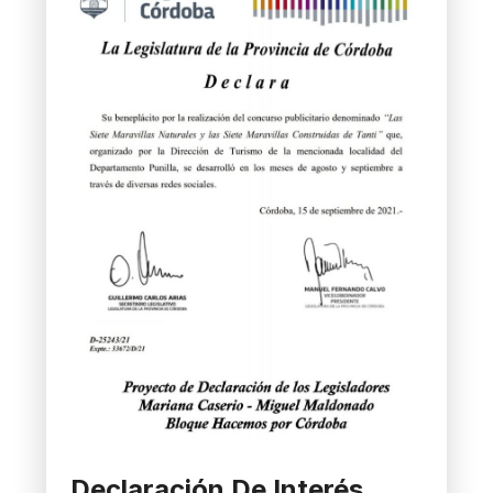
Declaración De Interés