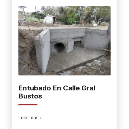
Entubado En Calle Gral
Bustos
Leer más