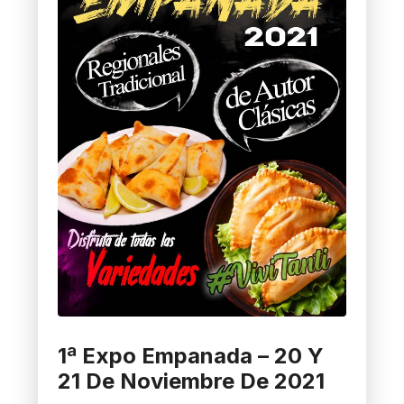
1ª Expo Empanada – 20 Y
21 De Noviembre De 2021