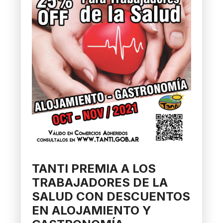
TANTI PREMIA A LOS
TRABAJADORES DE LA
SALUD CON DESCUENTOS
EN ALOJAMIENTO Y