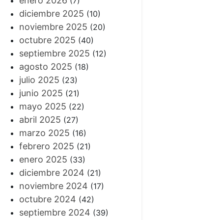
enero 2026
(7)
diciembre 2025
(10)
noviembre 2025
(20)
octubre 2025
(40)
septiembre 2025
(12)
agosto 2025
(18)
julio 2025
(23)
junio 2025
(21)
mayo 2025
(22)
abril 2025
(27)
marzo 2025
(16)
febrero 2025
(21)
enero 2025
(33)
diciembre 2024
(21)
noviembre 2024
(17)
octubre 2024
(42)
septiembre 2024
(39)