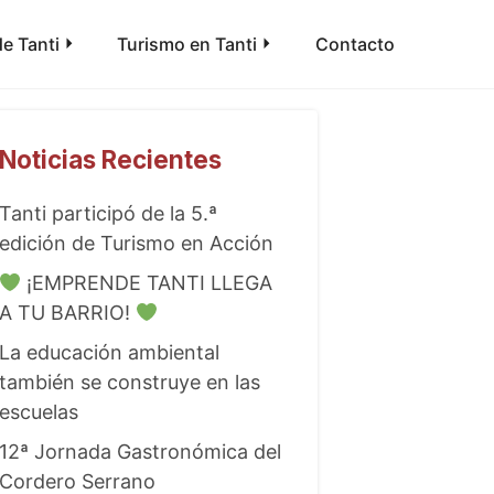
e Tanti
Turismo en Tanti
Contacto
Noticias Recientes
Tanti participó de la 5.ª
edición de Turismo en Acción
¡EMPRENDE TANTI LLEGA
A TU BARRIO!
La educación ambiental
también se construye en las
escuelas
12ª Jornada Gastronómica del
Cordero Serrano