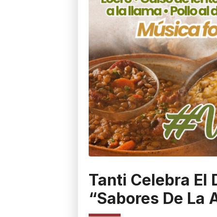
Tanti Celebra El
“Sabores De La 