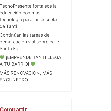
TecnoPresente fortalece la
educación con más
tecnología para las escuelas
de Tanti
Continúan las tareas de
demarcación vial sobre calle
Santa Fe
¡EMPRENDE TANTI LLEGA
A TU BARRIO!
MÁS RENOVACIÓN, MÁS
ENCUNETRO
Compartir