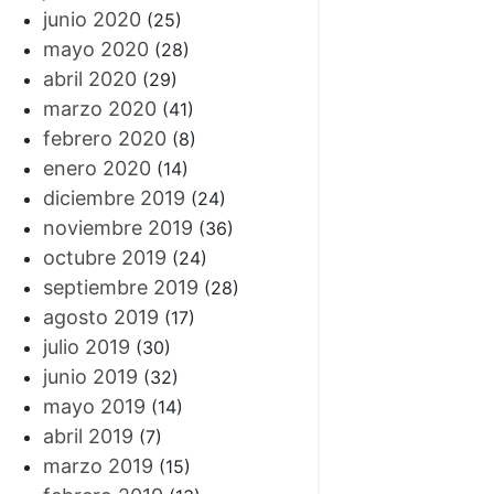
junio 2020
(25)
mayo 2020
(28)
abril 2020
(29)
marzo 2020
(41)
febrero 2020
(8)
enero 2020
(14)
diciembre 2019
(24)
noviembre 2019
(36)
octubre 2019
(24)
septiembre 2019
(28)
agosto 2019
(17)
julio 2019
(30)
junio 2019
(32)
mayo 2019
(14)
abril 2019
(7)
marzo 2019
(15)