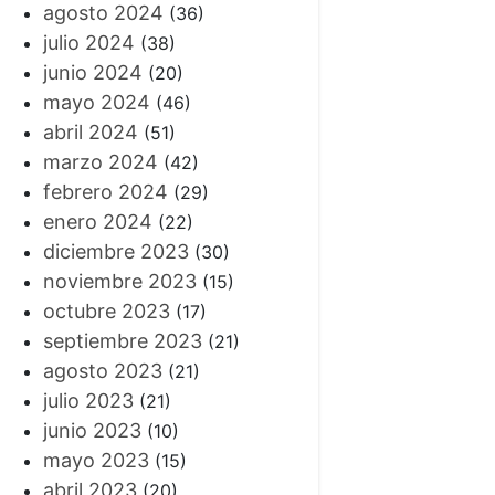
agosto 2024
(36)
julio 2024
(38)
junio 2024
(20)
mayo 2024
(46)
abril 2024
(51)
marzo 2024
(42)
febrero 2024
(29)
enero 2024
(22)
diciembre 2023
(30)
noviembre 2023
(15)
octubre 2023
(17)
septiembre 2023
(21)
agosto 2023
(21)
julio 2023
(21)
junio 2023
(10)
mayo 2023
(15)
abril 2023
(20)