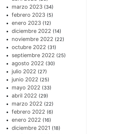
marzo 2023
(34)
febrero 2023
(5)
enero 2023
(12)
diciembre 2022
(14)
noviembre 2022
(22)
octubre 2022
(31)
septiembre 2022
(25)
agosto 2022
(30)
julio 2022
(27)
junio 2022
(25)
mayo 2022
(33)
abril 2022
(29)
marzo 2022
(22)
febrero 2022
(6)
enero 2022
(16)
diciembre 2021
(18)