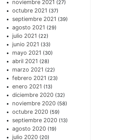
noviembre 2021
(27)
octubre 2021
(37)
septiembre 2021
(39)
agosto 2021
(29)
julio 2021
(22)
junio 2021
(33)
mayo 2021
(30)
abril 2021
(28)
marzo 2021
(22)
febrero 2021
(23)
enero 2021
(13)
diciembre 2020
(32)
noviembre 2020
(58)
octubre 2020
(59)
septiembre 2020
(13)
agosto 2020
(19)
julio 2020
(20)