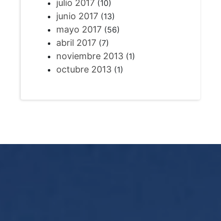
julio 2017
(10)
junio 2017
(13)
mayo 2017
(56)
abril 2017
(7)
noviembre 2013
(1)
octubre 2013
(1)