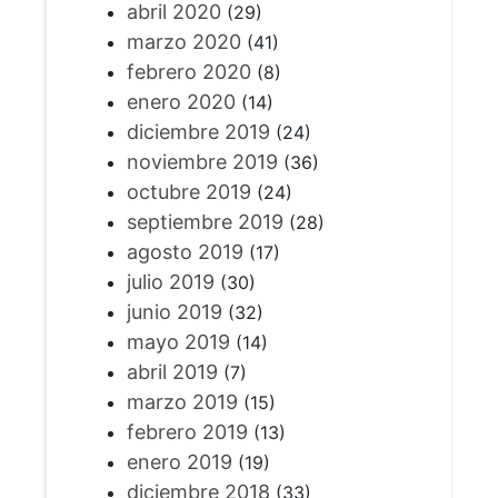
abril 2020
(29)
marzo 2020
(41)
febrero 2020
(8)
enero 2020
(14)
diciembre 2019
(24)
noviembre 2019
(36)
octubre 2019
(24)
septiembre 2019
(28)
agosto 2019
(17)
julio 2019
(30)
junio 2019
(32)
mayo 2019
(14)
abril 2019
(7)
marzo 2019
(15)
febrero 2019
(13)
enero 2019
(19)
diciembre 2018
(33)