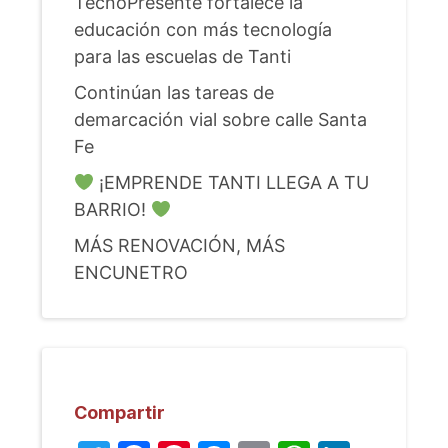
TecnoPresente fortalece la
educación con más tecnología
para las escuelas de Tanti
Continúan las tareas de
demarcación vial sobre calle Santa
Fe
¡EMPRENDE TANTI LLEGA A TU
BARRIO!
MÁS RENOVACIÓN, MÁS
ENCUNETRO
Compartir