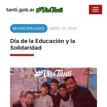
tanti.gob.ar
MUNICIPALIDAD
ABRIL 12, 2026
Día de la Educación y la
Solidaridad