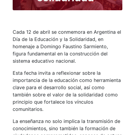
Cada 12 de abril se conmemora en Argentina el
Día de la Educación y la Solidaridad, en
homenaje a Domingo Faustino Sarmiento,
figura fundamental en la construcción del
sistema educativo nacional.
Esta fecha invita a reflexionar sobre la
importancia de la educación como herramienta
clave para el desarrollo social, así como
también sobre el valor de la solidaridad como
principio que fortalece los vínculos
comunitarios.
La enseñanza no solo implica la transmisión de
conocimientos, sino también la formación de