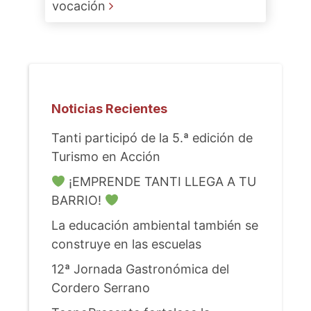
vocación
Noticias Recientes
Tanti participó de la 5.ª edición de
Turismo en Acción
¡EMPRENDE TANTI LLEGA A TU
BARRIO!
La educación ambiental también se
construye en las escuelas
12ª Jornada Gastronómica del
Cordero Serrano