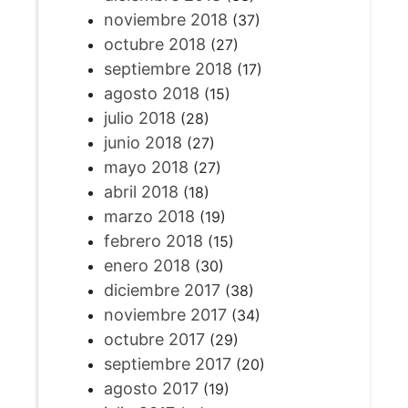
noviembre 2018
(37)
octubre 2018
(27)
septiembre 2018
(17)
agosto 2018
(15)
julio 2018
(28)
junio 2018
(27)
mayo 2018
(27)
abril 2018
(18)
marzo 2018
(19)
febrero 2018
(15)
enero 2018
(30)
diciembre 2017
(38)
noviembre 2017
(34)
octubre 2017
(29)
septiembre 2017
(20)
agosto 2017
(19)