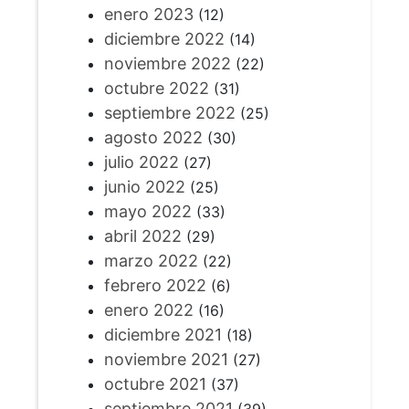
enero 2023
(12)
diciembre 2022
(14)
noviembre 2022
(22)
octubre 2022
(31)
septiembre 2022
(25)
agosto 2022
(30)
julio 2022
(27)
junio 2022
(25)
mayo 2022
(33)
abril 2022
(29)
marzo 2022
(22)
febrero 2022
(6)
enero 2022
(16)
diciembre 2021
(18)
noviembre 2021
(27)
octubre 2021
(37)
septiembre 2021