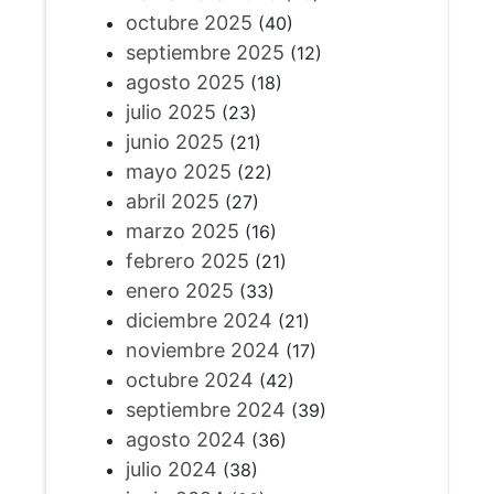
octubre 2025
(40)
septiembre 2025
(12)
agosto 2025
(18)
julio 2025
(23)
junio 2025
(21)
mayo 2025
(22)
abril 2025
(27)
marzo 2025
(16)
febrero 2025
(21)
enero 2025
(33)
diciembre 2024
(21)
noviembre 2024
(17)
octubre 2024
(42)
septiembre 2024
(39)
agosto 2024
(36)
julio 2024
(38)