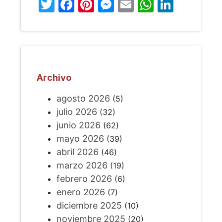
Twitter
Facebook
Pinterest
Messenger
Email
WhatsA
Linked
Archivo
agosto 2026
(5)
julio 2026
(32)
junio 2026
(62)
mayo 2026
(39)
abril 2026
(46)
marzo 2026
(19)
febrero 2026
(6)
enero 2026
(7)
diciembre 2025
(10)
noviembre 2025
(20)