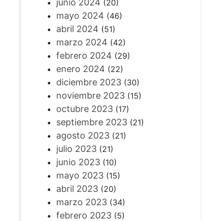
junio 2024
(20)
mayo 2024
(46)
abril 2024
(51)
marzo 2024
(42)
febrero 2024
(29)
enero 2024
(22)
diciembre 2023
(30)
noviembre 2023
(15)
octubre 2023
(17)
septiembre 2023
(21)
agosto 2023
(21)
julio 2023
(21)
junio 2023
(10)
mayo 2023
(15)
abril 2023
(20)
marzo 2023
(34)
febrero 2023
(5)