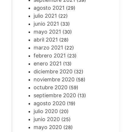
(39)
agosto 2021
(29)
julio 2021
(22)
junio 2021
(33)
mayo 2021
(30)
abril 2021
(28)
marzo 2021
(22)
febrero 2021
(23)
enero 2021
(13)
diciembre 2020
(32)
noviembre 2020
(58)
octubre 2020
(59)
septiembre 2020
(13)
agosto 2020
(19)
julio 2020
(20)
junio 2020
(25)
mayo 2020
(28)