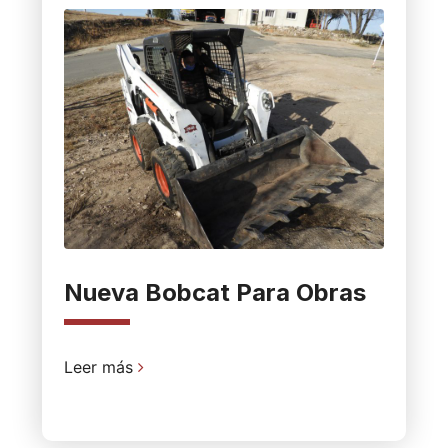
Nueva Bobcat Para Obras
Leer más