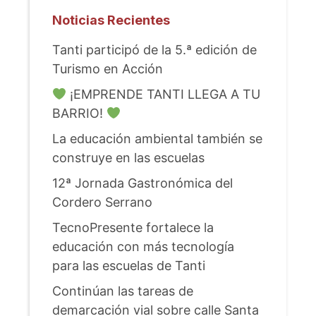
Noticias Recientes
Tanti participó de la 5.ª edición de
Turismo en Acción
¡EMPRENDE TANTI LLEGA A TU
BARRIO!
La educación ambiental también se
construye en las escuelas
12ª Jornada Gastronómica del
Cordero Serrano
TecnoPresente fortalece la
educación con más tecnología
para las escuelas de Tanti
Continúan las tareas de
demarcación vial sobre calle Santa