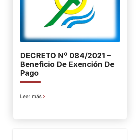
DECRETO Nº 084/2021 –
Beneficio De Exención De
Pago
Leer más