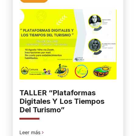
TALLER “Plataformas
Digitales Y Los Tiempos
Del Turismo”
Leer más