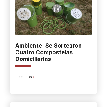
Ambiente. Se Sortearon
Cuatro Compostelas
Domiciliarias
Leer más