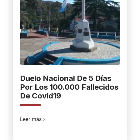
Duelo Nacional De 5 Días
Por Los 100.000 Fallecidos
De Covid19
Leer más