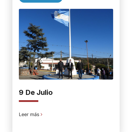
9 De Julio
Leer más