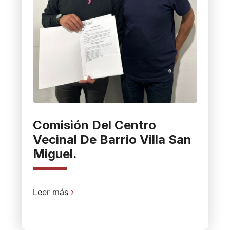
Comisión Del Centro
Vecinal De Barrio Villa San
Miguel.
Leer más