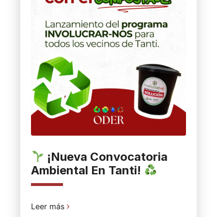
¡Nueva Convocatoria
Ambiental En Tanti!
Leer más