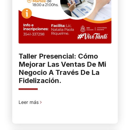
Taller Presencial: Cómo
Mejorar Las Ventas De Mi
Negocio A Través De La
Fidelización.
Leer más