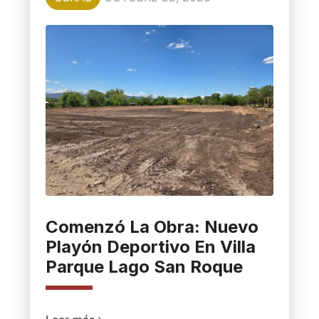
Comenzó La Obra: Nuevo
Playón Deportivo En Villa
Parque Lago San Roque