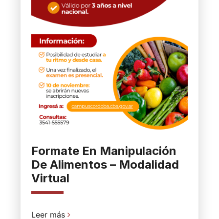
Formate En Manipulación
De Alimentos – Modalidad
Virtual
Leer más