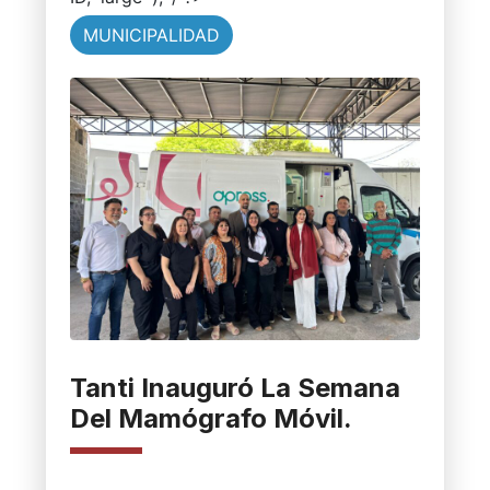
MUNICIPALIDAD
Tanti Inauguró La Semana
Del Mamógrafo Móvil.