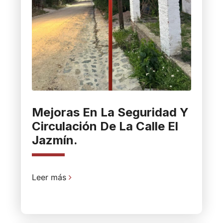
Mejoras En La Seguridad Y
Circulación De La Calle El
Jazmín.
Leer más