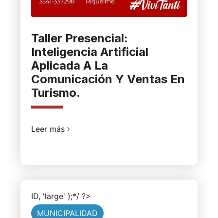
Taller Presencial:
Inteligencia Artificial
Aplicada A La
Comunicación Y Ventas En
Turismo.
Leer más
ID, 'large' );*/ ?>
MUNICIPALIDAD