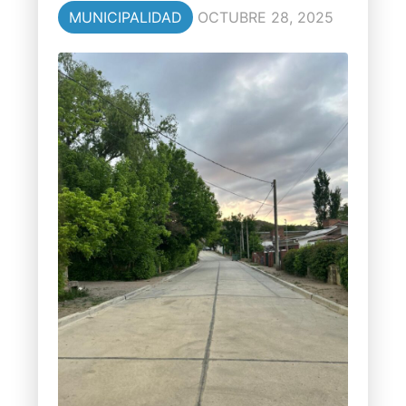
MUNICIPALIDAD
OCTUBRE 28, 2025