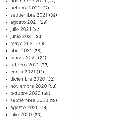
noviembre 2021
(27)
octubre 2021
(37)
septiembre 2021
(39)
agosto 2021
(29)
julio 2021
(22)
junio 2021
(33)
mayo 2021
(30)
abril 2021
(28)
marzo 2021
(22)
febrero 2021
(23)
enero 2021
(13)
diciembre 2020
(32)
noviembre 2020
(58)
octubre 2020
(59)
septiembre 2020
(13)
agosto 2020
(19)
julio 2020
(20)