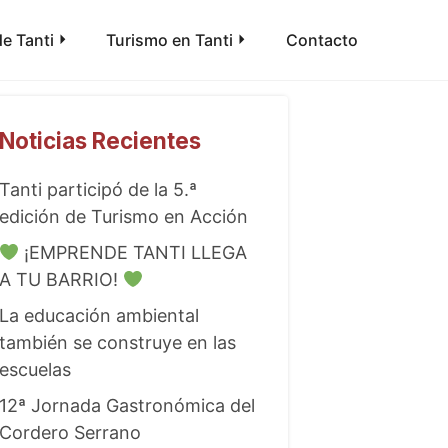
e Tanti
Turismo en Tanti
Contacto
Noticias Recientes
Tanti participó de la 5.ª
edición de Turismo en Acción
¡EMPRENDE TANTI LLEGA
A TU BARRIO!
La educación ambiental
también se construye en las
escuelas
12ª Jornada Gastronómica del
Cordero Serrano