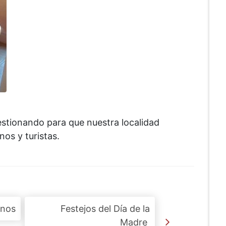
estionando para que nuestra localidad
nos y turistas.
anos
Festejos del Día de la
Madre