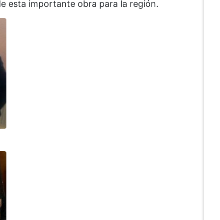
e esta importante obra para la región.