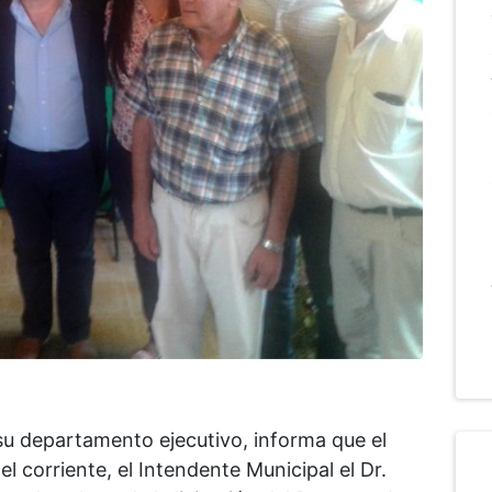
su departamento ejecutivo, informa que el
 corriente, el Intendente Municipal el Dr.