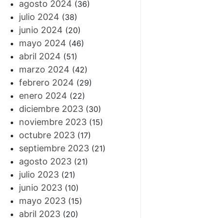
agosto 2024
(36)
julio 2024
(38)
junio 2024
(20)
mayo 2024
(46)
abril 2024
(51)
marzo 2024
(42)
febrero 2024
(29)
enero 2024
(22)
diciembre 2023
(30)
noviembre 2023
(15)
octubre 2023
(17)
septiembre 2023
(21)
agosto 2023
(21)
julio 2023
(21)
junio 2023
(10)
mayo 2023
(15)
abril 2023
(20)