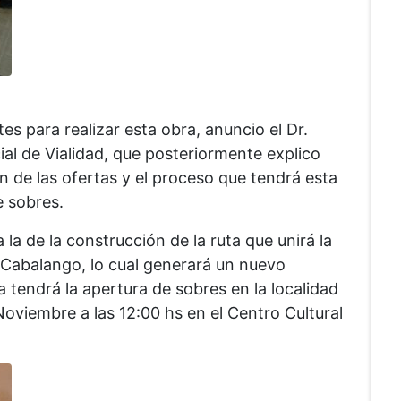
s para realizar esta obra, anuncio el Dr.
al de Vialidad, que posteriormente explico
n de las ofertas y el proceso que tendrá esta
e sobres.
la de la construcción de la ruta que unirá la
 Cabalango, lo cual generará un nuevo
a tendrá la apertura de sobres en la localidad
Noviembre a las 12:00 hs en el Centro Cultural