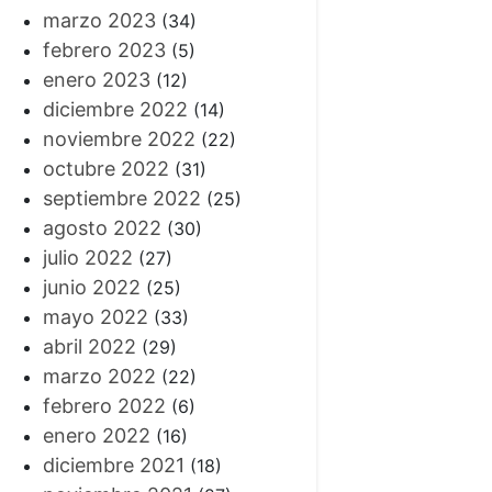
marzo 2023
(34)
febrero 2023
(5)
enero 2023
(12)
diciembre 2022
(14)
noviembre 2022
(22)
octubre 2022
(31)
septiembre 2022
(25)
agosto 2022
(30)
julio 2022
(27)
junio 2022
(25)
mayo 2022
(33)
abril 2022
(29)
marzo 2022
(22)
febrero 2022
(6)
enero 2022
(16)
diciembre 2021
(18)