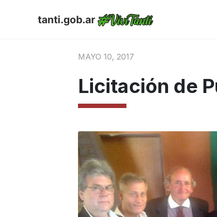
tanti.gob.ar
MAYO 10, 2017
Licitación de 