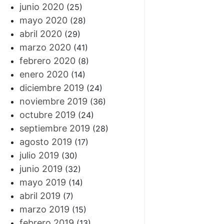
junio 2020
(25)
mayo 2020
(28)
abril 2020
(29)
marzo 2020
(41)
febrero 2020
(8)
enero 2020
(14)
diciembre 2019
(24)
noviembre 2019
(36)
octubre 2019
(24)
septiembre 2019
(28)
agosto 2019
(17)
julio 2019
(30)
junio 2019
(32)
mayo 2019
(14)
abril 2019
(7)
marzo 2019
(15)
febrero 2019
(13)