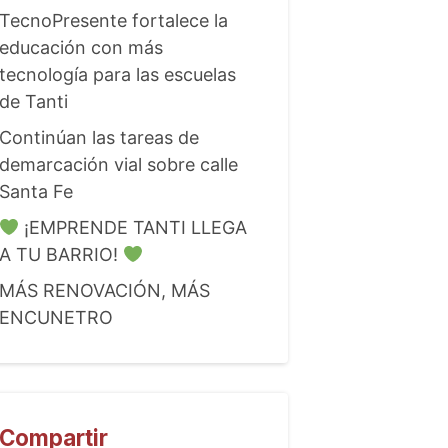
TecnoPresente fortalece la
educación con más
tecnología para las escuelas
de Tanti
Continúan las tareas de
demarcación vial sobre calle
Santa Fe
¡EMPRENDE TANTI LLEGA
A TU BARRIO!
MÁS RENOVACIÓN, MÁS
ENCUNETRO
Compartir