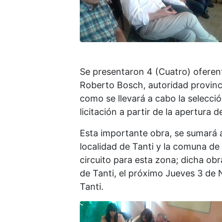
Se presentaron 4 (Cuatro) oferente
Roberto Bosch, autoridad provinci
como se llevará a cabo la selecció
licitación a partir de la apertura d
Esta importante obra, se sumará a 
localidad de Tanti y la comuna de
circuito para esta zona; dicha obr
de Tanti, el próximo Jueves 3 de 
Tanti.