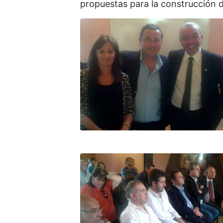
propuestas para la construcción d