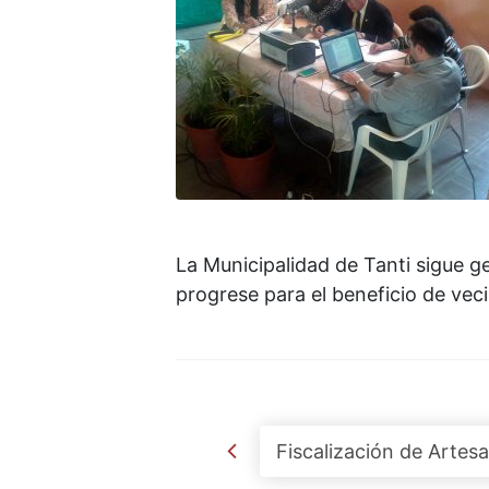
La Municipalidad de Tanti sigue g
progrese para el beneficio de veci
Post navigation
Fiscalización de Artes