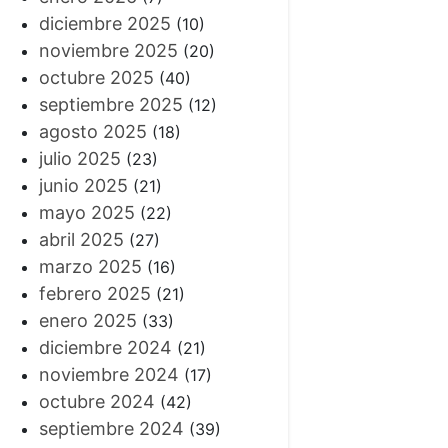
diciembre 2025
(10)
noviembre 2025
(20)
octubre 2025
(40)
septiembre 2025
(12)
agosto 2025
(18)
julio 2025
(23)
junio 2025
(21)
mayo 2025
(22)
abril 2025
(27)
marzo 2025
(16)
febrero 2025
(21)
enero 2025
(33)
diciembre 2024
(21)
noviembre 2024
(17)
octubre 2024
(42)
septiembre 2024
(39)