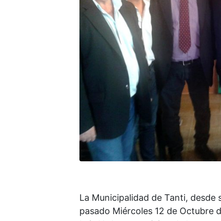
La Municipalidad de Tanti, desde 
pasado Miércoles 12 de Octubre del