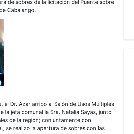
ura de sobres de la licitación del Puente sobre
a de Cabalango.
, el Dr. Azar arribo al Salón de Usos Múltiples
la jefa comunal la Sra. Natalia Sayas, junto
les de la región; conjuntamente con
,, se realizo la apertura de sobres con las