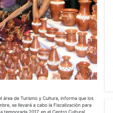
l área de Turismo y Cultura, informa que los
re, se llevará a cabo la Fiscalización para
a temporada 2017, en el Centro Cultural