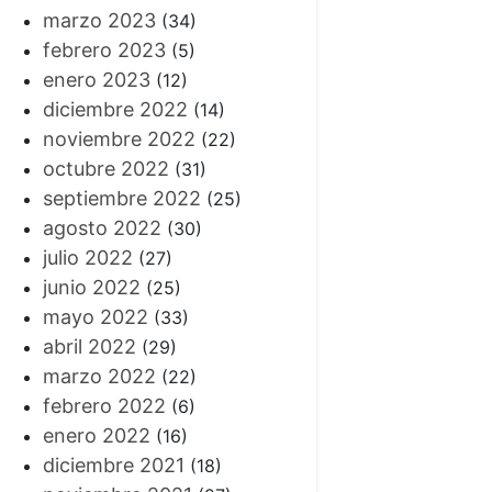
marzo 2023
(34)
febrero 2023
(5)
enero 2023
(12)
diciembre 2022
(14)
noviembre 2022
(22)
octubre 2022
(31)
septiembre 2022
(25)
agosto 2022
(30)
julio 2022
(27)
junio 2022
(25)
mayo 2022
(33)
abril 2022
(29)
marzo 2022
(22)
febrero 2022
(6)
enero 2022
(16)
diciembre 2021
(18)