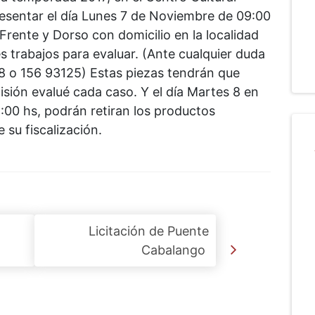
resentar el día Lunes 7 de Noviembre de 09:00
 Frente y Dorso con domicilio en la localidad
es trabajos para evaluar. (Ante cualquier duda
 o 156 93125) Estas piezas tendrán que
isión evalué cada caso. Y el día Martes 8 en
:00 hs, podrán retiran los productos
 su fiscalización.
Licitación de Puente
Cabalango