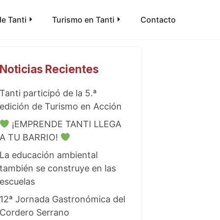
e Tanti
Turismo en Tanti
Contacto
Noticias Recientes
Tanti participó de la 5.ª
edición de Turismo en Acción
¡EMPRENDE TANTI LLEGA
A TU BARRIO!
La educación ambiental
también se construye en las
escuelas
12ª Jornada Gastronómica del
Cordero Serrano