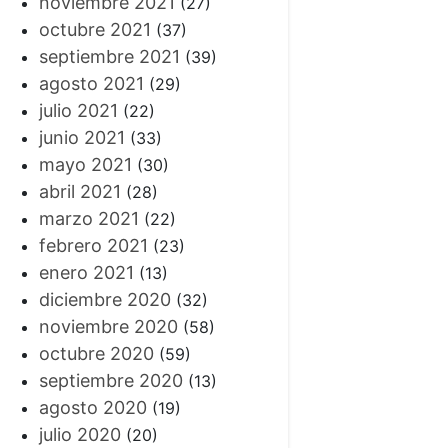
noviembre 2021
(27)
octubre 2021
(37)
septiembre 2021
(39)
agosto 2021
(29)
julio 2021
(22)
junio 2021
(33)
mayo 2021
(30)
abril 2021
(28)
marzo 2021
(22)
febrero 2021
(23)
enero 2021
(13)
diciembre 2020
(32)
noviembre 2020
(58)
octubre 2020
(59)
septiembre 2020
(13)
agosto 2020
(19)
julio 2020
(20)