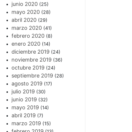
junio 2020
(25)
mayo 2020
(28)
abril 2020
(29)
marzo 2020
(41)
febrero 2020
(8)
enero 2020
(14)
diciembre 2019
(24)
noviembre 2019
(36)
octubre 2019
(24)
septiembre 2019
(28)
agosto 2019
(17)
julio 2019
(30)
junio 2019
(32)
mayo 2019
(14)
abril 2019
(7)
marzo 2019
(15)
febrero 2019
(13)