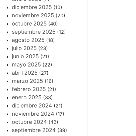
diciembre 2025
(10)
noviembre 2025
(20)
octubre 2025
(40)
septiembre 2025
(12)
agosto 2025
(18)
julio 2025
(23)
junio 2025
(21)
mayo 2025
(22)
abril 2025
(27)
marzo 2025
(16)
febrero 2025
(21)
enero 2025
(33)
diciembre 2024
(21)
noviembre 2024
(17)
octubre 2024
(42)
septiembre 2024
(39)