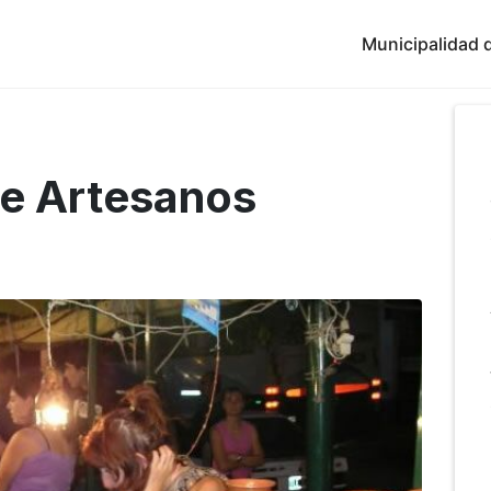
Municipalidad d
de Artesanos