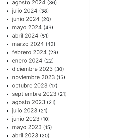
agosto 2024
(36)
julio 2024
(38)
junio 2024
(20)
mayo 2024
(46)
abril 2024
(51)
marzo 2024
(42)
febrero 2024
(29)
enero 2024
(22)
diciembre 2023
(30)
noviembre 2023
(15)
octubre 2023
(17)
septiembre 2023
(21)
agosto 2023
(21)
julio 2023
(21)
junio 2023
(10)
mayo 2023
(15)
abril 2023
(20)