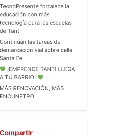
TecnoPresente fortalece la
educación con más
tecnología para las escuelas
de Tanti
Continúan las tareas de
demarcación vial sobre calle
Santa Fe
¡EMPRENDE TANTI LLEGA
A TU BARRIO!
MÁS RENOVACIÓN, MÁS
ENCUNETRO
Compartir