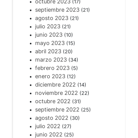
octubre 2023
(17)
septiembre 2023
(21)
agosto 2023
(21)
julio 2023
(21)
junio 2023
(10)
mayo 2023
(15)
abril 2023
(20)
marzo 2023
(34)
febrero 2023
(5)
enero 2023
(12)
diciembre 2022
(14)
noviembre 2022
(22)
octubre 2022
(31)
septiembre 2022
(25)
agosto 2022
(30)
julio 2022
(27)
junio 2022
(25)