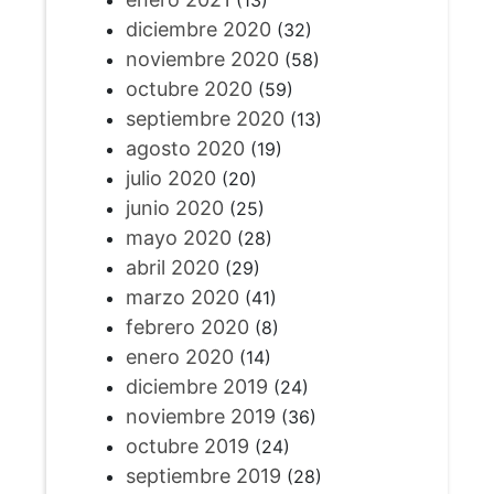
diciembre 2020
(32)
noviembre 2020
(58)
octubre 2020
(59)
septiembre 2020
(13)
agosto 2020
(19)
julio 2020
(20)
junio 2020
(25)
mayo 2020
(28)
abril 2020
(29)
marzo 2020
(41)
febrero 2020
(8)
enero 2020
(14)
diciembre 2019
(24)
noviembre 2019
(36)
octubre 2019
(24)
septiembre 2019
(28)