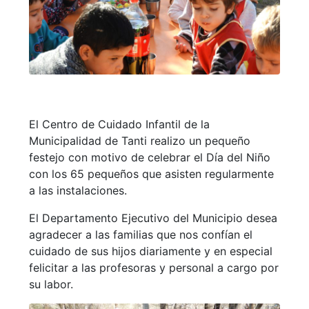
El Centro de Cuidado Infantil de la
Municipalidad de Tanti realizo un pequeño
festejo con motivo de celebrar el Día del Niño
con los 65 pequeños que asisten regularmente
a las instalaciones.
El Departamento Ejecutivo del Municipio desea
agradecer a las familias que nos confían el
cuidado de sus hijos diariamente y en especial
felicitar a las profesoras y personal a cargo por
su labor.