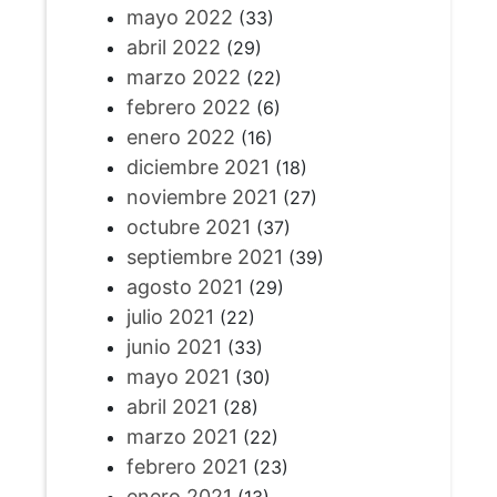
mayo 2022
(33)
abril 2022
(29)
marzo 2022
(22)
febrero 2022
(6)
enero 2022
(16)
diciembre 2021
(18)
noviembre 2021
(27)
octubre 2021
(37)
septiembre 2021
(39)
agosto 2021
(29)
julio 2021
(22)
junio 2021
(33)
mayo 2021
(30)
abril 2021
(28)
marzo 2021
(22)
febrero 2021
(23)
enero 2021
(13)