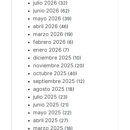
julio 2026
(32)
junio 2026
(62)
mayo 2026
(39)
abril 2026
(46)
marzo 2026
(19)
febrero 2026
(6)
enero 2026
(7)
diciembre 2025
(10)
noviembre 2025
(20)
octubre 2025
(40)
septiembre 2025
(12)
agosto 2025
(18)
julio 2025
(23)
junio 2025
(21)
mayo 2025
(22)
abril 2025
(27)
marzo 2025
(16)