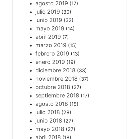
agosto 2019
(17)
julio 2019
(30)
junio 2019
(32)
mayo 2019
(14)
abril 2019
(7)
marzo 2019
(15)
febrero 2019
(13)
enero 2019
(19)
diciembre 2018
(33)
noviembre 2018
(37)
octubre 2018
(27)
septiembre 2018
(17)
agosto 2018
(15)
julio 2018
(28)
junio 2018
(27)
mayo 2018
(27)
abril 2018
(18)