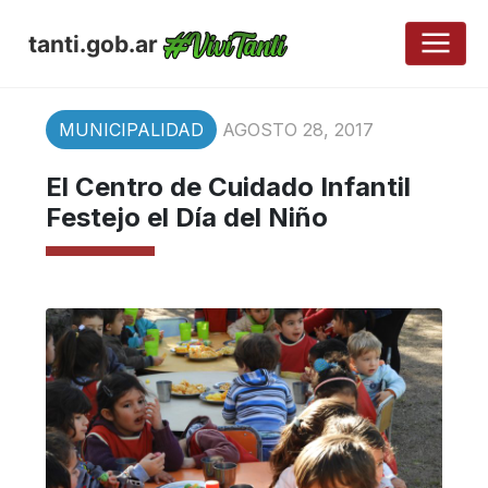
tanti.gob.ar
MUNICIPALIDAD
AGOSTO 28, 2017
El Centro de Cuidado Infantil
Festejo el Día del Niño