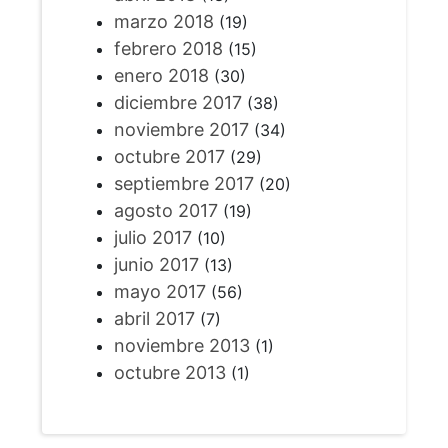
marzo 2018
(19)
febrero 2018
(15)
enero 2018
(30)
diciembre 2017
(38)
noviembre 2017
(34)
octubre 2017
(29)
septiembre 2017
(20)
agosto 2017
(19)
julio 2017
(10)
junio 2017
(13)
mayo 2017
(56)
abril 2017
(7)
noviembre 2013
(1)
octubre 2013
(1)