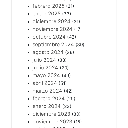
febrero 2025
(21)
enero 2025
(33)
diciembre 2024
(21)
noviembre 2024
(17)
octubre 2024
(42)
septiembre 2024
(39)
agosto 2024
(36)
julio 2024
(38)
junio 2024
(20)
mayo 2024
(46)
abril 2024
(51)
marzo 2024
(42)
febrero 2024
(29)
enero 2024
(22)
diciembre 2023
(30)
noviembre 2023
(15)