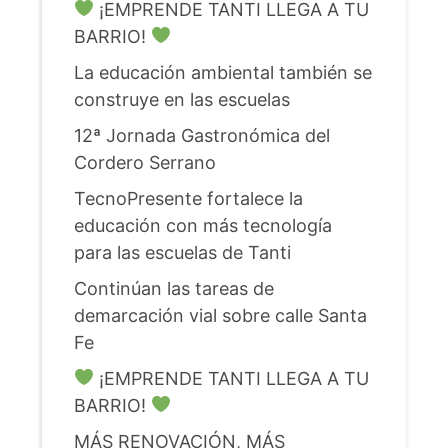
¡EMPRENDE TANTI LLEGA A TU
BARRIO!
La educación ambiental también se
construye en las escuelas
12ª Jornada Gastronómica del
Cordero Serrano
TecnoPresente fortalece la
educación con más tecnología
para las escuelas de Tanti
Continúan las tareas de
demarcación vial sobre calle Santa
Fe
¡EMPRENDE TANTI LLEGA A TU
BARRIO!
MÁS RENOVACIÓN, MÁS