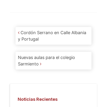
Post navigation
Cordón Serrano en Calle Albania
y Portugal
Nuevas aulas para el colegio
Sarmiento
Noticias Recientes