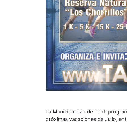
La Municipalidad de Tanti program
próximas vacaciones de Julio, ent