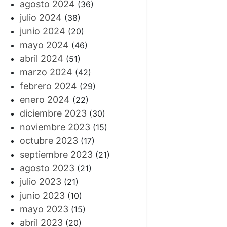
agosto 2024
(36)
julio 2024
(38)
junio 2024
(20)
mayo 2024
(46)
abril 2024
(51)
marzo 2024
(42)
febrero 2024
(29)
enero 2024
(22)
diciembre 2023
(30)
noviembre 2023
(15)
octubre 2023
(17)
septiembre 2023
(21)
agosto 2023
(21)
julio 2023
(21)
junio 2023
(10)
mayo 2023
(15)
abril 2023
(20)