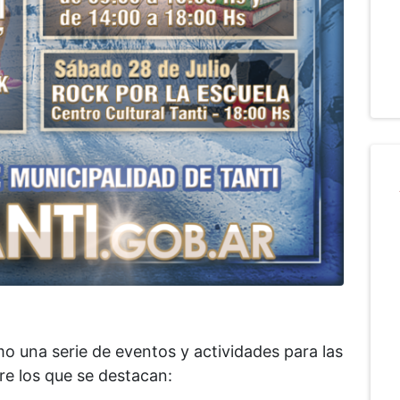
o una serie de eventos y actividades para las
re los que se destacan: