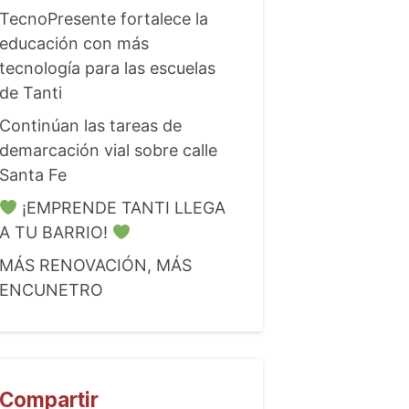
TecnoPresente fortalece la
educación con más
tecnología para las escuelas
de Tanti
Continúan las tareas de
demarcación vial sobre calle
Santa Fe
¡EMPRENDE TANTI LLEGA
A TU BARRIO!
MÁS RENOVACIÓN, MÁS
ENCUNETRO
Compartir