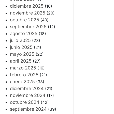
diciembre 2025
(10)
noviembre 2025
(20)
octubre 2025
(40)
septiembre 2025
(12)
agosto 2025
(18)
julio 2025
(23)
junio 2025
(21)
mayo 2025
(22)
abril 2025
(27)
marzo 2025
(16)
febrero 2025
(21)
enero 2025
(33)
diciembre 2024
(21)
noviembre 2024
(17)
octubre 2024
(42)
septiembre 2024
(39)