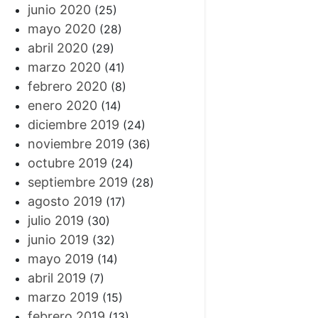
junio 2020
(25)
mayo 2020
(28)
abril 2020
(29)
marzo 2020
(41)
febrero 2020
(8)
enero 2020
(14)
diciembre 2019
(24)
noviembre 2019
(36)
octubre 2019
(24)
septiembre 2019
(28)
agosto 2019
(17)
julio 2019
(30)
junio 2019
(32)
mayo 2019
(14)
abril 2019
(7)
marzo 2019
(15)
febrero 2019
(13)