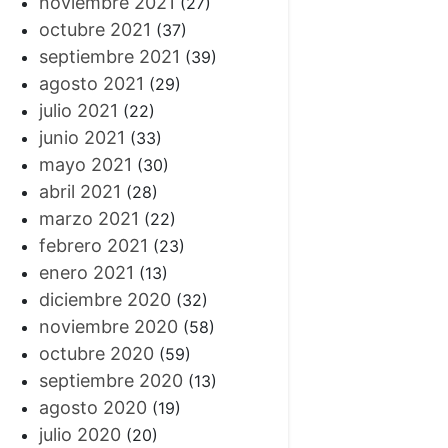
noviembre 2021
(27)
octubre 2021
(37)
septiembre 2021
(39)
agosto 2021
(29)
julio 2021
(22)
junio 2021
(33)
mayo 2021
(30)
abril 2021
(28)
marzo 2021
(22)
febrero 2021
(23)
enero 2021
(13)
diciembre 2020
(32)
noviembre 2020
(58)
octubre 2020
(59)
septiembre 2020
(13)
agosto 2020
(19)
julio 2020
(20)