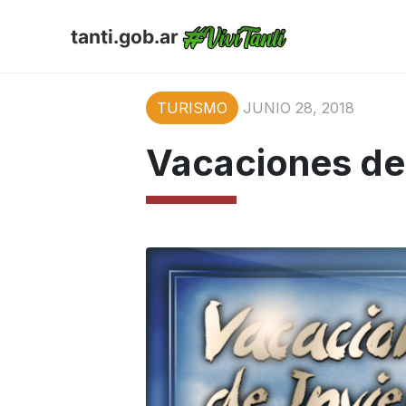
tanti.gob.ar
TURISMO
JUNIO 28, 2018
Vacaciones de 