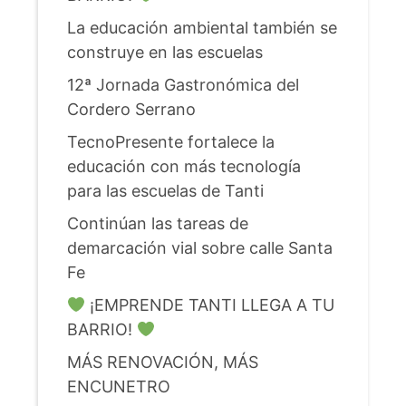
La educación ambiental también se
construye en las escuelas
12ª Jornada Gastronómica del
Cordero Serrano
TecnoPresente fortalece la
educación con más tecnología
para las escuelas de Tanti
Continúan las tareas de
demarcación vial sobre calle Santa
Fe
¡EMPRENDE TANTI LLEGA A TU
BARRIO!
MÁS RENOVACIÓN, MÁS
ENCUNETRO