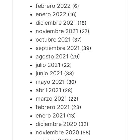
febrero 2022
(6)
enero 2022
(16)
diciembre 2021
(18)
noviembre 2021
(27)
octubre 2021
(37)
septiembre 2021
(39)
agosto 2021
(29)
julio 2021
(22)
junio 2021
(33)
mayo 2021
(30)
abril 2021
(28)
marzo 2021
(22)
febrero 2021
(23)
enero 2021
(13)
diciembre 2020
(32)
noviembre 2020
(58)