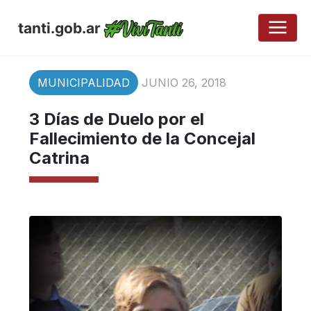
tanti.gob.ar
MUNICIPALIDAD
JUNIO 26, 2018
3 Días de Duelo por el
Fallecimiento de la Concejal
Catrina