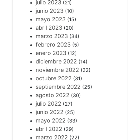
julio 2023
(21)
junio 2023
(10)
mayo 2023
(15)
abril 2023
(20)
marzo 2023
(34)
febrero 2023
(5)
enero 2023
(12)
diciembre 2022
(14)
noviembre 2022
(22)
octubre 2022
(31)
septiembre 2022
(25)
agosto 2022
(30)
julio 2022
(27)
junio 2022
(25)
mayo 2022
(33)
abril 2022
(29)
marzo 2022
(22)