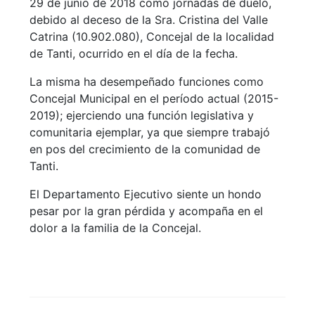
29 de junio de 2018 como jornadas de duelo,
debido al deceso de la Sra. Cristina del Valle
Catrina (10.902.080), Concejal de la localidad
de Tanti, ocurrido en el día de la fecha.
La misma ha desempeñado funciones como
Concejal Municipal en el período actual (2015-
2019); ejerciendo una función legislativa y
comunitaria ejemplar, ya que siempre trabajó
en pos del crecimiento de la comunidad de
Tanti.
El Departamento Ejecutivo siente un hondo
pesar por la gran pérdida y acompaña en el
dolor a la familia de la Concejal.