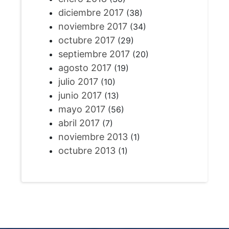
diciembre 2017
(38)
noviembre 2017
(34)
octubre 2017
(29)
septiembre 2017
(20)
agosto 2017
(19)
julio 2017
(10)
junio 2017
(13)
mayo 2017
(56)
abril 2017
(7)
noviembre 2013
(1)
octubre 2013
(1)