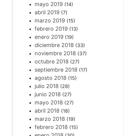
mayo 2019
(14)
abril 2019
(7)
marzo 2019
(15)
febrero 2019
(13)
enero 2019
(19)
diciembre 2018
(33)
noviembre 2018
(37)
octubre 2018
(27)
septiembre 2018
(17)
agosto 2018
(15)
julio 2018
(28)
junio 2018
(27)
mayo 2018
(27)
abril 2018
(18)
marzo 2018
(19)
febrero 2018
(15)
enero 2018
(30)