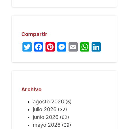
Compartir
Twitter
Facebook
Pinterest
Messenger
Email
WhatsA
Linked
Archivo
agosto 2026
(5)
julio 2026
(32)
junio 2026
(62)
mayo 2026
(39)