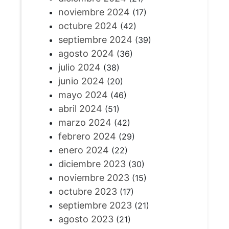
noviembre 2024
(17)
octubre 2024
(42)
septiembre 2024
(39)
agosto 2024
(36)
julio 2024
(38)
junio 2024
(20)
mayo 2024
(46)
abril 2024
(51)
marzo 2024
(42)
febrero 2024
(29)
enero 2024
(22)
diciembre 2023
(30)
noviembre 2023
(15)
octubre 2023
(17)
septiembre 2023
(21)
agosto 2023
(21)