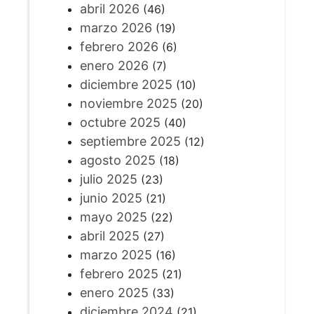
abril 2026
(46)
marzo 2026
(19)
febrero 2026
(6)
enero 2026
(7)
diciembre 2025
(10)
noviembre 2025
(20)
octubre 2025
(40)
septiembre 2025
(12)
agosto 2025
(18)
julio 2025
(23)
junio 2025
(21)
mayo 2025
(22)
abril 2025
(27)
marzo 2025
(16)
febrero 2025
(21)
enero 2025
(33)
diciembre 2024
(21)