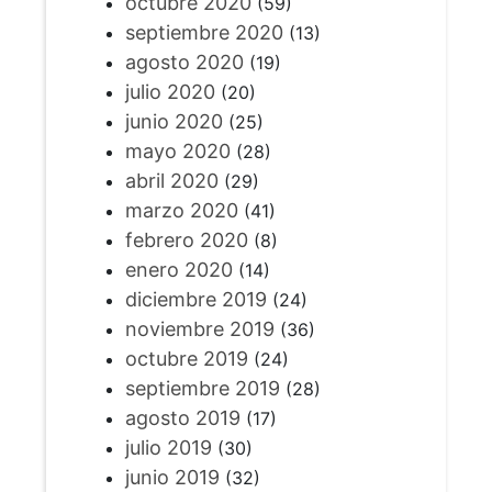
octubre 2020
(59)
septiembre 2020
(13)
agosto 2020
(19)
julio 2020
(20)
junio 2020
(25)
mayo 2020
(28)
abril 2020
(29)
marzo 2020
(41)
febrero 2020
(8)
enero 2020
(14)
diciembre 2019
(24)
noviembre 2019
(36)
octubre 2019
(24)
septiembre 2019
(28)
agosto 2019
(17)
julio 2019
(30)
junio 2019
(32)