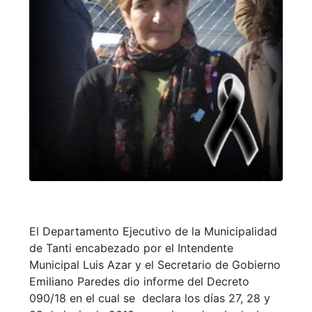
El Departamento Ejecutivo de la Municipalidad
de Tanti encabezado por el Intendente
Municipal Luis Azar y el Secretario de Gobierno
Emiliano Paredes dio informe del Decreto
090/18 en el cual se declara los días 27, 28 y