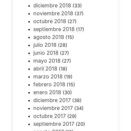
diciembre 2018
(33)
noviembre 2018
(37)
octubre 2018
(27)
septiembre 2018
(17)
agosto 2018
(15)
julio 2018
(28)
junio 2018
(27)
mayo 2018
(27)
abril 2018
(18)
marzo 2018
(19)
febrero 2018
(15)
enero 2018
(30)
diciembre 2017
(38)
noviembre 2017
(34)
octubre 2017
(29)
septiembre 2017
(20)