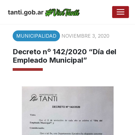
tanti.gob.ar
MUNICIPALIDAD
NOVIEMBRE 3, 2020
Decreto nº 142/2020 “Día del
Empleado Municipal”