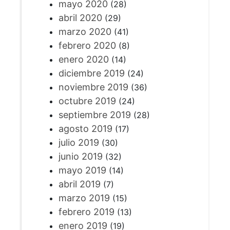
mayo 2020
(28)
abril 2020
(29)
marzo 2020
(41)
febrero 2020
(8)
enero 2020
(14)
diciembre 2019
(24)
noviembre 2019
(36)
octubre 2019
(24)
septiembre 2019
(28)
agosto 2019
(17)
julio 2019
(30)
junio 2019
(32)
mayo 2019
(14)
abril 2019
(7)
marzo 2019
(15)
febrero 2019
(13)
enero 2019
(19)