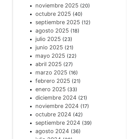
noviembre 2025
(20)
octubre 2025
(40)
septiembre 2025
(12)
agosto 2025
(18)
julio 2025
(23)
junio 2025
(21)
mayo 2025
(22)
abril 2025
(27)
marzo 2025
(16)
febrero 2025
(21)
enero 2025
(33)
diciembre 2024
(21)
noviembre 2024
(17)
octubre 2024
(42)
septiembre 2024
(39)
agosto 2024
(36)