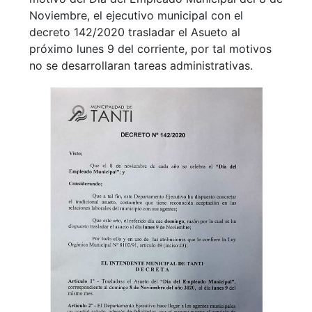
Noviembre, el ejecutivo municipal con el
decreto 142/2020 trasladar el Asueto al
próximo lunes 9 del corriente, por tal motivos
no se desarrollaran tareas administrativas.