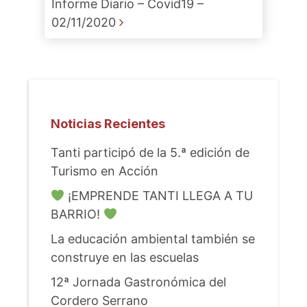
Informe Diario – Covid19 –
02/11/2020
Noticias Recientes
Tanti participó de la 5.ª edición de
Turismo en Acción
¡EMPRENDE TANTI LLEGA A TU
BARRIO!
La educación ambiental también se
construye en las escuelas
12ª Jornada Gastronómica del
Cordero Serrano