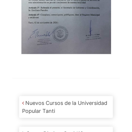
Post navigation
Nuevos Cursos de la Universidad
Popular Tanti