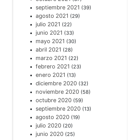
septiembre 2021
(39)
agosto 2021
(29)
julio 2021
(22)
junio 2021
(33)
mayo 2021
(30)
abril 2021
(28)
marzo 2021
(22)
febrero 2021
(23)
enero 2021
(13)
diciembre 2020
(32)
noviembre 2020
(58)
octubre 2020
(59)
septiembre 2020
(13)
agosto 2020
(19)
julio 2020
(20)
junio 2020
(25)