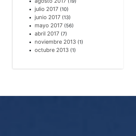
agosto 2017
(19)
julio 2017
(10)
junio 2017
(13)
mayo 2017
(56)
abril 2017
(7)
noviembre 2013
(1)
octubre 2013
(1)