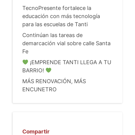
TecnoPresente fortalece la
educación con más tecnología
para las escuelas de Tanti
Continúan las tareas de
demarcación vial sobre calle Santa
Fe
¡EMPRENDE TANTI LLEGA A TU
BARRIO!
MÁS RENOVACIÓN, MÁS
ENCUNETRO
Compartir