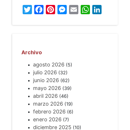
Twitter
Facebook
Pinterest
Messenger
Email
WhatsA
Linked
Archivo
agosto 2026
(5)
julio 2026
(32)
junio 2026
(62)
mayo 2026
(39)
abril 2026
(46)
marzo 2026
(19)
febrero 2026
(6)
enero 2026
(7)
diciembre 2025
(10)