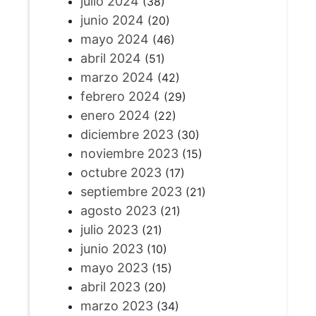
julio 2024
(38)
junio 2024
(20)
mayo 2024
(46)
abril 2024
(51)
marzo 2024
(42)
febrero 2024
(29)
enero 2024
(22)
diciembre 2023
(30)
noviembre 2023
(15)
octubre 2023
(17)
septiembre 2023
(21)
agosto 2023
(21)
julio 2023
(21)
junio 2023
(10)
mayo 2023
(15)
abril 2023
(20)
marzo 2023
(34)