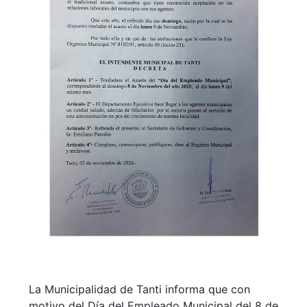
La Municipalidad de Tanti informa que con
motivo del Día del Empleado Municipal del 8 de