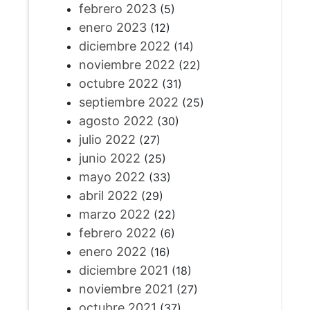
febrero 2023
(5)
enero 2023
(12)
diciembre 2022
(14)
noviembre 2022
(22)
octubre 2022
(31)
septiembre 2022
(25)
agosto 2022
(30)
julio 2022
(27)
junio 2022
(25)
mayo 2022
(33)
abril 2022
(29)
marzo 2022
(22)
febrero 2022
(6)
enero 2022
(16)
diciembre 2021
(18)
noviembre 2021
(27)
octubre 2021
(37)