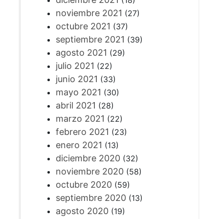
(18)
noviembre 2021
(27)
octubre 2021
(37)
septiembre 2021
(39)
agosto 2021
(29)
julio 2021
(22)
junio 2021
(33)
mayo 2021
(30)
abril 2021
(28)
marzo 2021
(22)
febrero 2021
(23)
enero 2021
(13)
diciembre 2020
(32)
noviembre 2020
(58)
octubre 2020
(59)
septiembre 2020
(13)
agosto 2020
(19)