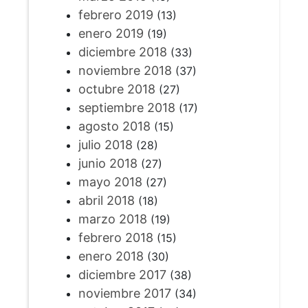
febrero 2019
(13)
enero 2019
(19)
diciembre 2018
(33)
noviembre 2018
(37)
octubre 2018
(27)
septiembre 2018
(17)
agosto 2018
(15)
julio 2018
(28)
junio 2018
(27)
mayo 2018
(27)
abril 2018
(18)
marzo 2018
(19)
febrero 2018
(15)
enero 2018
(30)
diciembre 2017
(38)
noviembre 2017
(34)