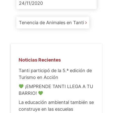
24/11/2020
Tenencia de Animales en Tanti
Noticias Recientes
Tanti participó de la 5.ª edición de
Turismo en Acción
¡EMPRENDE TANTI LLEGA A TU
BARRIO!
La educación ambiental también se
construye en las escuelas