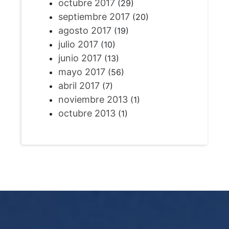
octubre 2017
(29)
septiembre 2017
(20)
agosto 2017
(19)
julio 2017
(10)
junio 2017
(13)
mayo 2017
(56)
abril 2017
(7)
noviembre 2013
(1)
octubre 2013
(1)