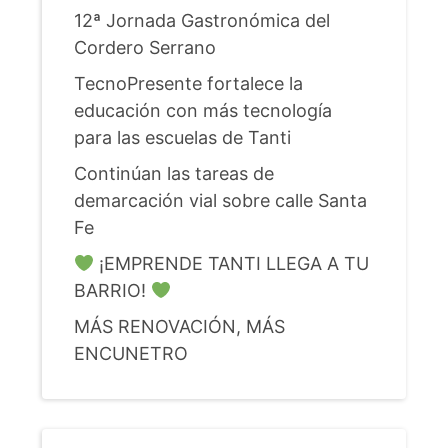
12ª Jornada Gastronómica del
Cordero Serrano
TecnoPresente fortalece la
educación con más tecnología
para las escuelas de Tanti
Continúan las tareas de
demarcación vial sobre calle Santa
Fe
¡EMPRENDE TANTI LLEGA A TU
BARRIO!
MÁS RENOVACIÓN, MÁS
ENCUNETRO