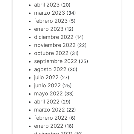
abril 2023
(20)
marzo 2023
(34)
febrero 2023
(5)
enero 2023
(12)
diciembre 2022
(14)
noviembre 2022
(22)
octubre 2022
(31)
septiembre 2022
(25)
agosto 2022
(30)
julio 2022
(27)
junio 2022
(25)
mayo 2022
(33)
abril 2022
(29)
marzo 2022
(22)
febrero 2022
(6)
enero 2022
(16)
diciembre 2021