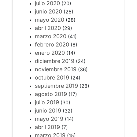
julio 2020
(20)
junio 2020
(25)
mayo 2020
(28)
abril 2020
(29)
marzo 2020
(41)
febrero 2020
(8)
enero 2020
(14)
diciembre 2019
(24)
noviembre 2019
(36)
octubre 2019
(24)
septiembre 2019
(28)
agosto 2019
(17)
julio 2019
(30)
junio 2019
(32)
mayo 2019
(14)
abril 2019
(7)
marzo 2019
(15)