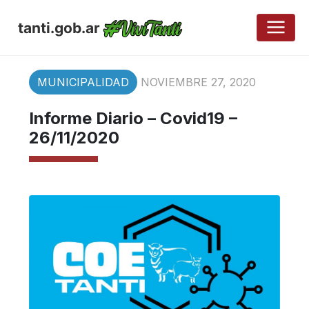
tanti.gob.ar
MUNICIPALIDAD
NOVIEMBRE 27, 2020
Informe Diario – Covid19 –
26/11/2020