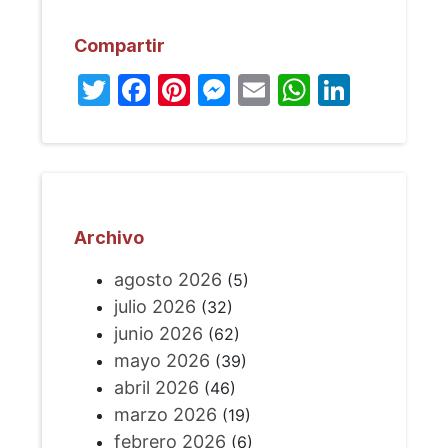
Compartir
Twitter
Facebook
Pinterest
Messenger
Email
WhatsA
Linked
Archivo
agosto 2026
(5)
julio 2026
(32)
junio 2026
(62)
mayo 2026
(39)
abril 2026
(46)
marzo 2026
(19)
febrero 2026
(6)