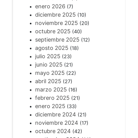
enero 2026
(7)
diciembre 2025
(10)
noviembre 2025
(20)
octubre 2025
(40)
septiembre 2025
(12)
agosto 2025
(18)
julio 2025
(23)
junio 2025
(21)
mayo 2025
(22)
abril 2025
(27)
marzo 2025
(16)
febrero 2025
(21)
enero 2025
(33)
diciembre 2024
(21)
noviembre 2024
(17)
octubre 2024
(42)