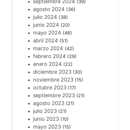
septiembre 2024
(39)
agosto 2024
(36)
julio 2024
(38)
junio 2024
(20)
mayo 2024
(46)
abril 2024
(51)
marzo 2024
(42)
febrero 2024
(29)
enero 2024
(22)
diciembre 2023
(30)
noviembre 2023
(15)
octubre 2023
(17)
septiembre 2023
(21)
agosto 2023
(21)
julio 2023
(21)
junio 2023
(10)
mayo 2023
(15)