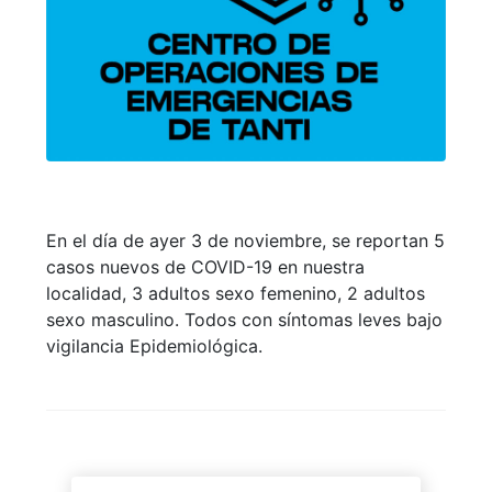
En el día de ayer 3 de noviembre, se reportan 5
casos nuevos de COVID-19 en nuestra
localidad, 3 adultos sexo femenino, 2 adultos
sexo masculino. Todos con síntomas leves bajo
vigilancia Epidemiológica.