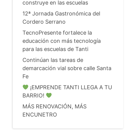
construye en las escuelas
12ª Jornada Gastronómica del
Cordero Serrano
TecnoPresente fortalece la
educación con más tecnología
para las escuelas de Tanti
Continúan las tareas de
demarcación vial sobre calle Santa
Fe
¡EMPRENDE TANTI LLEGA A TU
BARRIO!
MÁS RENOVACIÓN, MÁS
ENCUNETRO