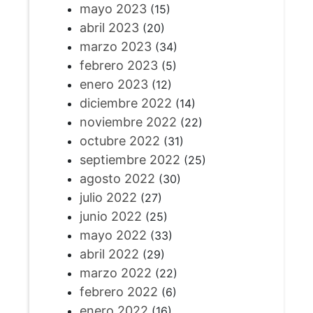
mayo 2023
(15)
abril 2023
(20)
marzo 2023
(34)
febrero 2023
(5)
enero 2023
(12)
diciembre 2022
(14)
noviembre 2022
(22)
octubre 2022
(31)
septiembre 2022
(25)
agosto 2022
(30)
julio 2022
(27)
junio 2022
(25)
mayo 2022
(33)
abril 2022
(29)
marzo 2022
(22)
febrero 2022
(6)
enero 2022
(16)