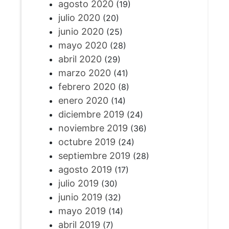
agosto 2020
(19)
julio 2020
(20)
junio 2020
(25)
mayo 2020
(28)
abril 2020
(29)
marzo 2020
(41)
febrero 2020
(8)
enero 2020
(14)
diciembre 2019
(24)
noviembre 2019
(36)
octubre 2019
(24)
septiembre 2019
(28)
agosto 2019
(17)
julio 2019
(30)
junio 2019
(32)
mayo 2019
(14)
abril 2019
(7)