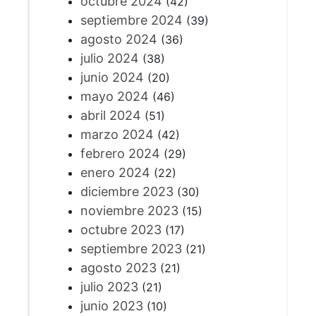
octubre 2024
(42)
septiembre 2024
(39)
agosto 2024
(36)
julio 2024
(38)
junio 2024
(20)
mayo 2024
(46)
abril 2024
(51)
marzo 2024
(42)
febrero 2024
(29)
enero 2024
(22)
diciembre 2023
(30)
noviembre 2023
(15)
octubre 2023
(17)
septiembre 2023
(21)
agosto 2023
(21)
julio 2023
(21)
junio 2023
(10)