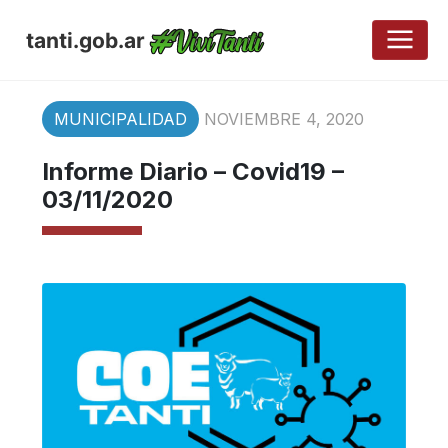
tanti.gob.ar
MUNICIPALIDAD
NOVIEMBRE 4, 2020
Informe Diario – Covid19 –
03/11/2020