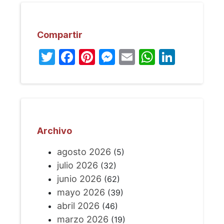
Compartir
Twitter
Facebook
Pinterest
Messenger
Email
WhatsA
Linked
Archivo
agosto 2026
(5)
julio 2026
(32)
junio 2026
(62)
mayo 2026
(39)
abril 2026
(46)
marzo 2026
(19)