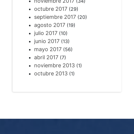
noviembre 2017
(34)
octubre 2017
(29)
septiembre 2017
(20)
agosto 2017
(19)
julio 2017
(10)
junio 2017
(13)
mayo 2017
(56)
abril 2017
(7)
noviembre 2013
(1)
octubre 2013
(1)