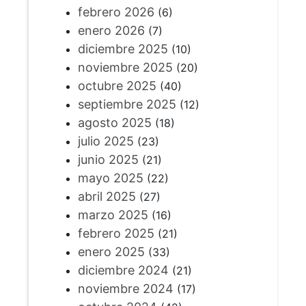
febrero 2026
(6)
enero 2026
(7)
diciembre 2025
(10)
noviembre 2025
(20)
octubre 2025
(40)
septiembre 2025
(12)
agosto 2025
(18)
julio 2025
(23)
junio 2025
(21)
mayo 2025
(22)
abril 2025
(27)
marzo 2025
(16)
febrero 2025
(21)
enero 2025
(33)
diciembre 2024
(21)
noviembre 2024
(17)