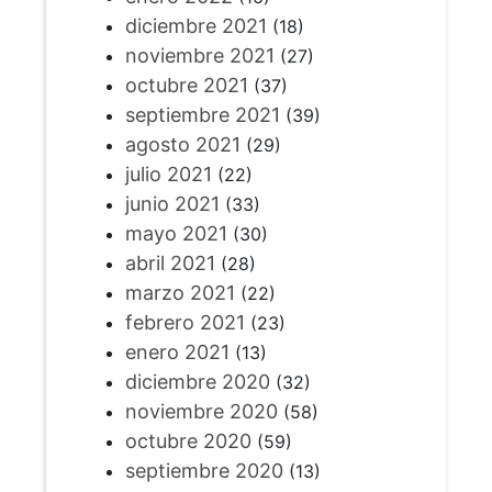
diciembre 2021
(18)
noviembre 2021
(27)
octubre 2021
(37)
septiembre 2021
(39)
agosto 2021
(29)
julio 2021
(22)
junio 2021
(33)
mayo 2021
(30)
abril 2021
(28)
marzo 2021
(22)
febrero 2021
(23)
enero 2021
(13)
diciembre 2020
(32)
noviembre 2020
(58)
octubre 2020
(59)
septiembre 2020
(13)