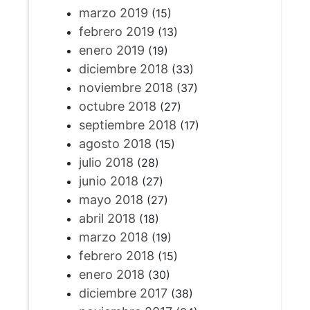
marzo 2019
(15)
febrero 2019
(13)
enero 2019
(19)
diciembre 2018
(33)
noviembre 2018
(37)
octubre 2018
(27)
septiembre 2018
(17)
agosto 2018
(15)
julio 2018
(28)
junio 2018
(27)
mayo 2018
(27)
abril 2018
(18)
marzo 2018
(19)
febrero 2018
(15)
enero 2018
(30)
diciembre 2017
(38)