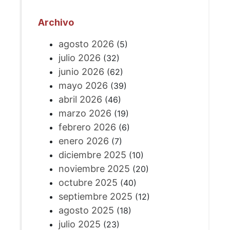
Archivo
agosto 2026
(5)
julio 2026
(32)
junio 2026
(62)
mayo 2026
(39)
abril 2026
(46)
marzo 2026
(19)
febrero 2026
(6)
enero 2026
(7)
diciembre 2025
(10)
noviembre 2025
(20)
octubre 2025
(40)
septiembre 2025
(12)
agosto 2025
(18)
julio 2025
(23)