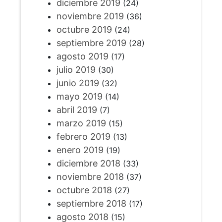
diciembre 2019
(24)
noviembre 2019
(36)
octubre 2019
(24)
septiembre 2019
(28)
agosto 2019
(17)
julio 2019
(30)
junio 2019
(32)
mayo 2019
(14)
abril 2019
(7)
marzo 2019
(15)
febrero 2019
(13)
enero 2019
(19)
diciembre 2018
(33)
noviembre 2018
(37)
octubre 2018
(27)
septiembre 2018
(17)
agosto 2018
(15)