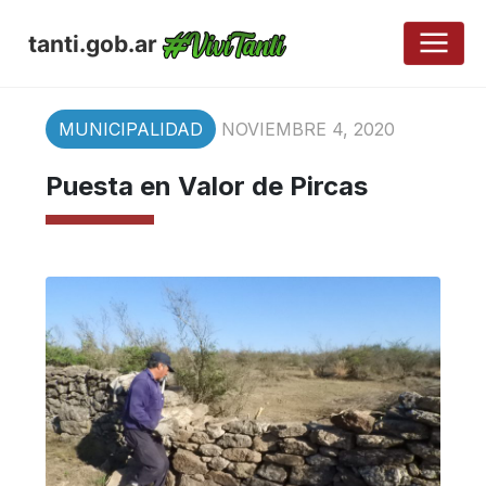
tanti.gob.ar
MUNICIPALIDAD
NOVIEMBRE 4, 2020
Puesta en Valor de Pircas