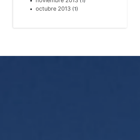
noviembre 2013
(1)
octubre 2013
(1)