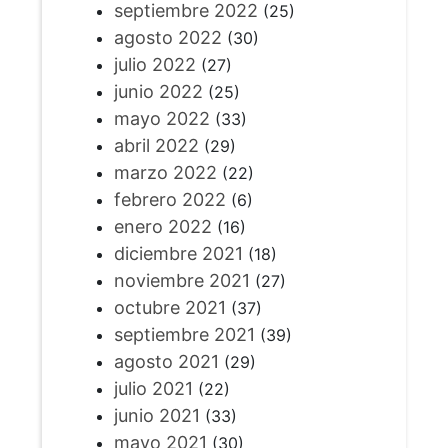
septiembre 2022
(25)
agosto 2022
(30)
julio 2022
(27)
junio 2022
(25)
mayo 2022
(33)
abril 2022
(29)
marzo 2022
(22)
febrero 2022
(6)
enero 2022
(16)
diciembre 2021
(18)
noviembre 2021
(27)
octubre 2021
(37)
septiembre 2021
(39)
agosto 2021
(29)
julio 2021
(22)
junio 2021
(33)
mayo 2021
(30)