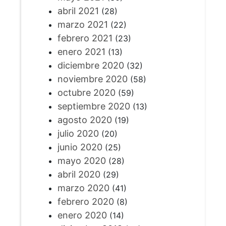
abril 2021
(28)
marzo 2021
(22)
febrero 2021
(23)
enero 2021
(13)
diciembre 2020
(32)
noviembre 2020
(58)
octubre 2020
(59)
septiembre 2020
(13)
agosto 2020
(19)
julio 2020
(20)
junio 2020
(25)
mayo 2020
(28)
abril 2020
(29)
marzo 2020
(41)
febrero 2020
(8)
enero 2020
(14)