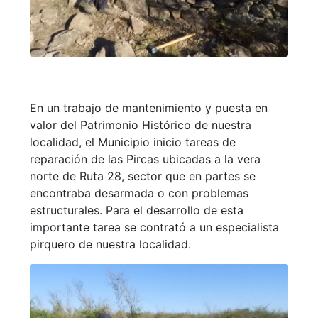
En un trabajo de mantenimiento y puesta en
valor del Patrimonio Histórico de nuestra
localidad, el Municipio inicio tareas de
reparación de las Pircas ubicadas a la vera
norte de Ruta 28, sector que en partes se
encontraba desarmada o con problemas
estructurales. Para el desarrollo de esta
importante tarea se contrató a un especialista
pirquero de nuestra localidad.