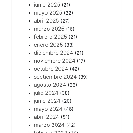
junio 2025
(21)
mayo 2025
(22)
abril 2025
(27)
marzo 2025
(16)
febrero 2025
(21)
enero 2025
(33)
diciembre 2024
(21)
noviembre 2024
(17)
octubre 2024
(42)
septiembre 2024
(39)
agosto 2024
(36)
julio 2024
(38)
junio 2024
(20)
mayo 2024
(46)
abril 2024
(51)
marzo 2024
(42)
febrero 2024