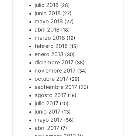
julio 2018
(28)
junio 2018
(27)
mayo 2018
(27)
abril 2018
(18)
marzo 2018
(19)
febrero 2018
(15)
enero 2018
(30)
diciembre 2017
(38)
noviembre 2017
(34)
octubre 2017
(29)
septiembre 2017
(20)
agosto 2017
(19)
julio 2017
(10)
junio 2017
(13)
mayo 2017
(56)
abril 2017
(7)