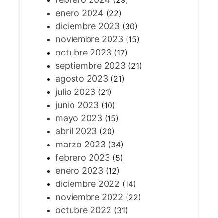
(29)
enero 2024
(22)
diciembre 2023
(30)
noviembre 2023
(15)
octubre 2023
(17)
septiembre 2023
(21)
agosto 2023
(21)
julio 2023
(21)
junio 2023
(10)
mayo 2023
(15)
abril 2023
(20)
marzo 2023
(34)
febrero 2023
(5)
enero 2023
(12)
diciembre 2022
(14)
noviembre 2022
(22)
octubre 2022
(31)