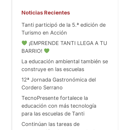
Noticias Recientes
Tanti participó de la 5.ª edición de
Turismo en Acción
¡EMPRENDE TANTI LLEGA A TU
BARRIO!
La educación ambiental también se
construye en las escuelas
12ª Jornada Gastronómica del
Cordero Serrano
TecnoPresente fortalece la
educación con más tecnología
para las escuelas de Tanti
Continúan las tareas de