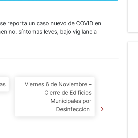
, se reporta un caso nuevo de COVID en
enino, síntomas leves, bajo vigilancia
cas
Viernes 6 de Noviembre –
Cierre de Edificios
Municipales por
Desinfección