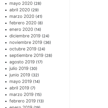
mayo 2020
(28)
abril 2020
(29)
marzo 2020
(41)
febrero 2020
(8)
enero 2020
(14)
diciembre 2019
(24)
noviembre 2019
(36)
octubre 2019
(24)
septiembre 2019
(28)
agosto 2019
(17)
julio 2019
(30)
junio 2019
(32)
mayo 2019
(14)
abril 2019
(7)
marzo 2019
(15)
febrero 2019
(13)
enero 2019
(19)