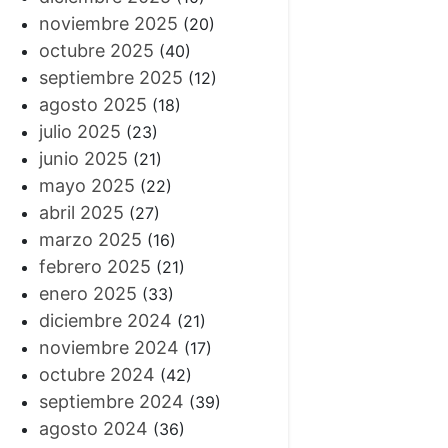
noviembre 2025
(20)
octubre 2025
(40)
septiembre 2025
(12)
agosto 2025
(18)
julio 2025
(23)
junio 2025
(21)
mayo 2025
(22)
abril 2025
(27)
marzo 2025
(16)
febrero 2025
(21)
enero 2025
(33)
diciembre 2024
(21)
noviembre 2024
(17)
octubre 2024
(42)
septiembre 2024
(39)
agosto 2024
(36)