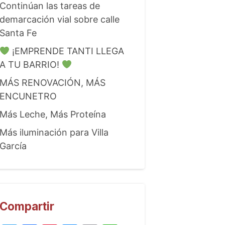
Continúan las tareas de
demarcación vial sobre calle
Santa Fe
¡EMPRENDE TANTI LLEGA
A TU BARRIO!
MÁS RENOVACIÓN, MÁS
ENCUNETRO
Más Leche, Más Proteína
Más iluminación para Villa
García
Compartir