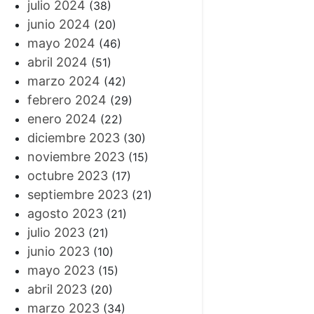
julio 2024
(38)
junio 2024
(20)
mayo 2024
(46)
abril 2024
(51)
marzo 2024
(42)
febrero 2024
(29)
enero 2024
(22)
diciembre 2023
(30)
noviembre 2023
(15)
octubre 2023
(17)
septiembre 2023
(21)
agosto 2023
(21)
julio 2023
(21)
junio 2023
(10)
mayo 2023
(15)
abril 2023
(20)
marzo 2023
(34)