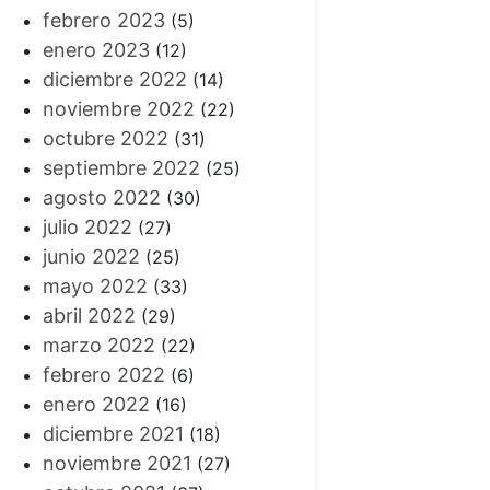
febrero 2023
(5)
enero 2023
(12)
diciembre 2022
(14)
noviembre 2022
(22)
octubre 2022
(31)
septiembre 2022
(25)
agosto 2022
(30)
julio 2022
(27)
junio 2022
(25)
mayo 2022
(33)
abril 2022
(29)
marzo 2022
(22)
febrero 2022
(6)
enero 2022
(16)
diciembre 2021
(18)
noviembre 2021
(27)