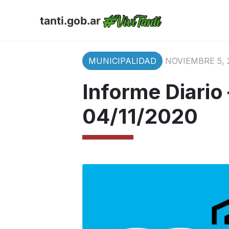
tanti.gob.ar
MUNICIPALIDAD
NOVIEMBRE 5, 
Informe Diario
04/11/2020