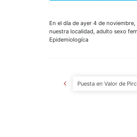
En el día de ayer 4 de noviembre
nuestra localidad, adulto sexo fem
Epidemiologíca
Post navigation
Puesta en Valor de Pir