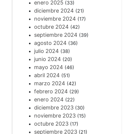
enero 2025
(33)
diciembre 2024
(21)
noviembre 2024
(17)
octubre 2024
(42)
septiembre 2024
(39)
agosto 2024
(36)
julio 2024
(38)
junio 2024
(20)
mayo 2024
(46)
abril 2024
(51)
marzo 2024
(42)
febrero 2024
(29)
enero 2024
(22)
diciembre 2023
(30)
noviembre 2023
(15)
octubre 2023
(17)
septiembre 2023
(21)