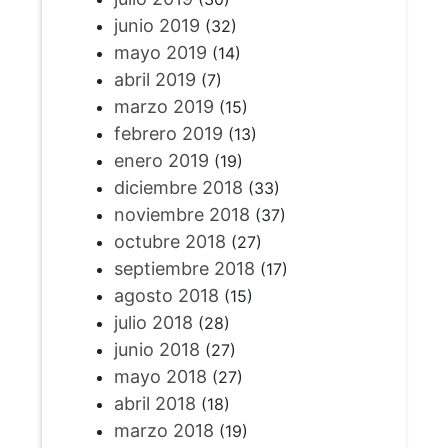
junio 2019
(32)
mayo 2019
(14)
abril 2019
(7)
marzo 2019
(15)
febrero 2019
(13)
enero 2019
(19)
diciembre 2018
(33)
noviembre 2018
(37)
octubre 2018
(27)
septiembre 2018
(17)
agosto 2018
(15)
julio 2018
(28)
junio 2018
(27)
mayo 2018
(27)
abril 2018
(18)
marzo 2018
(19)