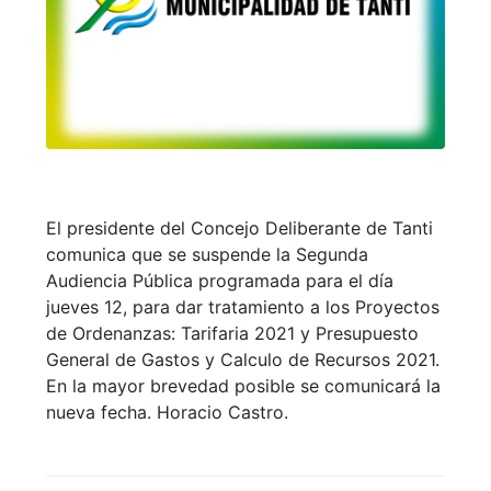
El presidente del Concejo Deliberante de Tanti
comunica que se suspende la Segunda
Audiencia Pública programada para el día
jueves 12, para dar tratamiento a los Proyectos
de Ordenanzas: Tarifaria 2021 y Presupuesto
General de Gastos y Calculo de Recursos 2021.
En la mayor brevedad posible se comunicará la
nueva fecha. Horacio Castro.