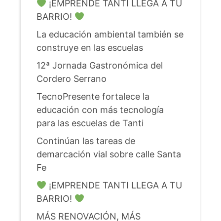
¡EMPRENDE TANTI LLEGA A TU
BARRIO!
La educación ambiental también se
construye en las escuelas
12ª Jornada Gastronómica del
Cordero Serrano
TecnoPresente fortalece la
educación con más tecnología
para las escuelas de Tanti
Continúan las tareas de
demarcación vial sobre calle Santa
Fe
¡EMPRENDE TANTI LLEGA A TU
BARRIO!
MÁS RENOVACIÓN, MÁS