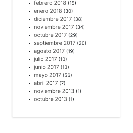
febrero 2018
(15)
enero 2018
(30)
diciembre 2017
(38)
noviembre 2017
(34)
octubre 2017
(29)
septiembre 2017
(20)
agosto 2017
(19)
julio 2017
(10)
junio 2017
(13)
mayo 2017
(56)
abril 2017
(7)
noviembre 2013
(1)
octubre 2013
(1)