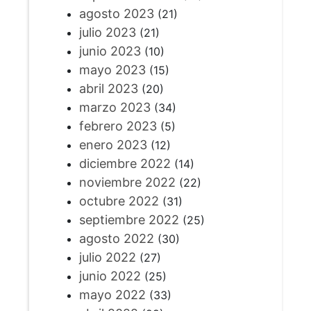
agosto 2023
(21)
julio 2023
(21)
junio 2023
(10)
mayo 2023
(15)
abril 2023
(20)
marzo 2023
(34)
febrero 2023
(5)
enero 2023
(12)
diciembre 2022
(14)
noviembre 2022
(22)
octubre 2022
(31)
septiembre 2022
(25)
agosto 2022
(30)
julio 2022
(27)
junio 2022
(25)
mayo 2022
(33)