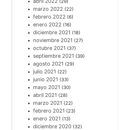
abril 2022
(29)
marzo 2022
(22)
febrero 2022
(6)
enero 2022
(16)
diciembre 2021
(18)
noviembre 2021
(27)
octubre 2021
(37)
septiembre 2021
(39)
agosto 2021
(29)
julio 2021
(22)
junio 2021
(33)
mayo 2021
(30)
abril 2021
(28)
marzo 2021
(22)
febrero 2021
(23)
enero 2021
(13)
diciembre 2020
(32)