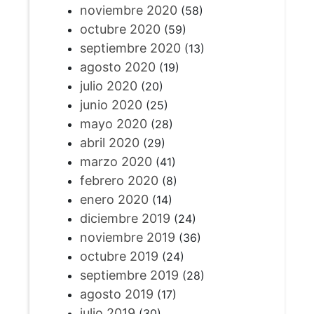
noviembre 2020
(58)
octubre 2020
(59)
septiembre 2020
(13)
agosto 2020
(19)
julio 2020
(20)
junio 2020
(25)
mayo 2020
(28)
abril 2020
(29)
marzo 2020
(41)
febrero 2020
(8)
enero 2020
(14)
diciembre 2019
(24)
noviembre 2019
(36)
octubre 2019
(24)
septiembre 2019
(28)
agosto 2019
(17)
julio 2019
(30)