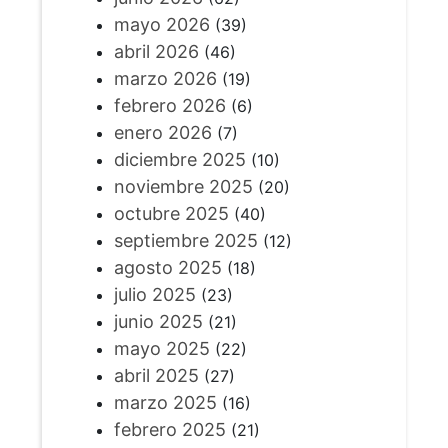
mayo 2026
(39)
abril 2026
(46)
marzo 2026
(19)
febrero 2026
(6)
enero 2026
(7)
diciembre 2025
(10)
noviembre 2025
(20)
octubre 2025
(40)
septiembre 2025
(12)
agosto 2025
(18)
julio 2025
(23)
junio 2025
(21)
mayo 2025
(22)
abril 2025
(27)
marzo 2025
(16)
febrero 2025
(21)