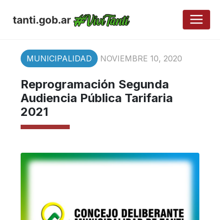
tanti.gob.ar
MUNICIPALIDAD
NOVIEMBRE 10, 2020
Reprogramación Segunda
Audiencia Pública Tarifaria
2021