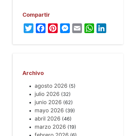
Compartir
Twitter
Facebook
Pinterest
Messenger
Email
WhatsA
Linked
Archivo
agosto 2026
(5)
julio 2026
(32)
junio 2026
(62)
mayo 2026
(39)
abril 2026
(46)
marzo 2026
(19)
febrero 2026
(6)