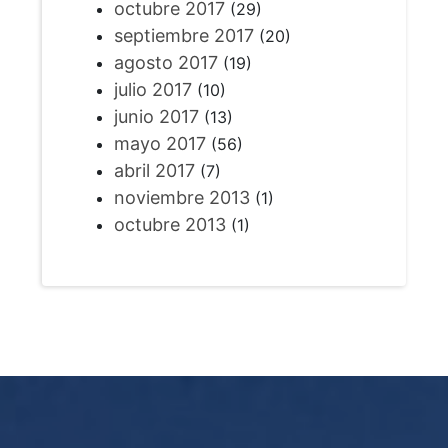
octubre 2017
(29)
septiembre 2017
(20)
agosto 2017
(19)
julio 2017
(10)
junio 2017
(13)
mayo 2017
(56)
abril 2017
(7)
noviembre 2013
(1)
octubre 2013
(1)