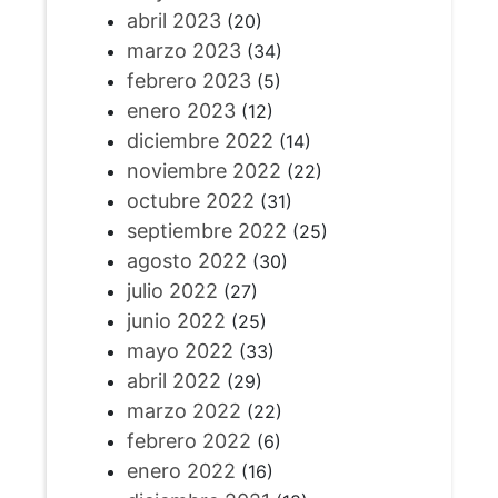
abril 2023
(20)
marzo 2023
(34)
febrero 2023
(5)
enero 2023
(12)
diciembre 2022
(14)
noviembre 2022
(22)
octubre 2022
(31)
septiembre 2022
(25)
agosto 2022
(30)
julio 2022
(27)
junio 2022
(25)
mayo 2022
(33)
abril 2022
(29)
marzo 2022
(22)
febrero 2022
(6)
enero 2022
(16)