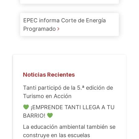
EPEC informa Corte de Energía
Programado
Noticias Recientes
Tanti participó de la 5.ª edición de
Turismo en Acción
¡EMPRENDE TANTI LLEGA A TU
BARRIO!
La educación ambiental también se
construye en las escuelas