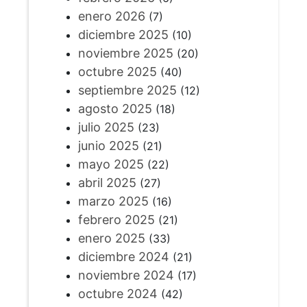
enero 2026
(7)
diciembre 2025
(10)
noviembre 2025
(20)
octubre 2025
(40)
septiembre 2025
(12)
agosto 2025
(18)
julio 2025
(23)
junio 2025
(21)
mayo 2025
(22)
abril 2025
(27)
marzo 2025
(16)
febrero 2025
(21)
enero 2025
(33)
diciembre 2024
(21)
noviembre 2024
(17)
octubre 2024
(42)