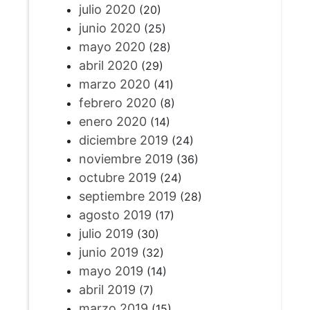
julio 2020
(20)
junio 2020
(25)
mayo 2020
(28)
abril 2020
(29)
marzo 2020
(41)
febrero 2020
(8)
enero 2020
(14)
diciembre 2019
(24)
noviembre 2019
(36)
octubre 2019
(24)
septiembre 2019
(28)
agosto 2019
(17)
julio 2019
(30)
junio 2019
(32)
mayo 2019
(14)
abril 2019
(7)
marzo 2019
(15)