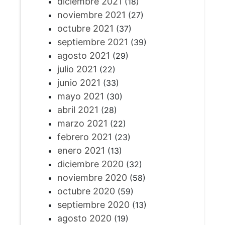
diciembre 2021
(18)
noviembre 2021
(27)
octubre 2021
(37)
septiembre 2021
(39)
agosto 2021
(29)
julio 2021
(22)
junio 2021
(33)
mayo 2021
(30)
abril 2021
(28)
marzo 2021
(22)
febrero 2021
(23)
enero 2021
(13)
diciembre 2020
(32)
noviembre 2020
(58)
octubre 2020
(59)
septiembre 2020
(13)
agosto 2020
(19)