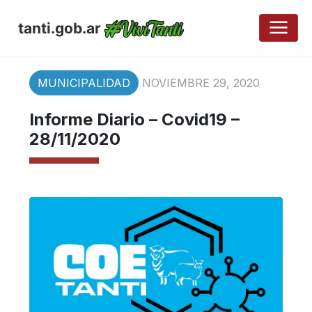
tanti.gob.ar
MUNICIPALIDAD
NOVIEMBRE 29, 2020
Informe Diario – Covid19 –
28/11/2020