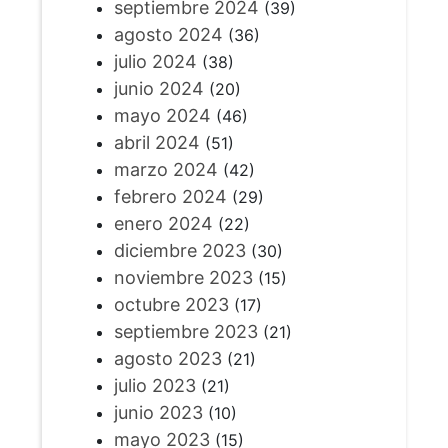
septiembre 2024
(39)
agosto 2024
(36)
julio 2024
(38)
junio 2024
(20)
mayo 2024
(46)
abril 2024
(51)
marzo 2024
(42)
febrero 2024
(29)
enero 2024
(22)
diciembre 2023
(30)
noviembre 2023
(15)
octubre 2023
(17)
septiembre 2023
(21)
agosto 2023
(21)
julio 2023
(21)
junio 2023
(10)
mayo 2023
(15)