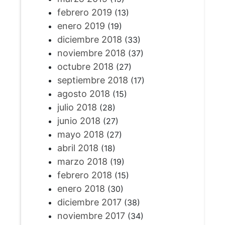
febrero 2019
(13)
enero 2019
(19)
diciembre 2018
(33)
noviembre 2018
(37)
octubre 2018
(27)
septiembre 2018
(17)
agosto 2018
(15)
julio 2018
(28)
junio 2018
(27)
mayo 2018
(27)
abril 2018
(18)
marzo 2018
(19)
febrero 2018
(15)
enero 2018
(30)
diciembre 2017
(38)
noviembre 2017
(34)