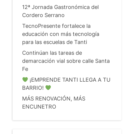
12ª Jornada Gastronómica del
Cordero Serrano
TecnoPresente fortalece la
educación con más tecnología
para las escuelas de Tanti
Continúan las tareas de
demarcación vial sobre calle Santa
Fe
¡EMPRENDE TANTI LLEGA A TU
BARRIO!
MÁS RENOVACIÓN, MÁS
ENCUNETRO