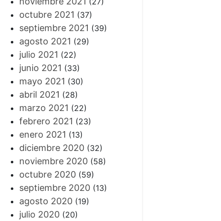
noviembre 2021
(27)
octubre 2021
(37)
septiembre 2021
(39)
agosto 2021
(29)
julio 2021
(22)
junio 2021
(33)
mayo 2021
(30)
abril 2021
(28)
marzo 2021
(22)
febrero 2021
(23)
enero 2021
(13)
diciembre 2020
(32)
noviembre 2020
(58)
octubre 2020
(59)
septiembre 2020
(13)
agosto 2020
(19)
julio 2020
(20)