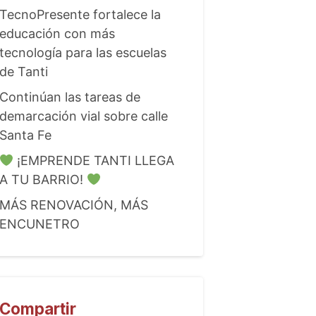
TecnoPresente fortalece la
educación con más
tecnología para las escuelas
de Tanti
Continúan las tareas de
demarcación vial sobre calle
Santa Fe
¡EMPRENDE TANTI LLEGA
A TU BARRIO!
MÁS RENOVACIÓN, MÁS
ENCUNETRO
Compartir