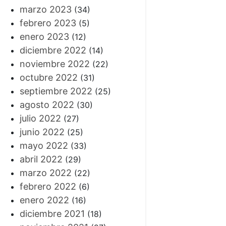
marzo 2023
(34)
febrero 2023
(5)
enero 2023
(12)
diciembre 2022
(14)
noviembre 2022
(22)
octubre 2022
(31)
septiembre 2022
(25)
agosto 2022
(30)
julio 2022
(27)
junio 2022
(25)
mayo 2022
(33)
abril 2022
(29)
marzo 2022
(22)
febrero 2022
(6)
enero 2022
(16)
diciembre 2021
(18)