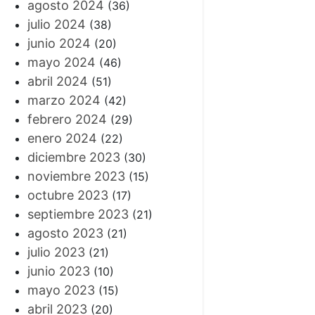
agosto 2024
(36)
julio 2024
(38)
junio 2024
(20)
mayo 2024
(46)
abril 2024
(51)
marzo 2024
(42)
febrero 2024
(29)
enero 2024
(22)
diciembre 2023
(30)
noviembre 2023
(15)
octubre 2023
(17)
septiembre 2023
(21)
agosto 2023
(21)
julio 2023
(21)
junio 2023
(10)
mayo 2023
(15)
abril 2023
(20)