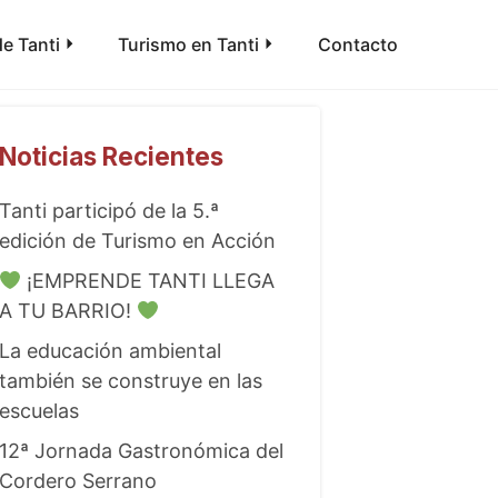
e Tanti
Turismo en Tanti
Contacto
Noticias Recientes
Tanti participó de la 5.ª
edición de Turismo en Acción
¡EMPRENDE TANTI LLEGA
A TU BARRIO!
La educación ambiental
también se construye en las
escuelas
12ª Jornada Gastronómica del
Cordero Serrano