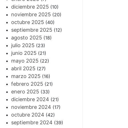
diciembre 2025
(10)
noviembre 2025
(20)
octubre 2025
(40)
septiembre 2025
(12)
agosto 2025
(18)
julio 2025
(23)
junio 2025
(21)
mayo 2025
(22)
abril 2025
(27)
marzo 2025
(16)
febrero 2025
(21)
enero 2025
(33)
diciembre 2024
(21)
noviembre 2024
(17)
octubre 2024
(42)
septiembre 2024
(39)