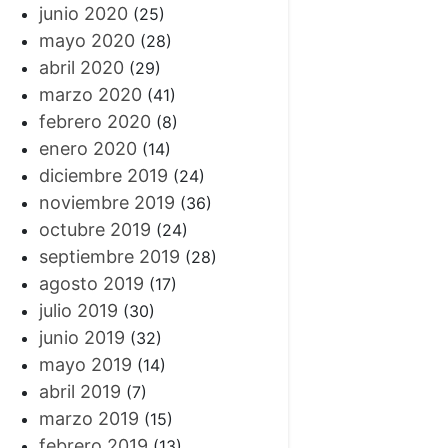
junio 2020
(25)
mayo 2020
(28)
abril 2020
(29)
marzo 2020
(41)
febrero 2020
(8)
enero 2020
(14)
diciembre 2019
(24)
noviembre 2019
(36)
octubre 2019
(24)
septiembre 2019
(28)
agosto 2019
(17)
julio 2019
(30)
junio 2019
(32)
mayo 2019
(14)
abril 2019
(7)
marzo 2019
(15)
febrero 2019
(13)