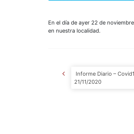
En el día de ayer 22 de noviembr
en nuestra localidad.
Post navigation
Informe Diario – Covid
21/11/2020