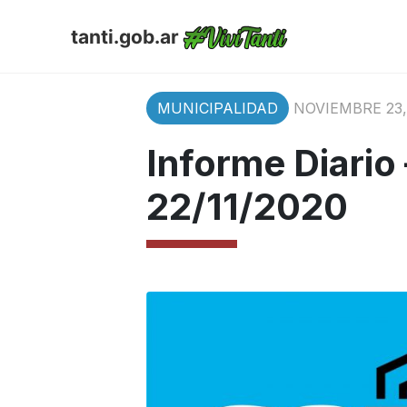
tanti.gob.ar
MUNICIPALIDAD
NOVIEMBRE 23,
Informe Diario
22/11/2020