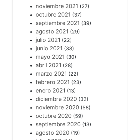
noviembre 2021
(27)
octubre 2021
(37)
septiembre 2021
(39)
agosto 2021
(29)
julio 2021
(22)
junio 2021
(33)
mayo 2021
(30)
abril 2021
(28)
marzo 2021
(22)
febrero 2021
(23)
enero 2021
(13)
diciembre 2020
(32)
noviembre 2020
(58)
octubre 2020
(59)
septiembre 2020
(13)
agosto 2020
(19)