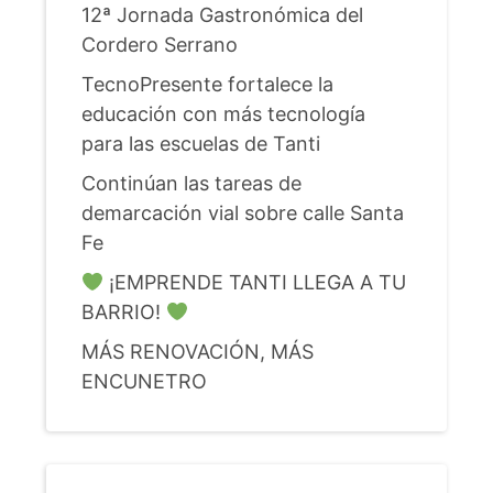
12ª Jornada Gastronómica del
Cordero Serrano
TecnoPresente fortalece la
educación con más tecnología
para las escuelas de Tanti
Continúan las tareas de
demarcación vial sobre calle Santa
Fe
¡EMPRENDE TANTI LLEGA A TU
BARRIO!
MÁS RENOVACIÓN, MÁS
ENCUNETRO