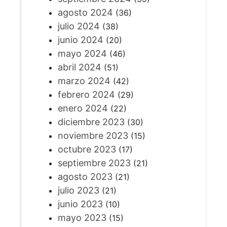
agosto 2024
(36)
julio 2024
(38)
junio 2024
(20)
mayo 2024
(46)
abril 2024
(51)
marzo 2024
(42)
febrero 2024
(29)
enero 2024
(22)
diciembre 2023
(30)
noviembre 2023
(15)
octubre 2023
(17)
septiembre 2023
(21)
agosto 2023
(21)
julio 2023
(21)
junio 2023
(10)
mayo 2023
(15)