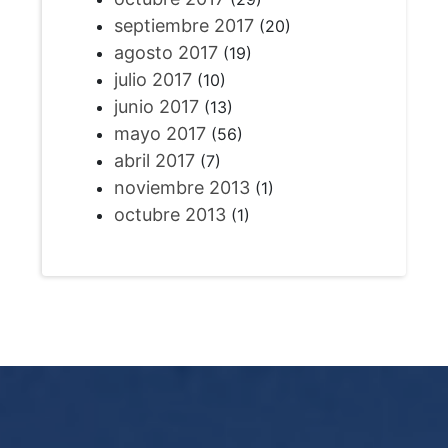
septiembre 2017
(20)
agosto 2017
(19)
julio 2017
(10)
junio 2017
(13)
mayo 2017
(56)
abril 2017
(7)
noviembre 2013
(1)
octubre 2013
(1)