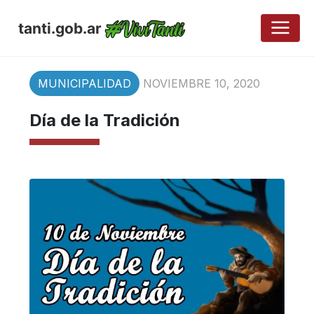
tanti.gob.ar
MUNICIPALIDAD
NOVIEMBRE 10, 2020
Día de la Tradición