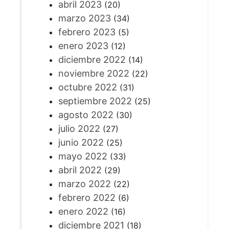
abril 2023
(20)
marzo 2023
(34)
febrero 2023
(5)
enero 2023
(12)
diciembre 2022
(14)
noviembre 2022
(22)
octubre 2022
(31)
septiembre 2022
(25)
agosto 2022
(30)
julio 2022
(27)
junio 2022
(25)
mayo 2022
(33)
abril 2022
(29)
marzo 2022
(22)
febrero 2022
(6)
enero 2022
(16)
diciembre 2021
(18)