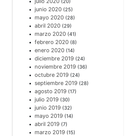
julio 2020
(20)
junio 2020
(25)
mayo 2020
(28)
abril 2020
(29)
marzo 2020
(41)
febrero 2020
(8)
enero 2020
(14)
diciembre 2019
(24)
noviembre 2019
(36)
octubre 2019
(24)
septiembre 2019
(28)
agosto 2019
(17)
julio 2019
(30)
junio 2019
(32)
mayo 2019
(14)
abril 2019
(7)
marzo 2019
(15)