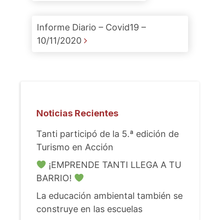
Informe Diario – Covid19 –
10/11/2020
Noticias Recientes
Tanti participó de la 5.ª edición de
Turismo en Acción
¡EMPRENDE TANTI LLEGA A TU
BARRIO!
La educación ambiental también se
construye en las escuelas