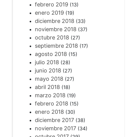
febrero 2019
(13)
enero 2019
(19)
diciembre 2018
(33)
noviembre 2018
(37)
octubre 2018
(27)
septiembre 2018
(17)
agosto 2018
(15)
julio 2018
(28)
junio 2018
(27)
mayo 2018
(27)
abril 2018
(18)
marzo 2018
(19)
febrero 2018
(15)
enero 2018
(30)
diciembre 2017
(38)
noviembre 2017
(34)
octubre 2017
(29)