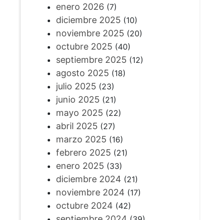
enero 2026
(7)
diciembre 2025
(10)
noviembre 2025
(20)
octubre 2025
(40)
septiembre 2025
(12)
agosto 2025
(18)
julio 2025
(23)
junio 2025
(21)
mayo 2025
(22)
abril 2025
(27)
marzo 2025
(16)
febrero 2025
(21)
enero 2025
(33)
diciembre 2024
(21)
noviembre 2024
(17)
octubre 2024
(42)
septiembre 2024
(39)