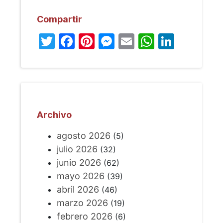
Compartir
Twitter
Facebook
Pinterest
Messenger
Email
WhatsA
Linked
Archivo
agosto 2026
(5)
julio 2026
(32)
junio 2026
(62)
mayo 2026
(39)
abril 2026
(46)
marzo 2026
(19)
febrero 2026
(6)