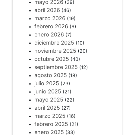
mayo 2026
(39)
abril 2026
(46)
marzo 2026
(19)
febrero 2026
(6)
enero 2026
(7)
diciembre 2025
(10)
noviembre 2025
(20)
octubre 2025
(40)
septiembre 2025
(12)
agosto 2025
(18)
julio 2025
(23)
junio 2025
(21)
mayo 2025
(22)
abril 2025
(27)
marzo 2025
(16)
febrero 2025
(21)
enero 2025
(33)