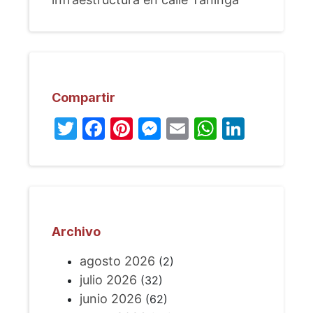
Compartir
Twitter
Facebook
Pinterest
Messenger
Email
WhatsA
Linked
Archivo
agosto 2026
(2)
julio 2026
(32)
junio 2026
(62)