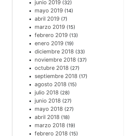
junio 2019
(32)
mayo 2019
(14)
abril 2019
(7)
marzo 2019
(15)
febrero 2019
(13)
enero 2019
(19)
diciembre 2018
(33)
noviembre 2018
(37)
octubre 2018
(27)
septiembre 2018
(17)
agosto 2018
(15)
julio 2018
(28)
junio 2018
(27)
mayo 2018
(27)
abril 2018
(18)
marzo 2018
(19)
febrero 2018
(15)