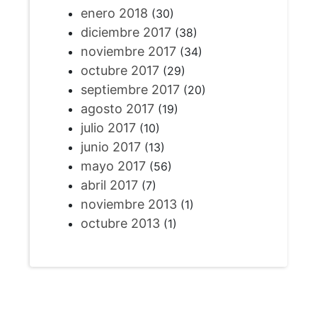
enero 2018
(30)
diciembre 2017
(38)
noviembre 2017
(34)
octubre 2017
(29)
septiembre 2017
(20)
agosto 2017
(19)
julio 2017
(10)
junio 2017
(13)
mayo 2017
(56)
abril 2017
(7)
noviembre 2013
(1)
octubre 2013
(1)