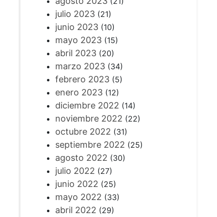
agosto 2023
(21)
julio 2023
(21)
junio 2023
(10)
mayo 2023
(15)
abril 2023
(20)
marzo 2023
(34)
febrero 2023
(5)
enero 2023
(12)
diciembre 2022
(14)
noviembre 2022
(22)
octubre 2022
(31)
septiembre 2022
(25)
agosto 2022
(30)
julio 2022
(27)
junio 2022
(25)
mayo 2022
(33)
abril 2022
(29)