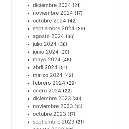
diciembre 2024
(21)
noviembre 2024
(17)
octubre 2024
(42)
septiembre 2024
(39)
agosto 2024
(36)
julio 2024
(38)
junio 2024
(20)
mayo 2024
(46)
abril 2024
(51)
marzo 2024
(42)
febrero 2024
(29)
enero 2024
(22)
diciembre 2023
(30)
noviembre 2023
(15)
octubre 2023
(17)
septiembre 2023
(21)