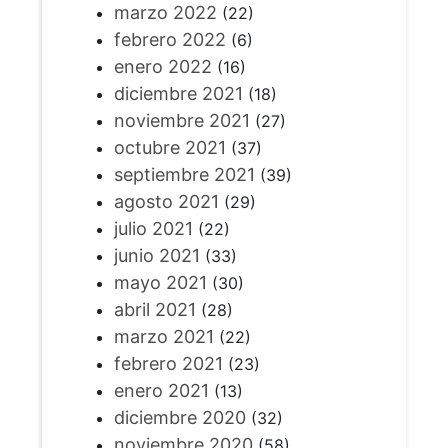
marzo 2022
(22)
febrero 2022
(6)
enero 2022
(16)
diciembre 2021
(18)
noviembre 2021
(27)
octubre 2021
(37)
septiembre 2021
(39)
agosto 2021
(29)
julio 2021
(22)
junio 2021
(33)
mayo 2021
(30)
abril 2021
(28)
marzo 2021
(22)
febrero 2021
(23)
enero 2021
(13)
diciembre 2020
(32)
noviembre 2020
(58)