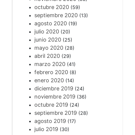
octubre 2020
(59)
septiembre 2020
(13)
agosto 2020
(19)
julio 2020
(20)
junio 2020
(25)
mayo 2020
(28)
abril 2020
(29)
marzo 2020
(41)
febrero 2020
(8)
enero 2020
(14)
diciembre 2019
(24)
noviembre 2019
(36)
octubre 2019
(24)
septiembre 2019
(28)
agosto 2019
(17)
julio 2019
(30)