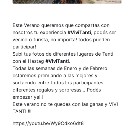
Este Verano queremos que compartas con
nosotros tu experiencia
#ViviTanti
, podés ser
vecino o turista, no importa! todos pueden
participar!
Subi tus fotos de diferentes lugares de Tanti
con el Hastag
#ViviTanti
.
Todas las semanas de Enero y de Febrero
estaremos premiando a las mejores y
sortaendo entre todos los participantes
diferentes regalos y sorpresas… Podés
empezar ya!!!
Este verano no te quedes con las ganas y VIVI
TANTI !!!
https://youtu.be/Wy9Cdko6dt8