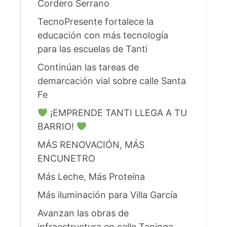
Cordero Serrano
TecnoPresente fortalece la
educación con más tecnología
para las escuelas de Tanti
Continúan las tareas de
demarcación vial sobre calle Santa
Fe
¡EMPRENDE TANTI LLEGA A TU
BARRIO!
MÁS RENOVACIÓN, MÁS
ENCUNETRO
Más Leche, Más Proteína
Más iluminación para Villa García
Avanzan las obras de
infraestructura en calle Taninga