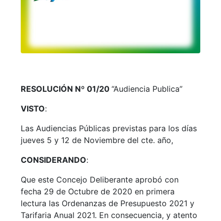
RESOLUCIÓN Nº 01/20
“Audiencia Publica”
VISTO
:
Las Audiencias Públicas previstas para los días
jueves 5 y 12 de Noviembre del cte. año,
CONSIDERANDO
:
Que este Concejo Deliberante aprobó con
fecha 29 de Octubre de 2020 en primera
lectura las Ordenanzas de Presupuesto 2021 y
Tarifaria Anual 2021. En consecuencia, y atento