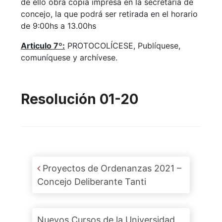
de ello obra copia impresa en la secretaria de
concejo, la que podrá ser retirada en el horario
de 9:00hs a 13.00hs
Articulo 7º:
PROTOCOLÍCESE, Publíquese,
comuníquese y archívese.
Resolución 01-20
Post navigation
Proyectos de Ordenanzas 2021 –
Concejo Deliberante Tanti
Nuevos Cursos de la Universidad