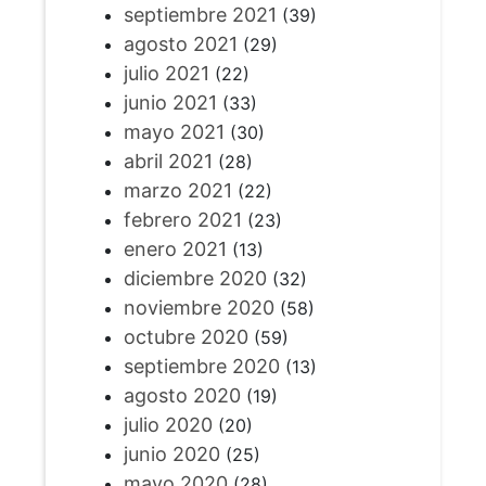
septiembre 2021
(39)
agosto 2021
(29)
julio 2021
(22)
junio 2021
(33)
mayo 2021
(30)
abril 2021
(28)
marzo 2021
(22)
febrero 2021
(23)
enero 2021
(13)
diciembre 2020
(32)
noviembre 2020
(58)
octubre 2020
(59)
septiembre 2020
(13)
agosto 2020
(19)
julio 2020
(20)
junio 2020
(25)
mayo 2020
(28)