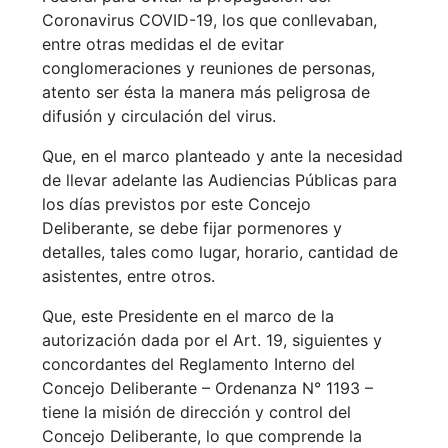
Coronavirus COVID-19, los que conllevaban,
entre otras medidas el de evitar
conglomeraciones y reuniones de personas,
atento ser ésta la manera más peligrosa de
difusión y circulación del virus.
Que, en el marco planteado y ante la necesidad
de llevar adelante las Audiencias Públicas para
los días previstos por este Concejo
Deliberante, se debe fijar pormenores y
detalles, tales como lugar, horario, cantidad de
asistentes, entre otros.
Que, este Presidente en el marco de la
autorización dada por el Art. 19, siguientes y
concordantes del Reglamento Interno del
Concejo Deliberante – Ordenanza N° 1193 –
tiene la misión de dirección y control del
Concejo Deliberante, lo que comprende la