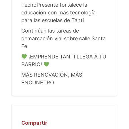
TecnoPresente fortalece la
educación con más tecnología
para las escuelas de Tanti
Continúan las tareas de
demarcación vial sobre calle Santa
Fe
¡EMPRENDE TANTI LLEGA A TU
BARRIO!
MÁS RENOVACIÓN, MÁS
ENCUNETRO
Compartir