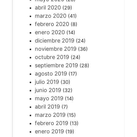
abril 2020
(29)
marzo 2020
(41)
febrero 2020
(8)
enero 2020
(14)
diciembre 2019
(24)
noviembre 2019
(36)
octubre 2019
(24)
septiembre 2019
(28)
agosto 2019
(17)
julio 2019
(30)
junio 2019
(32)
mayo 2019
(14)
abril 2019
(7)
marzo 2019
(15)
febrero 2019
(13)
enero 2019
(19)