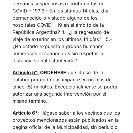
personas sospechosas o confirmadas de
COVID – 19? 3.- En los últimos 14 días, ¿ha
permanecido o visitado alguno de los
hospitales COVID – 19 en el ámbito de la
República Argentina? 4.- ¿Ha regresado de
viaje de exterior en los últimos 14 días? 5.-
¿Ha estado expuesto a grupos humanos
numerosos desconocidos sin respetar la
distancia social establecida?
Artículo 5°:
ORDÉNESE
que el uso de la
palabra por cada participante en no más de
cinco (5) minutos. Excepcionalmente se podrá
autorizar una segunda intervención por el
mismo término.
Artículo 6°:
Hágase saber a los vecinos que los
proyectos mencionados están publicados en la
página oficial de la Municipalidad, sin perjuicio