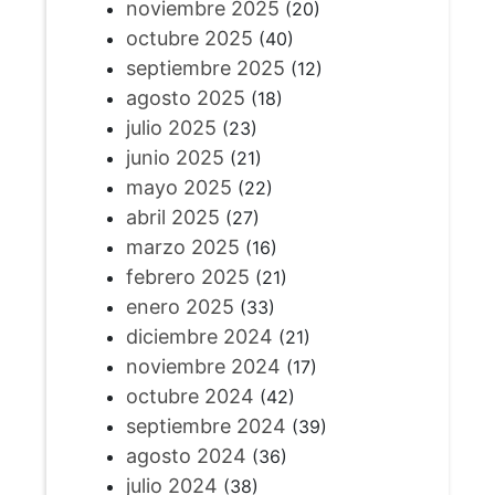
noviembre 2025
(20)
octubre 2025
(40)
septiembre 2025
(12)
agosto 2025
(18)
julio 2025
(23)
junio 2025
(21)
mayo 2025
(22)
abril 2025
(27)
marzo 2025
(16)
febrero 2025
(21)
enero 2025
(33)
diciembre 2024
(21)
noviembre 2024
(17)
octubre 2024
(42)
septiembre 2024
(39)
agosto 2024
(36)
julio 2024
(38)