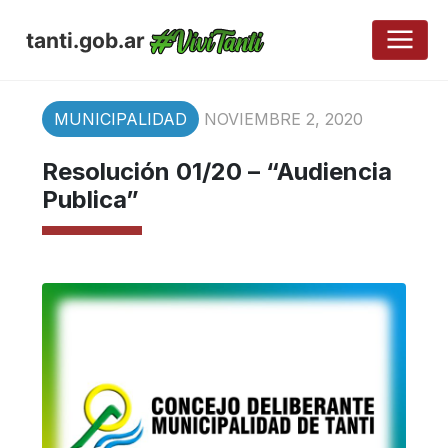
tanti.gob.ar
MUNICIPALIDAD
NOVIEMBRE 2, 2020
Resolución 01/20 – “Audiencia
Publica”