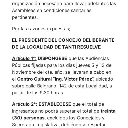
organización necesaria para llevar adelantes las
Asambleas en condiciones sanitarias
pertinentes.
Por las razones expuestas;
EL PRESIDENTE DEL CONCEJO DELIBERANTE
DE LA LOCALIDAD DE TANTI
RESUELVE
Artículo 1°:
DISPÓNGESE
que las Audiencias
Públicas fijadas para los días jueves 5 y 12 de
Noviembre del cte. año, se llevaran a cabo en
el
Centro Cultural “Ing. Víctor Pérez
”, ubicado
sobre calle Belgrano 142 de esta Localidad, a
partir de las 9:30 horas.
Artículo 2°:
ESTABLÉCESE
que el total de
ingresantes no podrá superar el total de
treinta
(30) personas
, excluidos los Concejales y
Secretaria Legislativa, debiéndose respetar