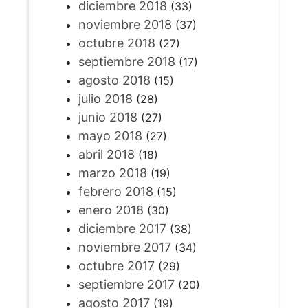
diciembre 2018
(33)
noviembre 2018
(37)
octubre 2018
(27)
septiembre 2018
(17)
agosto 2018
(15)
julio 2018
(28)
junio 2018
(27)
mayo 2018
(27)
abril 2018
(18)
marzo 2018
(19)
febrero 2018
(15)
enero 2018
(30)
diciembre 2017
(38)
noviembre 2017
(34)
octubre 2017
(29)
septiembre 2017
(20)
agosto 2017
(19)