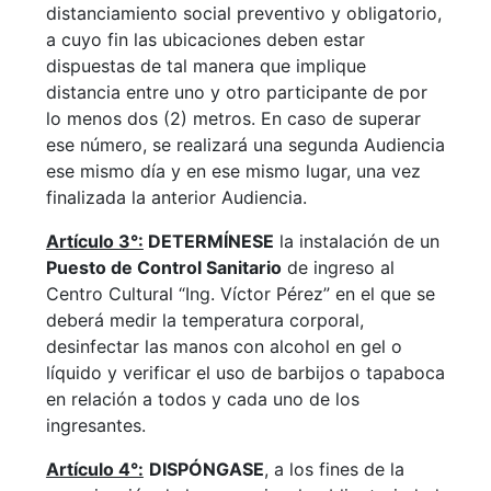
distanciamiento social preventivo y obligatorio,
a cuyo fin las ubicaciones deben estar
dispuestas de tal manera que implique
distancia entre uno y otro participante de por
lo menos dos (2) metros. En caso de superar
ese número, se realizará una segunda Audiencia
ese mismo día y en ese mismo lugar, una vez
finalizada la anterior Audiencia.
Artículo 3°:
DETERMÍNESE
la instalación de un
Puesto de Control Sanitario
de ingreso al
Centro Cultural “Ing. Víctor Pérez” en el que se
deberá medir la temperatura corporal,
desinfectar las manos con alcohol en gel o
líquido y verificar el uso de barbijos o tapaboca
en relación a todos y cada uno de los
ingresantes.
Artículo 4°:
DISPÓNGASE
, a los fines de la