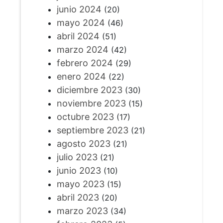
junio 2024
(20)
mayo 2024
(46)
abril 2024
(51)
marzo 2024
(42)
febrero 2024
(29)
enero 2024
(22)
diciembre 2023
(30)
noviembre 2023
(15)
octubre 2023
(17)
septiembre 2023
(21)
agosto 2023
(21)
julio 2023
(21)
junio 2023
(10)
mayo 2023
(15)
abril 2023
(20)
marzo 2023
(34)