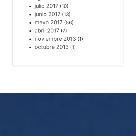
julio 2017
(10)
junio 2017
(13)
mayo 2017
(56)
abril 2017
(7)
noviembre 2013
(1)
octubre 2013
(1)