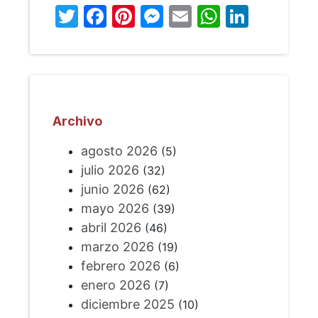
Twitter
Facebook
Pinterest
Messenger
Email
WhatsA
Linked
Archivo
agosto 2026
(5)
julio 2026
(32)
junio 2026
(62)
mayo 2026
(39)
abril 2026
(46)
marzo 2026
(19)
febrero 2026
(6)
enero 2026
(7)
diciembre 2025
(10)