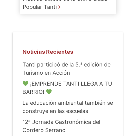
Popular Tanti
Noticias Recientes
Tanti participó de la 5.ª edición de
Turismo en Acción
¡EMPRENDE TANTI LLEGA A TU
BARRIO!
La educación ambiental también se
construye en las escuelas
12ª Jornada Gastronómica del
Cordero Serrano