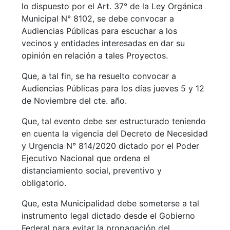
lo dispuesto por el Art. 37° de la Ley Orgánica
Municipal N° 8102, se debe convocar a
Audiencias Públicas para escuchar a los
vecinos y entidades interesadas en dar su
opinión en relación a tales Proyectos.
Que, a tal fin, se ha resuelto convocar a
Audiencias Públicas para los días jueves 5 y 12
de Noviembre del cte. año.
Que, tal evento debe ser estructurado teniendo
en cuenta la vigencia del Decreto de Necesidad
y Urgencia N° 814/2020 dictado por el Poder
Ejecutivo Nacional que ordena el
distanciamiento social, preventivo y
obligatorio.
Que, esta Municipalidad debe someterse a tal
instrumento legal dictado desde el Gobierno
Federal para evitar la propagación del