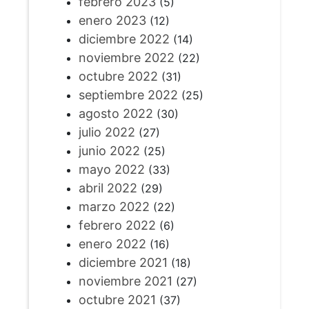
febrero 2023
(5)
enero 2023
(12)
diciembre 2022
(14)
noviembre 2022
(22)
octubre 2022
(31)
septiembre 2022
(25)
agosto 2022
(30)
julio 2022
(27)
junio 2022
(25)
mayo 2022
(33)
abril 2022
(29)
marzo 2022
(22)
febrero 2022
(6)
enero 2022
(16)
diciembre 2021
(18)
noviembre 2021
(27)
octubre 2021
(37)