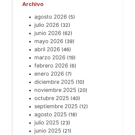
Archivo
agosto 2026
(5)
julio 2026
(32)
junio 2026
(62)
mayo 2026
(39)
abril 2026
(46)
marzo 2026
(19)
febrero 2026
(6)
enero 2026
(7)
diciembre 2025
(10)
noviembre 2025
(20)
octubre 2025
(40)
septiembre 2025
(12)
agosto 2025
(18)
julio 2025
(23)
junio 2025
(21)