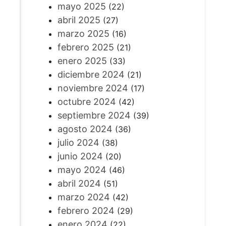
mayo 2025
(22)
abril 2025
(27)
marzo 2025
(16)
febrero 2025
(21)
enero 2025
(33)
diciembre 2024
(21)
noviembre 2024
(17)
octubre 2024
(42)
septiembre 2024
(39)
agosto 2024
(36)
julio 2024
(38)
junio 2024
(20)
mayo 2024
(46)
abril 2024
(51)
marzo 2024
(42)
febrero 2024
(29)
enero 2024
(22)