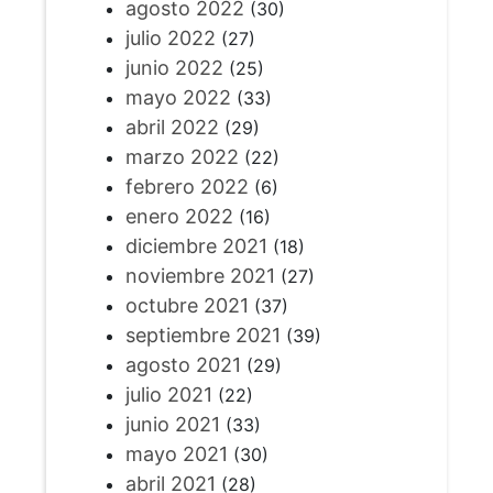
agosto 2022
(30)
julio 2022
(27)
junio 2022
(25)
mayo 2022
(33)
abril 2022
(29)
marzo 2022
(22)
febrero 2022
(6)
enero 2022
(16)
diciembre 2021
(18)
noviembre 2021
(27)
octubre 2021
(37)
septiembre 2021
(39)
agosto 2021
(29)
julio 2021
(22)
junio 2021
(33)
mayo 2021
(30)
abril 2021
(28)