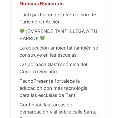
Noticias Recientes
Tanti participó de la 5.ª edición de
Turismo en Acción
¡EMPRENDE TANTI LLEGA A TU
BARRIO!
La educación ambiental también se
construye en las escuelas
12ª Jornada Gastronómica del
Cordero Serrano
TecnoPresente fortalece la
educación con más tecnología
para las escuelas de Tanti
Continúan las tareas de
demarcación vial sobre calle Santa