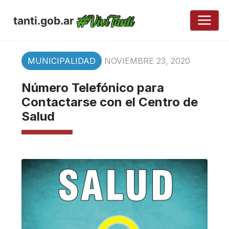
tanti.gob.ar
MUNICIPALIDAD
NOVIEMBRE 23, 2020
Número Telefónico para
Contactarse con el Centro de
Salud