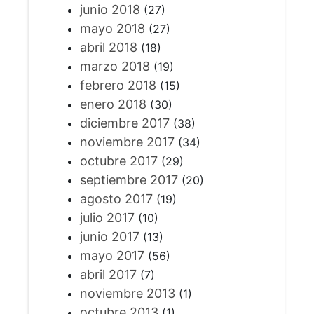
junio 2018
(27)
mayo 2018
(27)
abril 2018
(18)
marzo 2018
(19)
febrero 2018
(15)
enero 2018
(30)
diciembre 2017
(38)
noviembre 2017
(34)
octubre 2017
(29)
septiembre 2017
(20)
agosto 2017
(19)
julio 2017
(10)
junio 2017
(13)
mayo 2017
(56)
abril 2017
(7)
noviembre 2013
(1)
octubre 2013
(1)