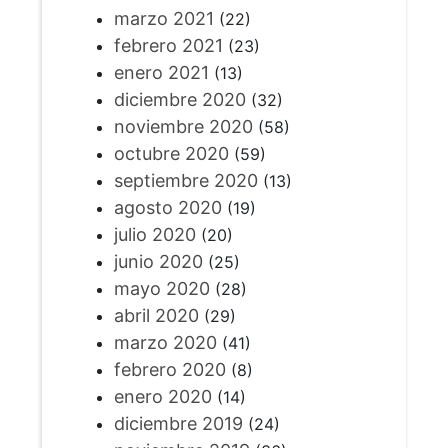
marzo 2021
(22)
febrero 2021
(23)
enero 2021
(13)
diciembre 2020
(32)
noviembre 2020
(58)
octubre 2020
(59)
septiembre 2020
(13)
agosto 2020
(19)
julio 2020
(20)
junio 2020
(25)
mayo 2020
(28)
abril 2020
(29)
marzo 2020
(41)
febrero 2020
(8)
enero 2020
(14)
diciembre 2019
(24)