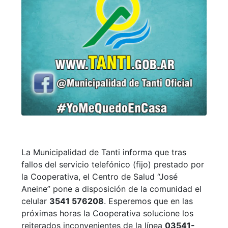
La Municipalidad de Tanti informa que tras
fallos del servicio telefónico (fijo) prestado por
la Cooperativa, el Centro de Salud “José
Aneine” pone a disposición de la comunidad el
celular
3541 576208
. Esperemos que en las
próximas horas la Cooperativa solucione los
reiterados inconvenientes de la línea
03541-