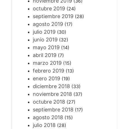
noviembre 2019
(36)
octubre 2019
(24)
septiembre 2019
(28)
agosto 2019
(17)
julio 2019
(30)
junio 2019
(32)
mayo 2019
(14)
abril 2019
(7)
marzo 2019
(15)
febrero 2019
(13)
enero 2019
(19)
diciembre 2018
(33)
noviembre 2018
(37)
octubre 2018
(27)
septiembre 2018
(17)
agosto 2018
(15)
julio 2018
(28)