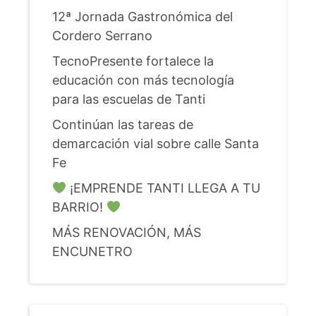
12ª Jornada Gastronómica del
Cordero Serrano
TecnoPresente fortalece la
educación con más tecnología
para las escuelas de Tanti
Continúan las tareas de
demarcación vial sobre calle Santa
Fe
¡EMPRENDE TANTI LLEGA A TU
BARRIO!
MÁS RENOVACIÓN, MÁS
ENCUNETRO