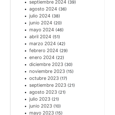
septiembre 2024
(39)
agosto 2024
(36)
julio 2024
(38)
junio 2024
(20)
mayo 2024
(46)
abril 2024
(51)
marzo 2024
(42)
febrero 2024
(29)
enero 2024
(22)
diciembre 2023
(30)
noviembre 2023
(15)
octubre 2023
(17)
septiembre 2023
(21)
agosto 2023
(21)
julio 2023
(21)
junio 2023
(10)
mayo 2023
(15)