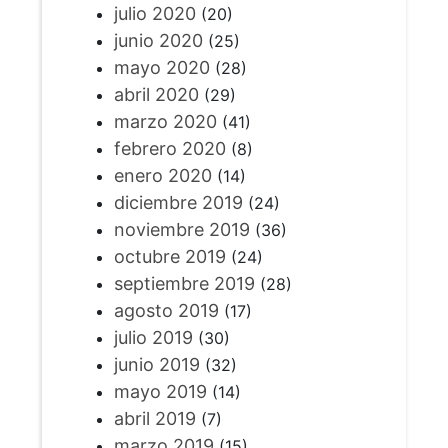
julio 2020
(20)
junio 2020
(25)
mayo 2020
(28)
abril 2020
(29)
marzo 2020
(41)
febrero 2020
(8)
enero 2020
(14)
diciembre 2019
(24)
noviembre 2019
(36)
octubre 2019
(24)
septiembre 2019
(28)
agosto 2019
(17)
julio 2019
(30)
junio 2019
(32)
mayo 2019
(14)
abril 2019
(7)
marzo 2019
(15)