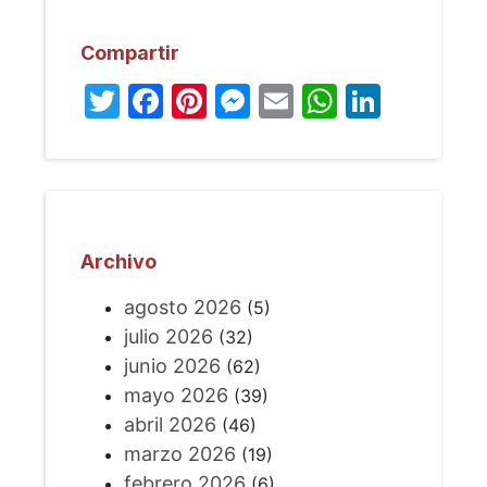
Compartir
Twitter
Facebook
Pinterest
Messenger
Email
WhatsA
Linked
Archivo
agosto 2026
(5)
julio 2026
(32)
junio 2026
(62)
mayo 2026
(39)
abril 2026
(46)
marzo 2026
(19)
febrero 2026
(6)