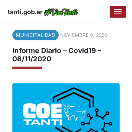
tanti.gob.ar
MUNICIPALIDAD
NOVIEMBRE 9, 2020
Informe Diario – Covid19 –
08/11/2020