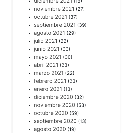
diciembre 2021
(18)
noviembre 2021
(27)
octubre 2021
(37)
septiembre 2021
(39)
agosto 2021
(29)
julio 2021
(22)
junio 2021
(33)
mayo 2021
(30)
abril 2021
(28)
marzo 2021
(22)
febrero 2021
(23)
enero 2021
(13)
diciembre 2020
(32)
noviembre 2020
(58)
octubre 2020
(59)
septiembre 2020
(13)
agosto 2020
(19)