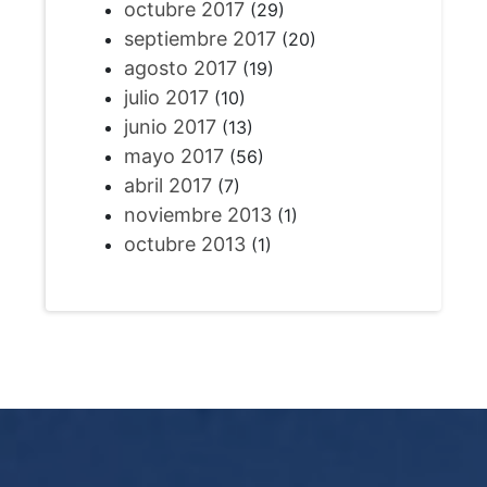
octubre 2017
(29)
septiembre 2017
(20)
agosto 2017
(19)
julio 2017
(10)
junio 2017
(13)
mayo 2017
(56)
abril 2017
(7)
noviembre 2013
(1)
octubre 2013
(1)