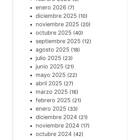
enero 2026
(7)
diciembre 2025
(10)
noviembre 2025
(20)
octubre 2025
(40)
septiembre 2025
(12)
agosto 2025
(18)
julio 2025
(23)
junio 2025
(21)
mayo 2025
(22)
abril 2025
(27)
marzo 2025
(16)
febrero 2025
(21)
enero 2025
(33)
diciembre 2024
(21)
noviembre 2024
(17)
octubre 2024
(42)