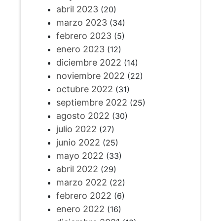
abril 2023
(20)
marzo 2023
(34)
febrero 2023
(5)
enero 2023
(12)
diciembre 2022
(14)
noviembre 2022
(22)
octubre 2022
(31)
septiembre 2022
(25)
agosto 2022
(30)
julio 2022
(27)
junio 2022
(25)
mayo 2022
(33)
abril 2022
(29)
marzo 2022
(22)
febrero 2022
(6)
enero 2022
(16)