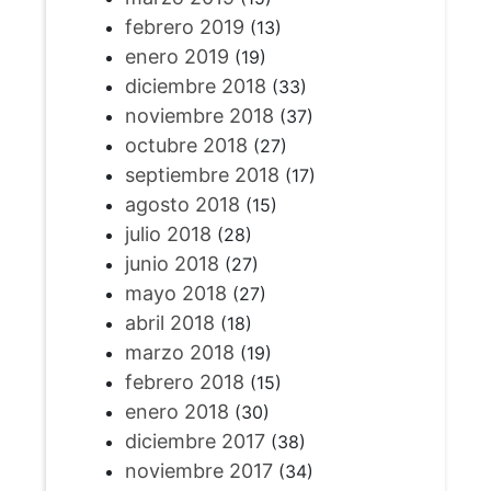
febrero 2019
(13)
enero 2019
(19)
diciembre 2018
(33)
noviembre 2018
(37)
octubre 2018
(27)
septiembre 2018
(17)
agosto 2018
(15)
julio 2018
(28)
junio 2018
(27)
mayo 2018
(27)
abril 2018
(18)
marzo 2018
(19)
febrero 2018
(15)
enero 2018
(30)
diciembre 2017
(38)
noviembre 2017
(34)