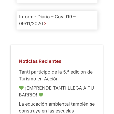
Informe Diario – Covid19 –
09/11/2020
Noticias Recientes
Tanti participó de la 5.ª edición de
Turismo en Acción
¡EMPRENDE TANTI LLEGA A TU
BARRIO!
La educación ambiental también se
construye en las escuelas