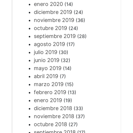
enero 2020
(14)
diciembre 2019
(24)
noviembre 2019
(36)
octubre 2019
(24)
septiembre 2019
(28)
agosto 2019
(17)
julio 2019
(30)
junio 2019
(32)
mayo 2019
(14)
abril 2019
(7)
marzo 2019
(15)
febrero 2019
(13)
enero 2019
(19)
diciembre 2018
(33)
noviembre 2018
(37)
octubre 2018
(27)
septiembre 2018
(17)