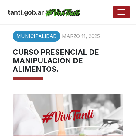
tanti.gob.ar
MUNICIPALIDAD
MARZO 11, 2025
CURSO PRESENCIAL DE
MANIPULACIÓN DE
ALIMENTOS.