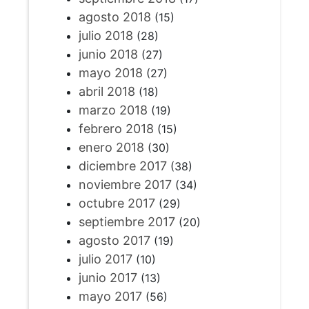
agosto 2018
(15)
julio 2018
(28)
junio 2018
(27)
mayo 2018
(27)
abril 2018
(18)
marzo 2018
(19)
febrero 2018
(15)
enero 2018
(30)
diciembre 2017
(38)
noviembre 2017
(34)
octubre 2017
(29)
septiembre 2017
(20)
agosto 2017
(19)
julio 2017
(10)
junio 2017
(13)
mayo 2017
(56)