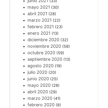
junio 2021
(33)
mayo 2021
(30)
abril 2021
(28)
marzo 2021
(22)
febrero 2021
(23)
enero 2021
(13)
diciembre 2020
(32)
noviembre 2020
(58)
octubre 2020
(59)
septiembre 2020
(13)
agosto 2020
(19)
julio 2020
(20)
junio 2020
(25)
mayo 2020
(28)
abril 2020
(29)
marzo 2020
(41)
febrero 2020
(8)