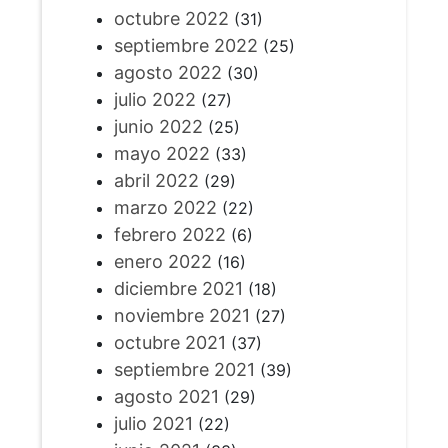
octubre 2022
(31)
septiembre 2022
(25)
agosto 2022
(30)
julio 2022
(27)
junio 2022
(25)
mayo 2022
(33)
abril 2022
(29)
marzo 2022
(22)
febrero 2022
(6)
enero 2022
(16)
diciembre 2021
(18)
noviembre 2021
(27)
octubre 2021
(37)
septiembre 2021
(39)
agosto 2021
(29)
julio 2021
(22)