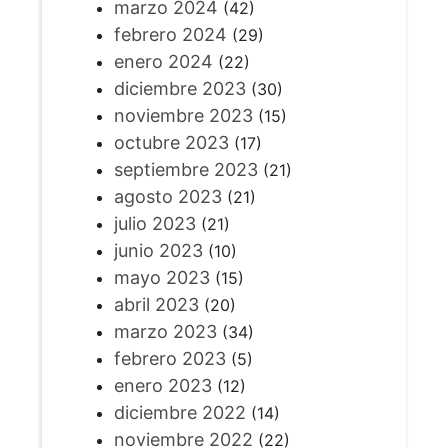
marzo 2024
(42)
febrero 2024
(29)
enero 2024
(22)
diciembre 2023
(30)
noviembre 2023
(15)
octubre 2023
(17)
septiembre 2023
(21)
agosto 2023
(21)
julio 2023
(21)
junio 2023
(10)
mayo 2023
(15)
abril 2023
(20)
marzo 2023
(34)
febrero 2023
(5)
enero 2023
(12)
diciembre 2022
(14)
noviembre 2022
(22)