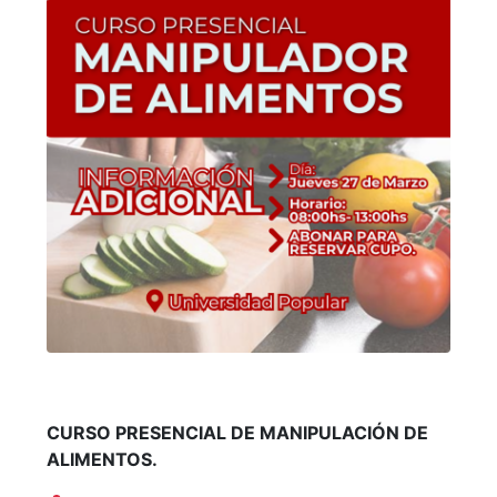
CURSO PRESENCIAL DE MANIPULACIÓN DE
ALIMENTOS.