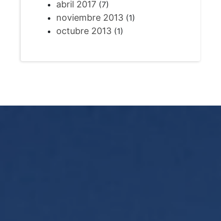
abril 2017
(7)
noviembre 2013
(1)
octubre 2013
(1)