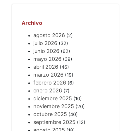
Archivo
agosto 2026
(2)
julio 2026
(32)
junio 2026
(62)
mayo 2026
(39)
abril 2026
(46)
marzo 2026
(19)
febrero 2026
(6)
enero 2026
(7)
diciembre 2025
(10)
noviembre 2025
(20)
octubre 2025
(40)
septiembre 2025
(12)
agosto 2025
(18)