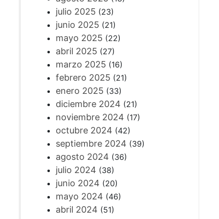
julio 2025
(23)
junio 2025
(21)
mayo 2025
(22)
abril 2025
(27)
marzo 2025
(16)
febrero 2025
(21)
enero 2025
(33)
diciembre 2024
(21)
noviembre 2024
(17)
octubre 2024
(42)
septiembre 2024
(39)
agosto 2024
(36)
julio 2024
(38)
junio 2024
(20)
mayo 2024
(46)
abril 2024
(51)