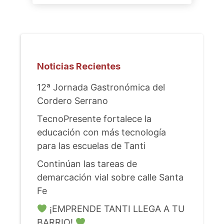
Noticias Recientes
12ª Jornada Gastronómica del
Cordero Serrano
TecnoPresente fortalece la
educación con más tecnología
para las escuelas de Tanti
Continúan las tareas de
demarcación vial sobre calle Santa
Fe
¡EMPRENDE TANTI LLEGA A TU
BARRIO!