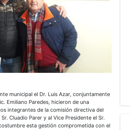
ente municipal el Dr. Luis Azar, conjuntamente
ic. Emiliano Paredes, hicieron de una
 integrantes de la comisión directiva del
 Sr. Cluadio Parer y al Vice Presidente el Sr.
costumbre esta gestión comprometida con el