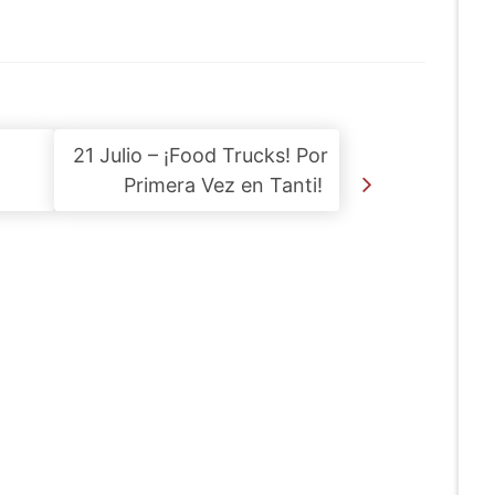
21 Julio – ¡Food Trucks! Por
Primera Vez en Tanti!