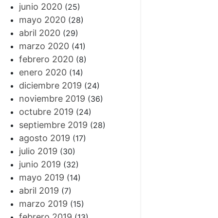
junio 2020
(25)
mayo 2020
(28)
abril 2020
(29)
marzo 2020
(41)
febrero 2020
(8)
enero 2020
(14)
diciembre 2019
(24)
noviembre 2019
(36)
octubre 2019
(24)
septiembre 2019
(28)
agosto 2019
(17)
julio 2019
(30)
junio 2019
(32)
mayo 2019
(14)
abril 2019
(7)
marzo 2019
(15)
febrero 2019
(13)