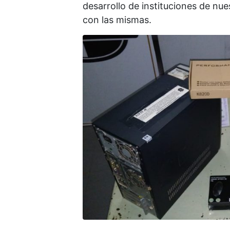
desarrollo de instituciones de nue
con las mismas.