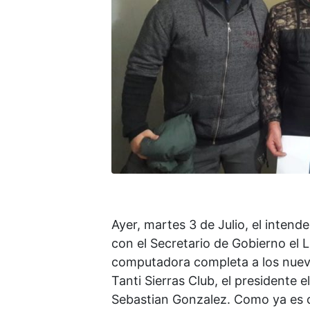
Ayer, martes 3 de Julio, el intend
con el Secretario de Gobierno el L
computadora completa a los nuevos
Tanti Sierras Club, el presidente el
Sebastian Gonzalez. Como ya es 