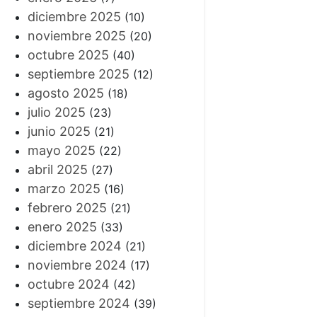
diciembre 2025
(10)
noviembre 2025
(20)
octubre 2025
(40)
septiembre 2025
(12)
agosto 2025
(18)
julio 2025
(23)
junio 2025
(21)
mayo 2025
(22)
abril 2025
(27)
marzo 2025
(16)
febrero 2025
(21)
enero 2025
(33)
diciembre 2024
(21)
noviembre 2024
(17)
octubre 2024
(42)
septiembre 2024
(39)