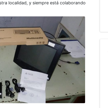
stra localidad, y siempre está colaborando