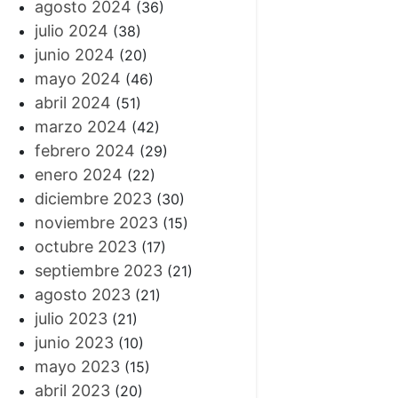
agosto 2024
(36)
julio 2024
(38)
junio 2024
(20)
mayo 2024
(46)
abril 2024
(51)
marzo 2024
(42)
febrero 2024
(29)
enero 2024
(22)
diciembre 2023
(30)
noviembre 2023
(15)
octubre 2023
(17)
septiembre 2023
(21)
agosto 2023
(21)
julio 2023
(21)
junio 2023
(10)
mayo 2023
(15)
abril 2023
(20)