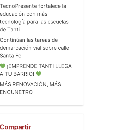
TecnoPresente fortalece la
educación con más
tecnología para las escuelas
de Tanti
Continúan las tareas de
demarcación vial sobre calle
Santa Fe
¡EMPRENDE TANTI LLEGA
A TU BARRIO!
MÁS RENOVACIÓN, MÁS
ENCUNETRO
Compartir