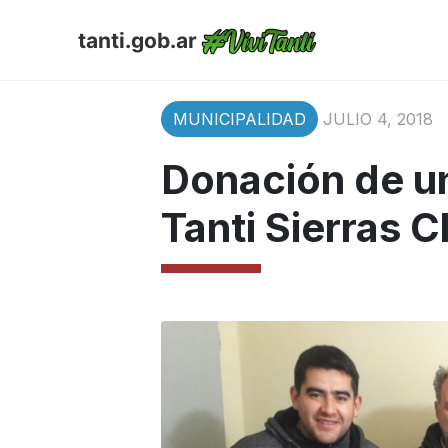
tanti.gob.ar
MUNICIPALIDAD
JULIO 4, 2018
Donación de u
Tanti Sierras C