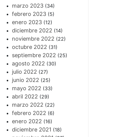
marzo 2023
(34)
febrero 2023
(5)
enero 2023
(12)
diciembre 2022
(14)
noviembre 2022
(22)
octubre 2022
(31)
septiembre 2022
(25)
agosto 2022
(30)
julio 2022
(27)
junio 2022
(25)
mayo 2022
(33)
abril 2022
(29)
marzo 2022
(22)
febrero 2022
(6)
enero 2022
(16)
diciembre 2021
(18)