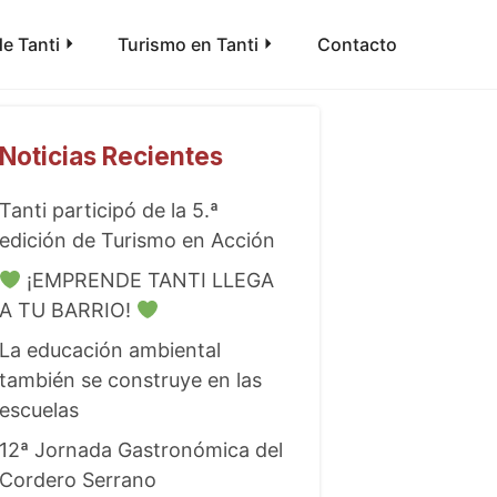
e Tanti
Turismo en Tanti
Contacto
Noticias Recientes
Tanti participó de la 5.ª
edición de Turismo en Acción
¡EMPRENDE TANTI LLEGA
A TU BARRIO!
La educación ambiental
también se construye en las
escuelas
12ª Jornada Gastronómica del
Cordero Serrano