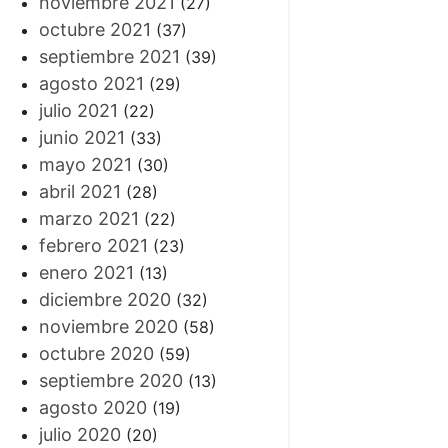
noviembre 2021
(27)
octubre 2021
(37)
septiembre 2021
(39)
agosto 2021
(29)
julio 2021
(22)
junio 2021
(33)
mayo 2021
(30)
abril 2021
(28)
marzo 2021
(22)
febrero 2021
(23)
enero 2021
(13)
diciembre 2020
(32)
noviembre 2020
(58)
octubre 2020
(59)
septiembre 2020
(13)
agosto 2020
(19)
julio 2020
(20)